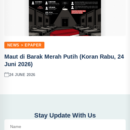
NEWS > EPAPER
Maut di Barak Merah Putih (Koran Rabu, 24
Juni 2026)
24 JUNE 2026
Stay Update With Us