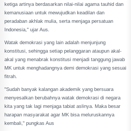
ketiga artinya berdasarkan nilai-nilai agama tauhid dan
kemanusiaan untuk mewujudkan keadilan dan
peradaban akhlak mulia, serta menjaga persatuan
Indonesia," ujar Aus.
Watak demokrasi yang lain adalah menjunjung
konstitusi, sehingga setiap pelanggaran ataupun akal-
akal yang menabrak konstitusi menjadi tanggung jawab
MK untuk menghadangnya demi demokrasi yang sesuai
fitrah.
"Sudah banyak kalangan akademik yang bersuara
menyesalkan berubahnya watak demokrasi di negara
kita yang tak lagi menjaga tabiat aslinya. Maka besar
harapan masyarakat agar MK bisa meluruskannya
kembali," pungkas Aus