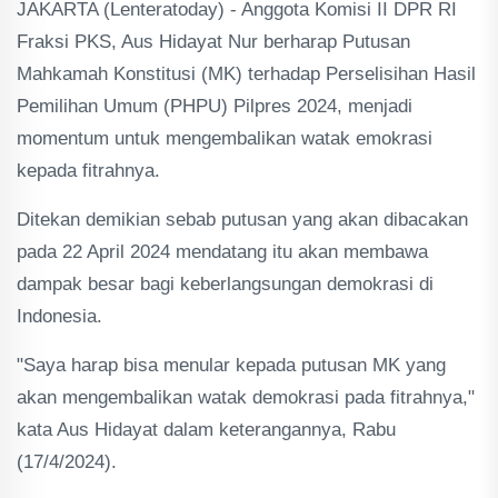
JAKARTA (Lenteratoday) - Anggota Komisi II DPR RI
Fraksi PKS, Aus Hidayat Nur berharap Putusan
Mahkamah Konstitusi (MK) terhadap Perselisihan Hasil
Pemilihan Umum (PHPU) Pilpres 2024, menjadi
momentum untuk mengembalikan watak emokrasi
kepada fitrahnya.
Ditekan demikian sebab putusan yang akan dibacakan
pada 22 April 2024 mendatang itu akan membawa
dampak besar bagi keberlangsungan demokrasi di
Indonesia.
"Saya harap bisa menular kepada putusan MK yang
akan mengembalikan watak demokrasi pada fitrahnya,"
kata Aus Hidayat dalam keterangannya, Rabu
(17/4/2024).