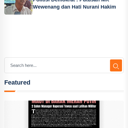
Wewenang dan Hati Nurani Hakim
Featured