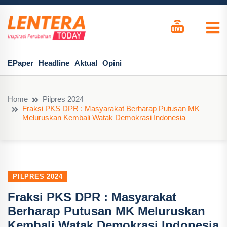
EPaper
Headline
Aktual
Opini
Home
Pilpres 2024
Fraksi PKS DPR : Masyarakat Berharap Putusan MK
Meluruskan Kembali Watak Demokrasi Indonesia
PILPRES 2024
Fraksi PKS DPR : Masyarakat
Berharap Putusan MK Meluruskan
Kembali Watak Demokrasi Indonesia