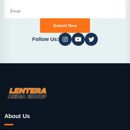
Submit Now
Follow Us:
About Us