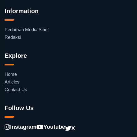
Information
Pedoman Media Siber
Redaksi
Explore
Home
Articles
Contact Us
Follow Us
Instagram
Youtube
X