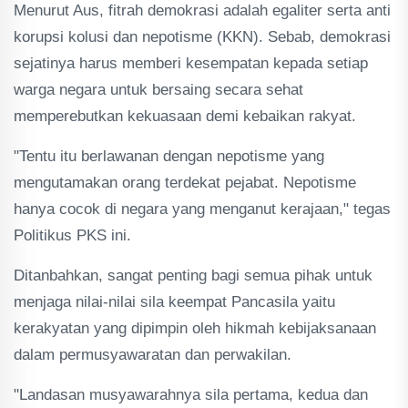
Menurut Aus, fitrah demokrasi adalah egaliter serta anti
korupsi kolusi dan nepotisme (KKN). Sebab, demokrasi
sejatinya harus memberi kesempatan kepada setiap
warga negara untuk bersaing secara sehat
memperebutkan kekuasaan demi kebaikan rakyat.
"Tentu itu berlawanan dengan nepotisme yang
mengutamakan orang terdekat pejabat. Nepotisme
hanya cocok di negara yang menganut kerajaan," tegas
Politikus PKS ini.
Ditanbahkan, sangat penting bagi semua pihak untuk
menjaga nilai-nilai sila keempat Pancasila yaitu
kerakyatan yang dipimpin oleh hikmah kebijaksanaan
dalam permusyawaratan dan perwakilan.
"Landasan musyawarahnya sila pertama, kedua dan