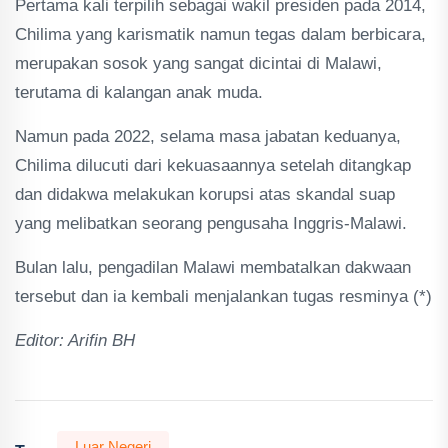
Pertama kali terpilih sebagai wakil presiden pada 2014,
Chilima yang karismatik namun tegas dalam berbicara,
merupakan sosok yang sangat dicintai di Malawi,
terutama di kalangan anak muda.
Namun pada 2022, selama masa jabatan keduanya,
Chilima dilucuti dari kekuasaannya setelah ditangkap
dan didakwa melakukan korupsi atas skandal suap
yang melibatkan seorang pengusaha Inggris-Malawi.
Bulan lalu, pengadilan Malawi membatalkan dakwaan
tersebut dan ia kembali menjalankan tugas resminya (*)
Editor: Arifin BH
Luar Negeri