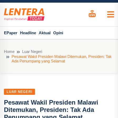
EPaper
Headline
Aktual
Opini
Home
Luar Negeri
Pesawat Wakil Presiden Malawi Ditemukan, Presiden: Tak
Ada Penumpang yang Selamat
LUAR NEGERI
Pesawat Wakil Presiden Malawi
Ditemukan, Presiden: Tak Ada
Penumpang yang Selamat