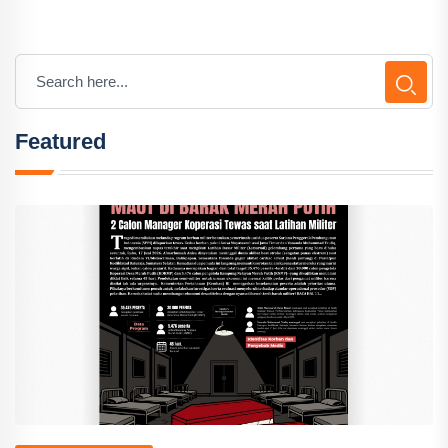
Featured