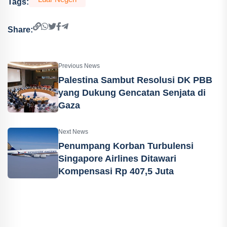
Tags:
Share:
Previous News
Palestina Sambut Resolusi DK PBB
yang Dukung Gencatan Senjata di
Gaza
Next News
Penumpang Korban Turbulensi
Singapore Airlines Ditawari
Kompensasi Rp 407,5 Juta