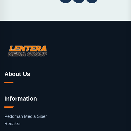
About Us
Information
Pedoman Media Siber
Redaksi