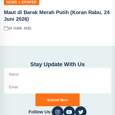
NEWS > EPAPER
Maut di Barak Merah Putih (Koran Rabu, 24
Juni 2026)
24 JUNE 2026
Stay Update With Us
Submit Now
Follow Us: