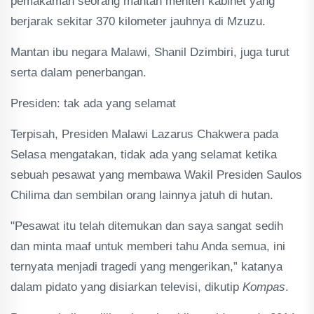
pemakaman seorang mantan menteri kabinet yang
berjarak sekitar 370 kilometer jauhnya di Mzuzu.
Mantan ibu negara Malawi, Shanil Dzimbiri, juga turut
serta dalam penerbangan.
Presiden: tak ada yang selamat
Terpisah, Presiden Malawi Lazarus Chakwera pada
Selasa mengatakan, tidak ada yang selamat ketika
sebuah pesawat yang membawa Wakil Presiden Saulos
Chilima dan sembilan orang lainnya jatuh di hutan.
"Pesawat itu telah ditemukan dan saya sangat sedih
dan minta maaf untuk memberi tahu Anda semua, ini
ternyata menjadi tragedi yang mengerikan,” katanya
dalam pidato yang disiarkan televisi, dikutip
Kompas
.