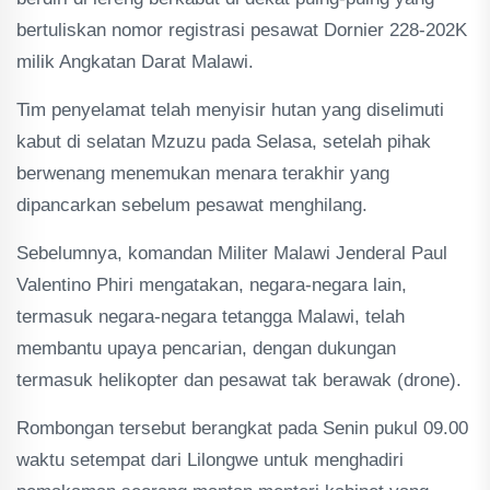
bertuliskan nomor registrasi pesawat Dornier 228-202K
milik Angkatan Darat Malawi.
Tim penyelamat telah menyisir hutan yang diselimuti
kabut di selatan Mzuzu pada Selasa, setelah pihak
berwenang menemukan menara terakhir yang
dipancarkan sebelum pesawat menghilang.
Sebelumnya, komandan Militer Malawi Jenderal Paul
Valentino Phiri mengatakan, negara-negara lain,
termasuk negara-negara tetangga Malawi, telah
membantu upaya pencarian, dengan dukungan
termasuk helikopter dan pesawat tak berawak (drone).
Rombongan tersebut berangkat pada Senin pukul 09.00
waktu setempat dari Lilongwe untuk menghadiri