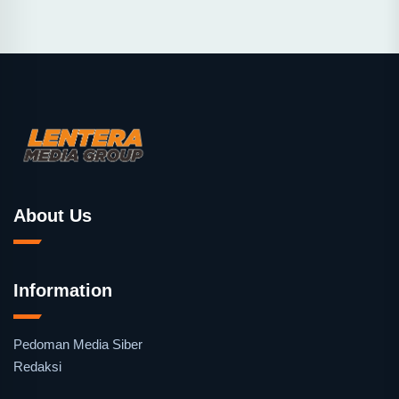
About Us
Information
Pedoman Media Siber
Redaksi