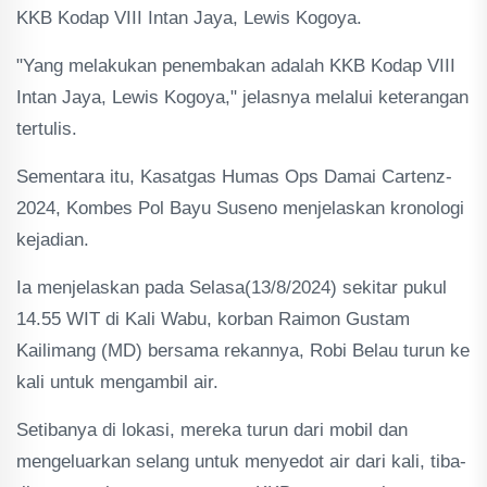
KKB Kodap VIII Intan Jaya, Lewis Kogoya.
"Yang melakukan penembakan adalah KKB Kodap VIII
Intan Jaya, Lewis Kogoya," jelasnya melalui keterangan
tertulis.
Sementara itu, Kasatgas Humas Ops Damai Cartenz-
2024, Kombes Pol Bayu Suseno menjelaskan kronologi
kejadian.
Ia menjelaskan pada Selasa(13/8/2024) sekitar pukul
14.55 WIT di Kali Wabu, korban Raimon Gustam
Kailimang (MD) bersama rekannya, Robi Belau turun ke
kali untuk mengambil air.
Setibanya di lokasi, mereka turun dari mobil dan
mengeluarkan selang untuk menyedot air dari kali, tiba-