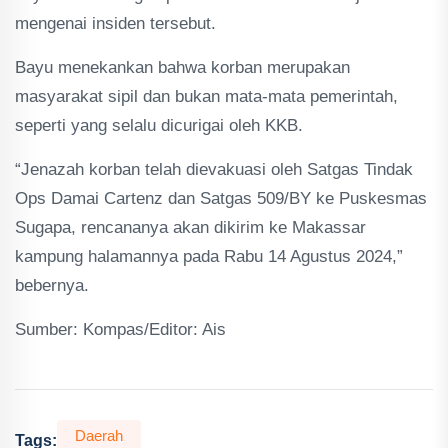
mengenai insiden tersebut.
Bayu menekankan bahwa korban merupakan
masyarakat sipil dan bukan mata-mata pemerintah,
seperti yang selalu dicurigai oleh KKB.
“Jenazah korban telah dievakuasi oleh Satgas Tindak
Ops Damai Cartenz dan Satgas 509/BY ke Puskesmas
Sugapa, rencananya akan dikirim ke Makassar
kampung halamannya pada Rabu 14 Agustus 2024,”
bebernya.
Sumber: Kompas/Editor: Ais
Daerah
Tags: