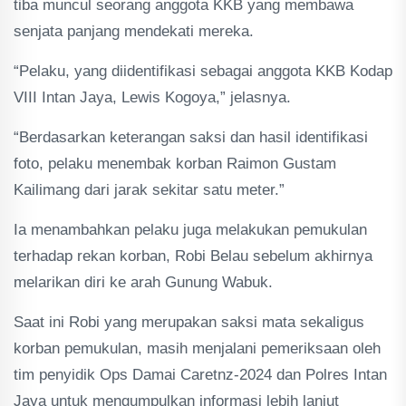
tiba muncul seorang anggota KKB yang membawa
senjata panjang mendekati mereka.
“Pelaku, yang diidentifikasi sebagai anggota KKB Kodap
VIII Intan Jaya, Lewis Kogoya,” jelasnya.
“Berdasarkan keterangan saksi dan hasil identifikasi
foto, pelaku menembak korban Raimon Gustam
Kailimang dari jarak sekitar satu meter.”
Ia menambahkan pelaku juga melakukan pemukulan
terhadap rekan korban, Robi Belau sebelum akhirnya
melarikan diri ke arah Gunung Wabuk.
Saat ini Robi yang merupakan saksi mata sekaligus
korban pemukulan, masih menjalani pemeriksaan oleh
tim penyidik Ops Damai Caretnz-2024 dan Polres Intan
Jaya untuk mengumpulkan informasi lebih lanjut