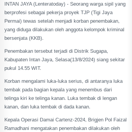
INTAN JAYA (Lenteratoday) - Seorang warga sipil yang
berprofesi sebagai pekerja proyek TJP (Tigi Jaya
Permai) tewas setelah menjadi korban penembakan,
yang diduga dilakukan oleh anggota kelompok kriminal
bersenjata (KKB).
Penembakan tersebut terjadi di Distrik Sugapa,
Kabupaten Intan Jaya, Selasa(13/8/2024) siang sekitar
pukul 14.55 WIT.
Korban mengalami luka-luka serius, di antaranya luka
tembak pada bagian kepala yang menembus dari
telinga kiri ke telinga kanan. Luka tembak di lengan
kanan, dan luka tembak di dada kanan.
Kepala Operasi Damai Cartenz-2024, Brigjen Pol Faizal
Ramadhani mengatakan penembakan dilakukan oleh