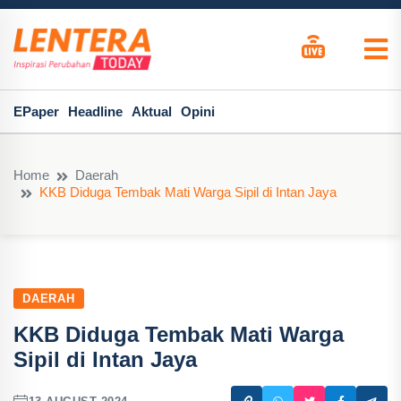
EPaper
Headline
Aktual
Opini
Home
Daerah
KKB Diduga Tembak Mati Warga Sipil di Intan Jaya
DAERAH
KKB Diduga Tembak Mati Warga
Sipil di Intan Jaya