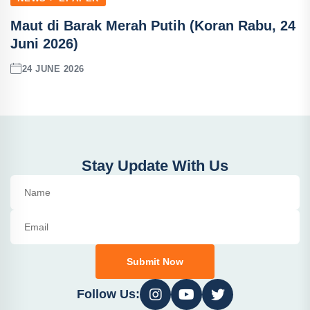
Maut di Barak Merah Putih (Koran Rabu, 24
Juni 2026)
24 JUNE 2026
Stay Update With Us
Submit Now
Follow Us: