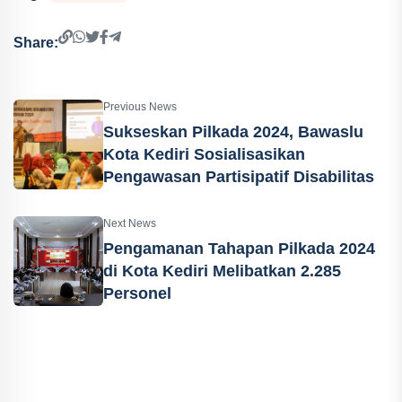
Share:
Previous News
Sukseskan Pilkada 2024, Bawaslu
Kota Kediri Sosialisasikan
Pengawasan Partisipatif Disabilitas
Next News
Pengamanan Tahapan Pilkada 2024
di Kota Kediri Melibatkan 2.285
Personel