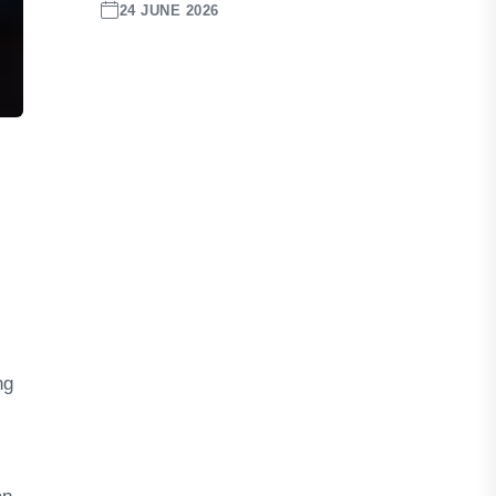
24 JUNE 2026
ng