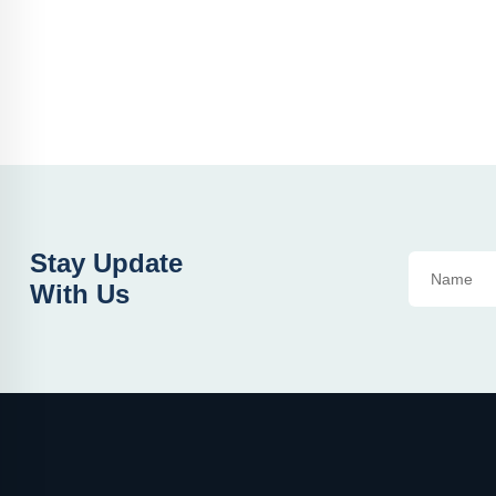
Stay Update
With Us