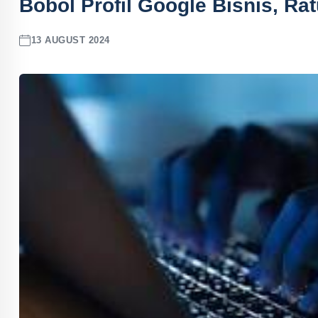
Bobol Profil Google Bisnis, Rat
13 AUGUST 2024