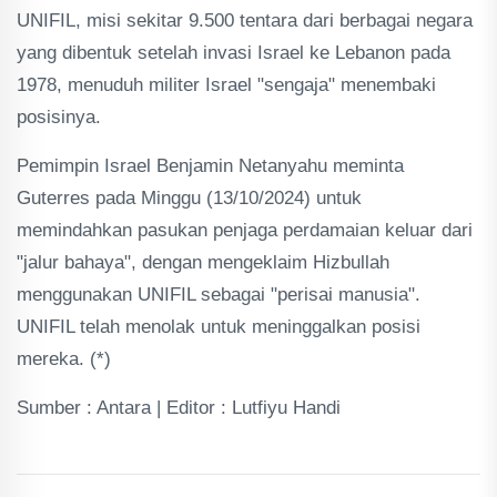
UNIFIL, misi sekitar 9.500 tentara dari berbagai negara
yang dibentuk setelah invasi Israel ke Lebanon pada
1978, menuduh militer Israel "sengaja" menembaki
posisinya.
Pemimpin Israel Benjamin Netanyahu meminta
Guterres pada Minggu (13/10/2024) untuk
memindahkan pasukan penjaga perdamaian keluar dari
"jalur bahaya", dengan mengeklaim Hizbullah
menggunakan UNIFIL sebagai "perisai manusia".
UNIFIL telah menolak untuk meninggalkan posisi
mereka. (*)
Sumber : Antara | Editor : Lutfiyu Handi