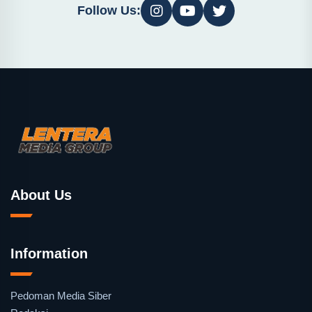
Follow Us:
About Us
Information
Pedoman Media Siber