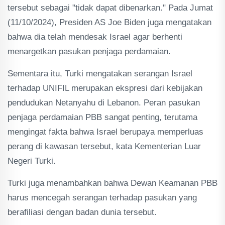
tersebut sebagai "tidak dapat dibenarkan." Pada Jumat
(11/10/2024), Presiden AS Joe Biden juga mengatakan
bahwa dia telah mendesak Israel agar berhenti
menargetkan pasukan penjaga perdamaian.
Sementara itu, Turki mengatakan serangan Israel
terhadap UNIFIL merupakan ekspresi dari kebijakan
pendudukan Netanyahu di Lebanon. Peran pasukan
penjaga perdamaian PBB sangat penting, terutama
mengingat fakta bahwa Israel berupaya memperluas
perang di kawasan tersebut, kata Kementerian Luar
Negeri Turki.
Turki juga menambahkan bahwa Dewan Keamanan PBB
harus mencegah serangan terhadap pasukan yang
berafiliasi dengan badan dunia tersebut.