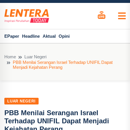
EPaper
Headline
Aktual
Opini
Home
Luar Negeri
PBB Menilai Serangan Israel Terhadap UNIFIL Dapat
Menjadi Kejahatan Perang
LUAR NEGERI
PBB Menilai Serangan Israel
Terhadap UNIFIL Dapat Menjadi
Kejahatan Perang