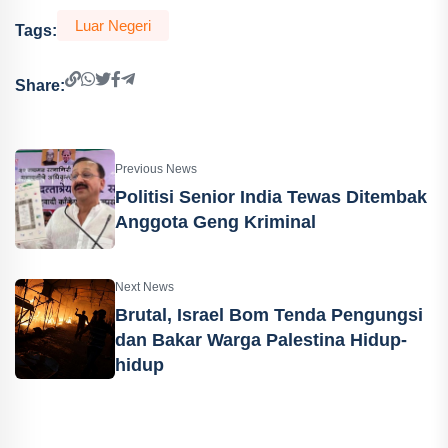
Luar Negeri
Tags:
Share:
Previous News
Politisi Senior India Tewas Ditembak
Anggota Geng Kriminal
Next News
Brutal, Israel Bom Tenda Pengungsi
dan Bakar Warga Palestina Hidup-
hidup