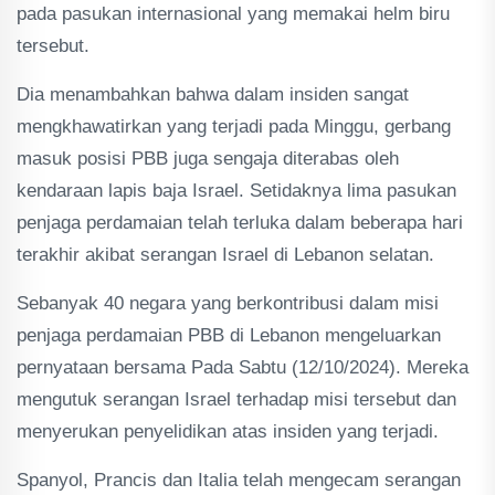
pada pasukan internasional yang memakai helm biru
tersebut.
Dia menambahkan bahwa dalam insiden sangat
mengkhawatirkan yang terjadi pada Minggu, gerbang
masuk posisi PBB juga sengaja diterabas oleh
kendaraan lapis baja Israel. Setidaknya lima pasukan
penjaga perdamaian telah terluka dalam beberapa hari
terakhir akibat serangan Israel di Lebanon selatan.
Sebanyak 40 negara yang berkontribusi dalam misi
penjaga perdamaian PBB di Lebanon mengeluarkan
pernyataan bersama Pada Sabtu (12/10/2024). Mereka
mengutuk serangan Israel terhadap misi tersebut dan
menyerukan penyelidikan atas insiden yang terjadi.
Spanyol, Prancis dan Italia telah mengecam serangan