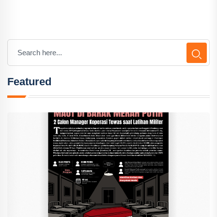
Featured