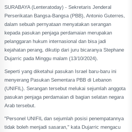
SURABAYA (Lenteratoday) - Sekretaris Jenderal
Perserikatan Bangsa-Bangsa (PBB), Antonio Guterres,
dalam sebuah pernyataan menyatakan serangan
kepada pasukan penjaga perdamaian merupakan
pelanggaran hukum internasional dan bisa jadi
kejahatan perang, dikutip dari juru bicaranya Stephane
Dujarric pada Minggu malam (13/10/2024).
Seperti yang diketahui pasukan Israel baru-baru ini
menyerang Pasukan Sementara PBB di Lebanon
(UNIFIL). Serangan tersebut melukai sejumlah anggota
pasukan penjaga perdamaian di bagian selatan negara
Arab tersebut.
"Personel UNIFIL dan sejumlah posisi penempatannya
tidak boleh menjadi sasaran," kata Dujarric mengacu