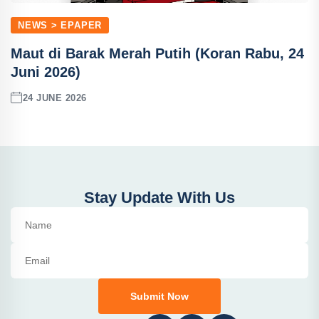
NEWS > EPAPER
Maut di Barak Merah Putih (Koran Rabu, 24
Juni 2026)
24 JUNE 2026
Stay Update With Us
Submit Now