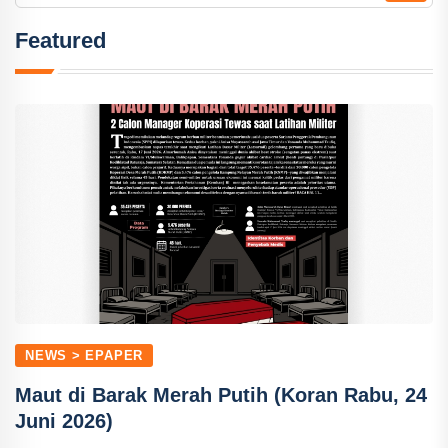
Featured
NEWS > EPAPER
Maut di Barak Merah Putih (Koran Rabu, 24
Juni 2026)