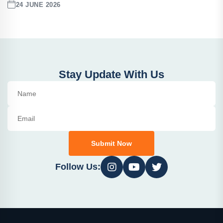
24 JUNE 2026
Stay Update With Us
Submit Now
Follow Us: