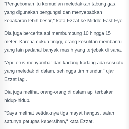
"Pengeboman itu kemudian meledakkan tabung gas,
yang digunakan pengungsi dan menyebabkan
kebakaran lebih besar," kata Ezzat ke Middle East Eye.
Dia juga bercerita api membumbung 10 hingga 15
meter. Karena cukup tinggi, orang kesulitan membantu
yang lain padahal banyak masih yang terjebak di sana.
"Api terus menyambar dan kadang-kadang ada sesuatu
yang meledak di dalam, sehingga tim mundur," ujar
Ezzat lagi.
Dia juga melihat orang-orang di dalam api terbakar
hidup-hidup.
"Saya melihat setidaknya tiga mayat hangus, salah
satunya petugas kebersihan," kata Ezzat.