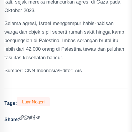
kali, sejak mereka meluncurkan agresi di Gaza pada
Oktober 2023.
Selama agresi, Israel menggempur habis-habisan
warga dan objek sipil seperti rumah sakit hingga kamp
pengungsian di Palestina. Imbas serangan brutal itu
lebih dari 42.000 orang di Palestina tewas dan puluhan
fasilitas kesehatan hancur.
Sumber: CNN Indonesia/Editor: Ais
Luar Negeri
Tags:
Share: