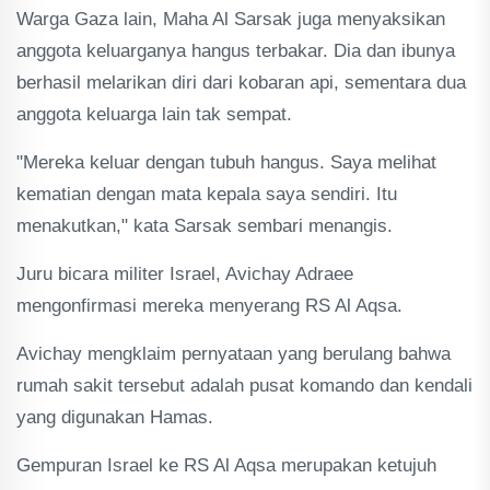
Warga Gaza lain, Maha Al Sarsak juga menyaksikan
anggota keluarganya hangus terbakar. Dia dan ibunya
berhasil melarikan diri dari kobaran api, sementara dua
anggota keluarga lain tak sempat.
"Mereka keluar dengan tubuh hangus. Saya melihat
kematian dengan mata kepala saya sendiri. Itu
menakutkan," kata Sarsak sembari menangis.
Juru bicara militer Israel, Avichay Adraee
mengonfirmasi mereka menyerang RS Al Aqsa.
Avichay mengklaim pernyataan yang berulang bahwa
rumah sakit tersebut adalah pusat komando dan kendali
yang digunakan Hamas.
Gempuran Israel ke RS Al Aqsa merupakan ketujuh