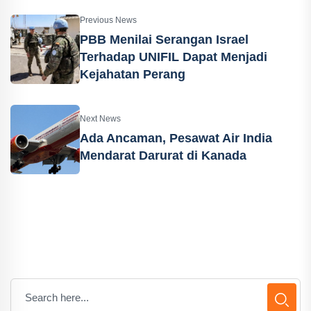
Previous News
PBB Menilai Serangan Israel
Terhadap UNIFIL Dapat Menjadi
Kejahatan Perang
Next News
Ada Ancaman, Pesawat Air India
Mendarat Darurat di Kanada