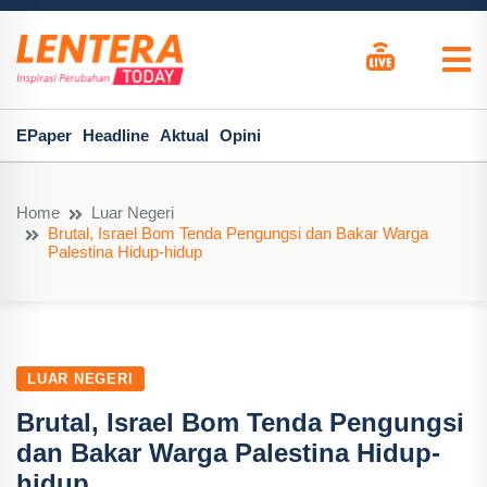
EPaper
Headline
Aktual
Opini
Home
Luar Negeri
Brutal, Israel Bom Tenda Pengungsi dan Bakar Warga
Palestina Hidup-hidup
LUAR NEGERI
Brutal, Israel Bom Tenda Pengungsi
dan Bakar Warga Palestina Hidup-
hidup