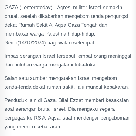
GAZA (Lenteratoday) - Agresi militer Israel semakin
brutal, setelah dikabarkan mengebom tenda pengungsi
dekat Rumah Sakit Al Aqsa Gaza Tengah dan
membakar warga Palestina hidup-hidup,
Senin(14/10/2024) pagi waktu setempat.
Imbas serangan Israel tersebut, empat orang meninggal
dan puluhan warga mengalami luka-luka.
Salah satu sumber mengatakan Israel mengebom
tenda-tenda dekat rumah sakit, lalu muncul kebakaran.
Penduduk lain di Gaza, Bilal Ezzat memberi kesaksian
soal serangan brutal Israel. Dia mengaku segera
bergegas ke RS Al Aqsa, saat mendengar pengeboman
yang memicu kebakaran.