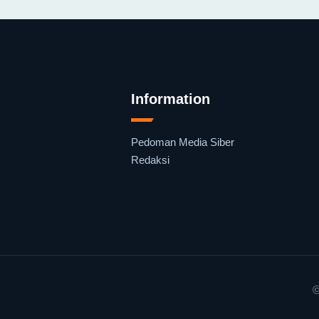
Information
Pedoman Media Siber
Redaksi
©