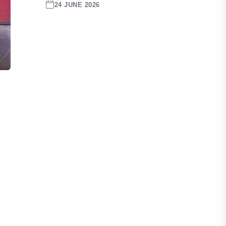
24 JUNE 2026