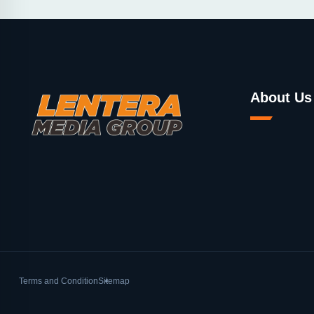
About Us
Terms and Condition
Sitemap