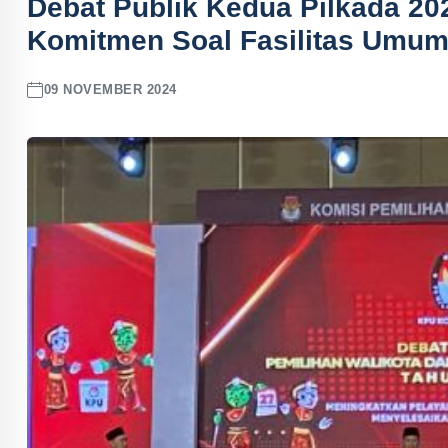
Debat Publik Kedua Pilkada 20
Komitmen Soal Fasilitas Umum 
09 NOVEMBER 2024