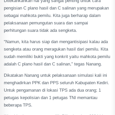
Ditekankankan hal yang sangat penting untuk cara
pengisian C plano hasil dan C salinan yang merupakan
sebagai mahkota pemilu. Kita juga berharap dalam
pelaksanaan pemungutan suara dan sampai
perhitungan suara tidak ada sengketa.
“Namun, kita harus siap dan mengantisipasi kalau ada
sengketa atau orang meragukan hasil dari pemilu. Kita
sudah memiliki bukti yang konkrit yaitu mahkota pemilu
adalah C plano hasil dan C salinan,” tegas Nanang.
Dikatakan Nanang untuk pelaksanaan simulasi kali ini
menghadirkan PPK dan PPS seluruh Kabupaten Kediri.
Untuk pengamanan di lokasi TPS ada dua orang; 1
petugas kepolisian dan 1 petugas TNI memantau
beberapa TPS.