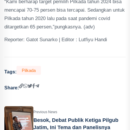
“Kami berharap target pemilih Pilkada tahun 2024 bisa
mencapai 70-75 persen bisa tercapai. Sedangkan untuk
Pilkada tahun 2020 lalu pada saat pandemi covid
ditargetkan 65 persen,”pungkasnya. (adv)
Reporter: Gatot Sunarko | Editor : Lutfiyu Handi
Pilkada
Tags:
Share:
Previous News
Besok, Debat Publik Ketiga Pilgub
Jatim, Ini Tema dan Panelisnya