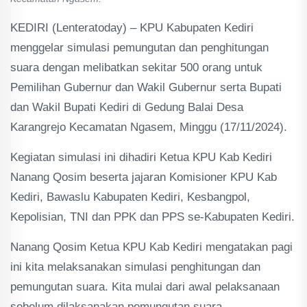
KEDIRI (Lenteratoday) – KPU Kabupaten Kediri
menggelar simulasi pemungutan dan penghitungan
suara dengan melibatkan sekitar 500 orang untuk
Pemilihan Gubernur dan Wakil Gubernur serta Bupati
dan Wakil Bupati Kediri di Gedung Balai Desa
Karangrejo Kecamatan Ngasem, Minggu (17/11/2024).
Kegiatan simulasi ini dihadiri Ketua KPU Kab Kediri
Nanang Qosim beserta jajaran Komisioner KPU Kab
Kediri, Bawaslu Kabupaten Kediri, Kesbangpol,
Kepolisian, TNI dan PPK dan PPS se-Kabupaten Kediri.
Nanang Qosim Ketua KPU Kab Kediri mengatakan pagi
ini kita melaksanakan simulasi penghitungan dan
pemungutan suara. Kita mulai dari awal pelaksanaan
sebelum dilaksanakan pemungutan suara.