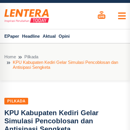
EPaper
Headline
Aktual
Opini
Home
Pilkada
KPU Kabupaten Kediri Gelar Simulasi Pencoblosan dan
Antisipasi Sengketa
PILKADA
KPU Kabupaten Kediri Gelar
Simulasi Pencoblosan dan
Antisipasi Sengketa