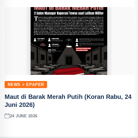
NEWS > EPAPER
Maut di Barak Merah Putih (Koran Rabu, 24
Juni 2026)
24 JUNE 2026