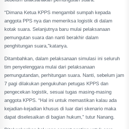
“Dimana Ketua KPPS mengambil sumpah kepada
anggota PPS nya dan memeriksa logistik di dalam
kotak suara. Selanjutnya baru mulai pelaksanaan
pemungutan suara dan nanti berakhir dalam
penghitungan suara,”katanya.
Ditambahkan, dalam pelaksanaan simulasi ini seluruh
tim penyelenggara mulai dari pelaksanaan
pemungutandan, perhitungan suara. Nanti, sebelum jam
7 pagi dilakukan pengukuhan petugas KPPS dan
pengecekan logistik, sesuai tugas masing-masing
anggota KPPS. “Hal ini untuk memastikan kalau ada
kejadian-kejadian khusus di luar dari skenario maka
dapat diselesaikan di bagian hukum,” tutur Nanang.