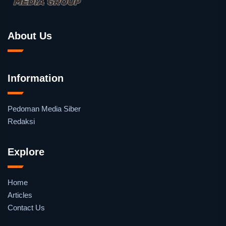
About Us
Information
Pedoman Media Siber
Redaksi
Explore
Home
Articles
Contact Us