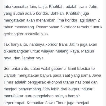
Interkonesitas lain, lanjut Khofifah, adalah trans Jatim
yang sudah ada 5 koridor. Bahkan, Khofifah juga
mengatakan akan menambah lima koridor lagi dalam 2
tahun mendatang. Penambahan 5 koridor tersebut untuk
gerbangkertassusila plus.
Tak hanya itu, nantinya koridor trans Jatim juga akan
dikembangkan untuk wilayah Malang Raya, Madiun
raya, dan Jember raya.
Sementara itu, calon wakil gubernur Emil Elestianto
Dardak mengatakan bahwa pada saat yang sama Jawa
Timur adalah penggerak ekonomi utama nasional dan
menjadi penyumbang 22% lebih dari output industri
manufaktur atau pengolahan artinya hampir
seperempat. Kemudian Jawa Timur juga menjadi