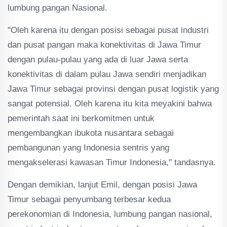
lumbung pangan Nasional.
"Oleh karena itu dengan posisi sebagai pusat industri
dan pusat pangan maka konektivitas di Jawa Timur
dengan pulau-pulau yang ada di luar Jawa serta
konektivitas di dalam pulau Jawa sendiri menjadikan
Jawa Timur sebagai provinsi dengan pusat logistik yang
sangat potensial. Oleh karena itu kita meyakini bahwa
pemerintah saat ini berkomitmen untuk
mengembangkan ibukota nusantara sebagai
pembangunan yang Indonesia sentris yang
mengakselerasi kawasan Timur Indonesia," tandasnya.
Dengan demikian, lanjut Emil, dengan posisi Jawa
Timur sebagai penyumbang terbesar kedua
perekonomian di Indonesia, lumbung pangan nasional,