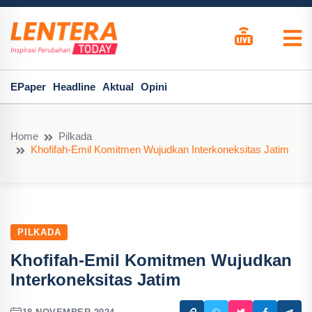
EPaper
Headline
Aktual
Opini
Home
Pilkada
Khofifah-Emil Komitmen Wujudkan Interkoneksitas Jatim
PILKADA
Khofifah-Emil Komitmen Wujudkan
Interkoneksitas Jatim