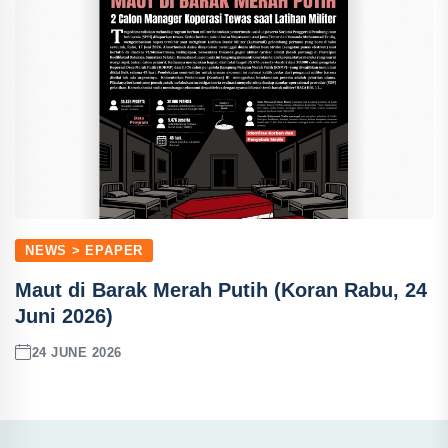
NEWS > EPAPER
Maut di Barak Merah Putih (Koran Rabu, 24
Juni 2026)
24 JUNE 2026