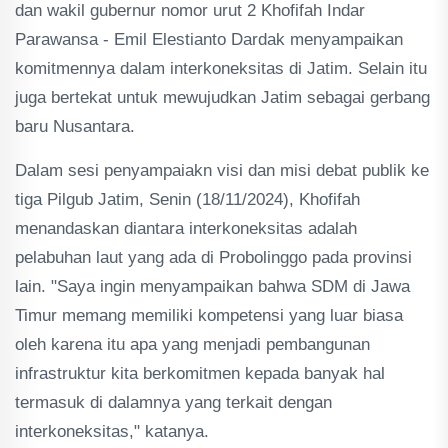
dan wakil gubernur nomor urut 2 Khofifah Indar
Parawansa - Emil Elestianto Dardak menyampaikan
komitmennya dalam interkoneksitas di Jatim. Selain itu
juga bertekat untuk mewujudkan Jatim sebagai gerbang
baru Nusantara.
Dalam sesi penyampaiakn visi dan misi debat publik ke
tiga Pilgub Jatim, Senin (18/11/2024), Khofifah
menandaskan diantara interkoneksitas adalah
pelabuhan laut yang ada di Probolinggo pada provinsi
lain. "Saya ingin menyampaikan bahwa SDM di Jawa
Timur memang memiliki kompetensi yang luar biasa
oleh karena itu apa yang menjadi pembangunan
infrastruktur kita berkomitmen kepada banyak hal
termasuk di dalamnya yang terkait dengan
interkoneksitas," katanya.