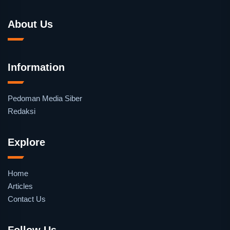
About Us
Information
Pedoman Media Siber
Redaksi
Explore
Home
Articles
Contact Us