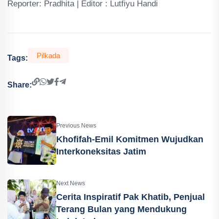
Reporter: Pradhita | Editor : Lutfiyu Handi
Pilkada
Tags:
Share:
Previous News
Khofifah-Emil Komitmen Wujudkan
Interkoneksitas Jatim
Next News
Cerita Inspiratif Pak Khatib, Penjual
Terang Bulan yang Mendukung