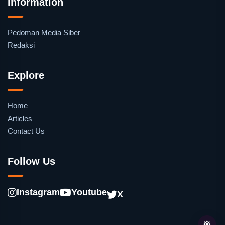
Information
Pedoman Media Siber
Redaksi
Explore
Home
Articles
Contact Us
Follow Us
Instagram
Youtube
X