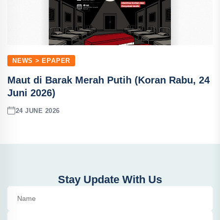
NEWS > EPAPER
Maut di Barak Merah Putih (Koran Rabu, 24
Juni 2026)
24 JUNE 2026
Stay Update With Us