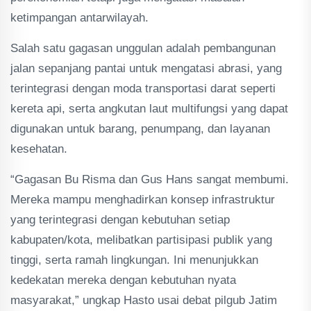
ketimpangan antarwilayah.
Salah satu gagasan unggulan adalah pembangunan
jalan sepanjang pantai untuk mengatasi abrasi, yang
terintegrasi dengan moda transportasi darat seperti
kereta api, serta angkutan laut multifungsi yang dapat
digunakan untuk barang, penumpang, dan layanan
kesehatan.
“Gagasan Bu Risma dan Gus Hans sangat membumi.
Mereka mampu menghadirkan konsep infrastruktur
yang terintegrasi dengan kebutuhan setiap
kabupaten/kota, melibatkan partisipasi publik yang
tinggi, serta ramah lingkungan. Ini menunjukkan
kedekatan mereka dengan kebutuhan nyata
masyarakat,” ungkap Hasto usai debat pilgub Jatim