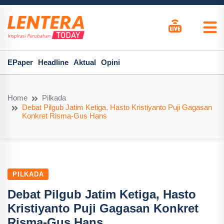
EPaper
Headline
Aktual
Opini
Home
Pilkada
Debat Pilgub Jatim Ketiga, Hasto Kristiyanto Puji Gagasan
Konkret Risma-Gus Hans
PILKADA
Debat Pilgub Jatim Ketiga, Hasto
Kristiyanto Puji Gagasan Konkret
Risma-Gus Hans