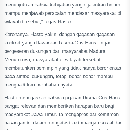
menunjukkan bahwa kebijakan yang dijalankan belum
mampu menjawab persoalan mendasar masyarakat di
wilayah tersebut,” tegas Hasto.
Karenanya, Hasto yakin, dengan gagasan-gagasan
konkret yang ditawarkan Risma-Gus Hans, terjadi
pergeseran dukungan dari masyarakat Madura.
Menurutnya, masyarakat di wilayah tersebut
membutuhkan pemimpin yang tidak hanya berorientasi
pada simbol dukungan, tetapi benar-benar mampu
menghadirkan perubahan nyata.
Hasto menegaskan bahwa gagasan Risma-Gus Hans
sangat relevan dan memberikan harapan baru bagi
masyarakat Jawa Timur. Ia mengapresiasi komitmen
pasangan ini dalam mengatasi ketimpangan sosial dan