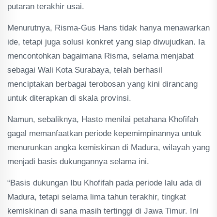
putaran terakhir usai.
Menurutnya, Risma-Gus Hans tidak hanya menawarkan
ide, tetapi juga solusi konkret yang siap diwujudkan. Ia
mencontohkan bagaimana Risma, selama menjabat
sebagai Wali Kota Surabaya, telah berhasil
menciptakan berbagai terobosan yang kini dirancang
untuk diterapkan di skala provinsi.
Namun, sebaliknya, Hasto menilai petahana Khofifah
gagal memanfaatkan periode kepemimpinannya untuk
menurunkan angka kemiskinan di Madura, wilayah yang
menjadi basis dukungannya selama ini.
“Basis dukungan Ibu Khofifah pada periode lalu ada di
Madura, tetapi selama lima tahun terakhir, tingkat
kemiskinan di sana masih tertinggi di Jawa Timur. Ini