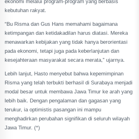
ekonomi melalui program-program yang berbasis
kebutuhan rakyat.
“Bu Risma dan Gus Hans memahami bagaimana
ketimpangan dan ketidakadilan harus diatasi. Mereka
menawarkan kebijakan yang tidak hanya berorientasi
pada ekonomi, tetapi juga pada keberlanjutan dan
kesejahteraan masyarakat secara merata,” ujarnya.
Lebih lanjut, Hasto menyebut bahwa kepemimpinan
Risma yang telah terbukti berhasil di Surabaya menjadi
modal besar untuk membawa Jawa Timur ke arah yang
lebih baik. Dengan pengalaman dan gagasan yang
terukur, ia optimistis pasangan ini mampu
menghadirkan perubahan signifikan di seluruh wilayah
Jawa Timur. (*)