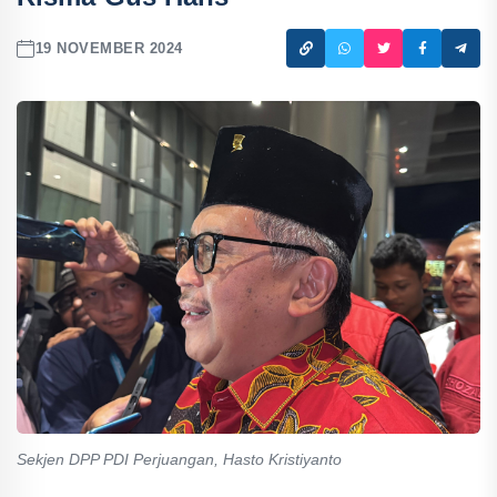
19 NOVEMBER 2024
Sekjen DPP PDI Perjuangan, Hasto Kristiyanto