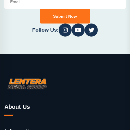
Submit Now
Follow Us:
About Us