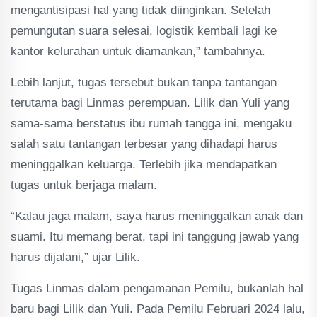
mengantisipasi hal yang tidak diinginkan. Setelah
pemungutan suara selesai, logistik kembali lagi ke
kantor kelurahan untuk diamankan,” tambahnya.
Lebih lanjut, tugas tersebut bukan tanpa tantangan
terutama bagi Linmas perempuan. Lilik dan Yuli yang
sama-sama berstatus ibu rumah tangga ini, mengaku
salah satu tantangan terbesar yang dihadapi harus
meninggalkan keluarga. Terlebih jika mendapatkan
tugas untuk berjaga malam.
“Kalau jaga malam, saya harus meninggalkan anak dan
suami. Itu memang berat, tapi ini tanggung jawab yang
harus dijalani,” ujar Lilik.
Tugas Linmas dalam pengamanan Pemilu, bukanlah hal
baru bagi Lilik dan Yuli. Pada Pemilu Februari 2024 lalu,