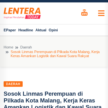
EPaper
Headline
Aktual
Opini
Home
Daerah
Sosok Linmas Perempuan di Pilkada Kota Malang, Kerja
Keras Amankan Logistik dan Kawal Suara Rakyat
DAERAH
Sosok Linmas Perempuan di
Pilkada Kota Malang, Kerja Keras
Amankan Logistik dan Kawal Suara