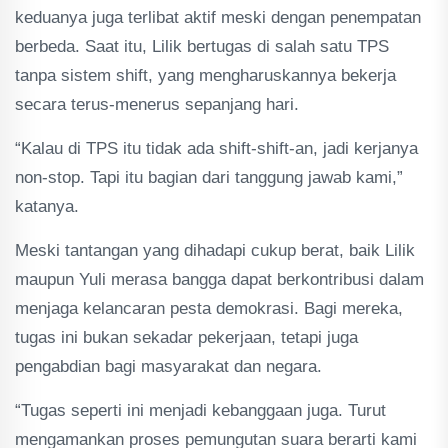
keduanya juga terlibat aktif meski dengan penempatan
berbeda. Saat itu, Lilik bertugas di salah satu TPS
tanpa sistem shift, yang mengharuskannya bekerja
secara terus-menerus sepanjang hari.
“Kalau di TPS itu tidak ada shift-shift-an, jadi kerjanya
non-stop. Tapi itu bagian dari tanggung jawab kami,”
katanya.
Meski tantangan yang dihadapi cukup berat, baik Lilik
maupun Yuli merasa bangga dapat berkontribusi dalam
menjaga kelancaran pesta demokrasi. Bagi mereka,
tugas ini bukan sekadar pekerjaan, tetapi juga
pengabdian bagi masyarakat dan negara.
“Tugas seperti ini menjadi kebanggaan juga. Turut
mengamankan proses pemungutan suara berarti kami