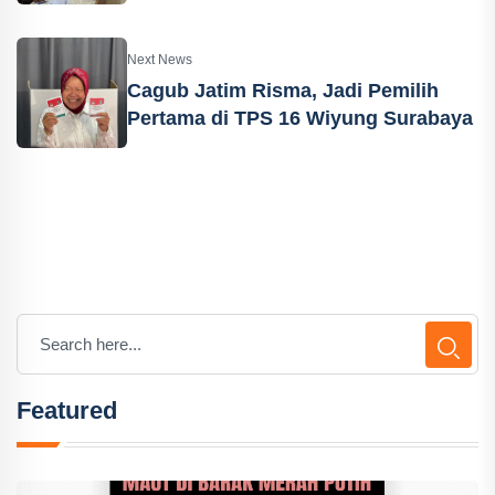
Next News
Cagub Jatim Risma, Jadi Pemilih
Pertama di TPS 16 Wiyung Surabaya
Featured