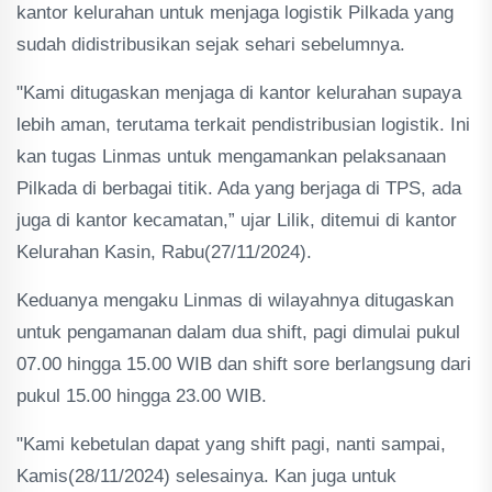
kantor kelurahan untuk menjaga logistik Pilkada yang
sudah didistribusikan sejak sehari sebelumnya.
"Kami ditugaskan menjaga di kantor kelurahan supaya
lebih aman, terutama terkait pendistribusian logistik. Ini
kan tugas Linmas untuk mengamankan pelaksanaan
Pilkada di berbagai titik. Ada yang berjaga di TPS, ada
juga di kantor kecamatan,” ujar Lilik, ditemui di kantor
Kelurahan Kasin, Rabu(27/11/2024).
Keduanya mengaku Linmas di wilayahnya ditugaskan
untuk pengamanan dalam dua shift, pagi dimulai pukul
07.00 hingga 15.00 WIB dan shift sore berlangsung dari
pukul 15.00 hingga 23.00 WIB.
"Kami kebetulan dapat yang shift pagi, nanti sampai,
Kamis(28/11/2024) selesainya. Kan juga untuk