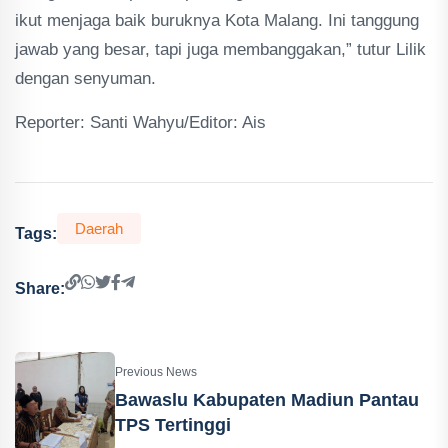
ikut menjaga baik buruknya Kota Malang. Ini tanggung
jawab yang besar, tapi juga membanggakan,” tutur Lilik
dengan senyuman.
Reporter: Santi Wahyu/Editor: Ais
Daerah
Tags:
Share:
Previous News
Bawaslu Kabupaten Madiun Pantau
TPS Tertinggi