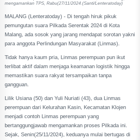
mengamankan TPS, Rabu(27/11/2024.(Santi/Lenteratoday)
MALANG (Lenteratoday) - Di tengah hiruk pikuk
pemungutan suara Pilkada Serentak 2024 di Kota
Malang, ada sosok yang jarang mendapat sorotan yakni
para anggota Perlindungan Masyarakat (Linmas).
Tidak hanya kaum pria, Linmas perempuan pun ikut
terlibat aktif dalam menjaga keamanan logistik hingga
memastikan suara rakyat tersampaikan tanpa
gangguan.
Lilik Usiana (50) dan Yuli Nuriati (43), dua Linmas
perempuan dari Kelurahan Kasin, Kecamatan Klojen
menjadi contoh Linmas perempuan yang
bertanggungjawab mengamankan proses Pilkada ini.
Sejak, Senin(25/11/2024), keduanya mulai bertugas di