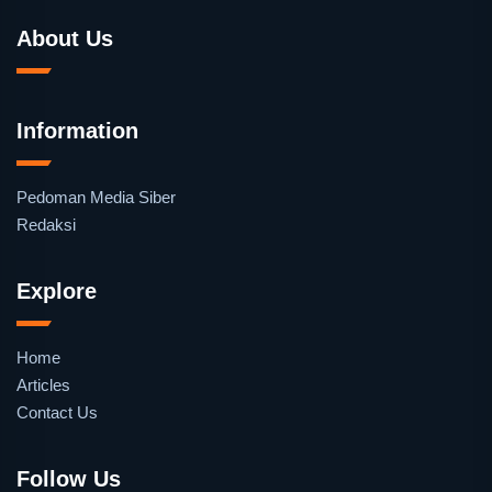
About Us
Information
Pedoman Media Siber
Redaksi
Explore
Home
Articles
Contact Us
Follow Us