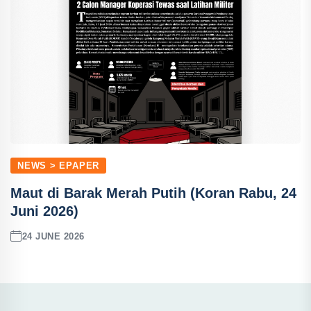
NEWS > EPAPER
Maut di Barak Merah Putih (Koran Rabu, 24
Juni 2026)
24 JUNE 2026