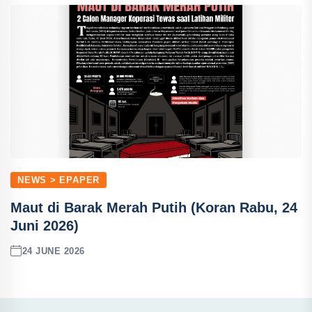
NEWS > EPAPER
Maut di Barak Merah Putih (Koran Rabu, 24
Juni 2026)
24 JUNE 2026