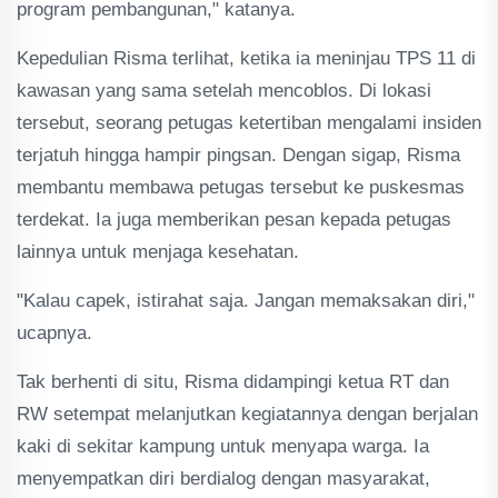
program pembangunan," katanya.
Kepedulian Risma terlihat, ketika ia meninjau TPS 11 di
kawasan yang sama setelah mencoblos. Di lokasi
tersebut, seorang petugas ketertiban mengalami insiden
terjatuh hingga hampir pingsan. Dengan sigap, Risma
membantu membawa petugas tersebut ke puskesmas
terdekat. Ia juga memberikan pesan kepada petugas
lainnya untuk menjaga kesehatan.
"Kalau capek, istirahat saja. Jangan memaksakan diri,"
ucapnya.
Tak berhenti di situ, Risma didampingi ketua RT dan
RW setempat melanjutkan kegiatannya dengan berjalan
kaki di sekitar kampung untuk menyapa warga. Ia
menyempatkan diri berdialog dengan masyarakat,