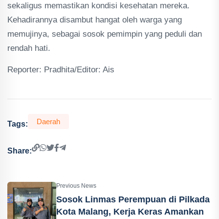
sekaligus memastikan kondisi kesehatan mereka.
Kehadirannya disambut hangat oleh warga yang
memujinya, sebagai sosok pemimpin yang peduli dan
rendah hati.
Reporter: Pradhita/Editor: Ais
Daerah
Tags:
Share:
Previous News
Sosok Linmas Perempuan di Pilkada
Kota Malang, Kerja Keras Amankan