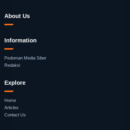
About Us
Information
Pedoman Media Siber
Redaksi
Explore
Home
Articles
Contact Us