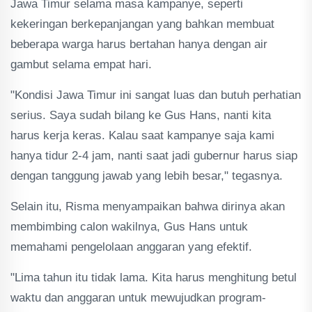
Jawa Timur selama masa kampanye, seperti
kekeringan berkepanjangan yang bahkan membuat
beberapa warga harus bertahan hanya dengan air
gambut selama empat hari.
"Kondisi Jawa Timur ini sangat luas dan butuh perhatian
serius. Saya sudah bilang ke Gus Hans, nanti kita
harus kerja keras. Kalau saat kampanye saja kami
hanya tidur 2-4 jam, nanti saat jadi gubernur harus siap
dengan tanggung jawab yang lebih besar," tegasnya.
Selain itu, Risma menyampaikan bahwa dirinya akan
membimbing calon wakilnya, Gus Hans untuk
memahami pengelolaan anggaran yang efektif.
"Lima tahun itu tidak lama. Kita harus menghitung betul
waktu dan anggaran untuk mewujudkan program-