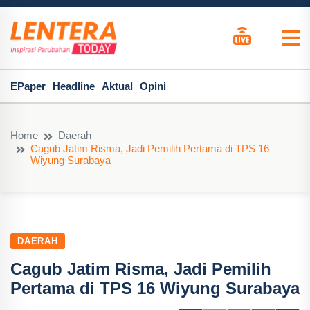
EPaper
Headline
Aktual
Opini
Home
Daerah
Cagub Jatim Risma, Jadi Pemilih Pertama di TPS 16
Wiyung Surabaya
DAERAH
Cagub Jatim Risma, Jadi Pemilih
Pertama di TPS 16 Wiyung Surabaya