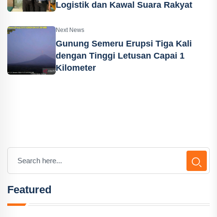
Logistik dan Kawal Suara Rakyat
Next News
Gunung Semeru Erupsi Tiga Kali
dengan Tinggi Letusan Capai 1
Kilometer
Featured