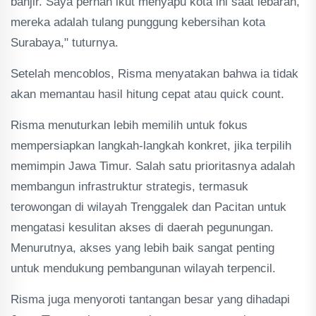
banjir. Saya pernah ikut menyapu kota ini saat lebaran,
mereka adalah tulang punggung kebersihan kota
Surabaya," tuturnya.
Setelah mencoblos, Risma menyatakan bahwa ia tidak
akan memantau hasil hitung cepat atau quick count.
Risma menuturkan lebih memilih untuk fokus
mempersiapkan langkah-langkah konkret, jika terpilih
memimpin Jawa Timur. Salah satu prioritasnya adalah
membangun infrastruktur strategis, termasuk
terowongan di wilayah Trenggalek dan Pacitan untuk
mengatasi kesulitan akses di daerah pegunungan.
Menurutnya, akses yang lebih baik sangat penting
untuk mendukung pembangunan wilayah terpencil.
Risma juga menyoroti tantangan besar yang dihadapi