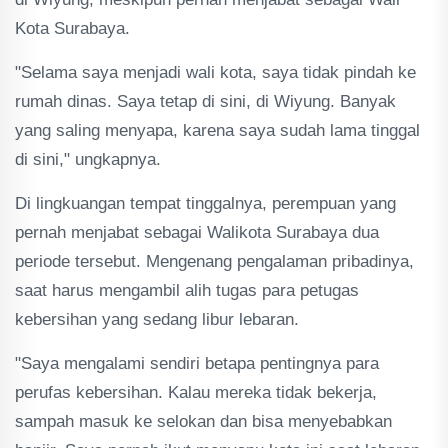
Kota Surabaya.
"Selama saya menjadi wali kota, saya tidak pindah ke
rumah dinas. Saya tetap di sini, di Wiyung. Banyak
yang saling menyapa, karena saya sudah lama tinggal
di sini," ungkapnya.
Di lingkuangan tempat tinggalnya, perempuan yang
pernah menjabat sebagai Walikota Surabaya dua
periode tersebut. Mengenang pengalaman pribadinya,
saat harus mengambil alih tugas para petugas
kebersihan yang sedang libur lebaran.
"Saya mengalami sendiri betapa pentingnya para
perufas kebersihan. Kalau mereka tidak bekerja,
sampah masuk ke selokan dan bisa menyebabkan