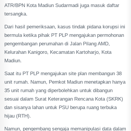
ATR/BPN Kota Madiun Sudarmadi juga masuk daftar
tersangka.
Dari hasil pemeriksaan, kasus tindak pidana korupsi ini
bermula ketika pihak PT PLP mengajukan permohonan
pengembangan perumahan di Jalan Pilang AMD,
Kelurahan Kanigoro, Kecamatan Kartoharjo, Kota
Madiun.
Saat itu PT PLP mengajukan site plan membangun 38
unit rumah. Namun, Pemkot Madiun menetapkan hanya
35 unit rumah yang diperbolehkan untuk dibangun
sesuai dalam Surat Keterangan Rencana Kota (SKRK)
dan sisanya lahan untuk PSU berupa ruang terbuka
hijau (RTH).
Namun, pengembang sengaja memanipulasi data dalam