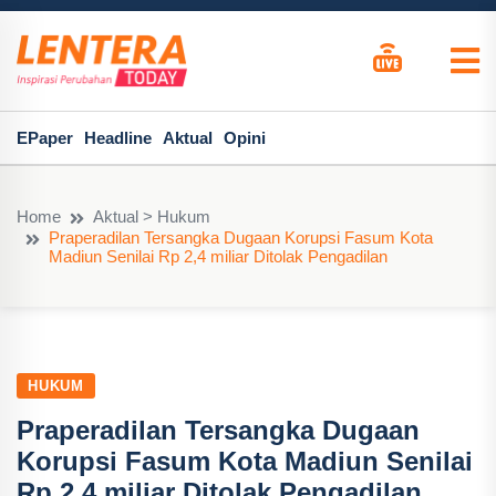
EPaper
Headline
Aktual
Opini
Home
Aktual > Hukum
Praperadilan Tersangka Dugaan Korupsi Fasum Kota
Madiun Senilai Rp 2,4 miliar Ditolak Pengadilan
HUKUM
Praperadilan Tersangka Dugaan
Korupsi Fasum Kota Madiun Senilai
Rp 2,4 miliar Ditolak Pengadilan