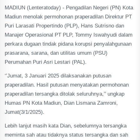
MADIUN (Lenteratoday) - Pengadilan Negeri (PN) Kota
Madiun menolak permohonan praperadilan Direktur PT
Puri Larasati Propertindo (PLP), Hans Sutrisno dan
Manajer Operasional PT PLP, Tommy Iswahyudi dalam
perkara dugaan tindak pidana korupsi penyalahgunaan
prasarana, sarana, dan utilitas umum (PSU)
Perumahan Puri Asri Lestari (PAL).
‘’Jumat, 3 Januari 2025 dilaksanakan putusan
praperadilan. Hasil putusan menyatakan permohonan
praperadilan tersangka ditolak seluruhnya,’’ ungkap
Humas PN Kota Madiun, Dian Lismana Zamroni,
Jumat(3/1/2025).
Lebih lanjut masih kata Dian, sebelumnya tersangka
meminta sah atau tidaknya status tersangka dan sah