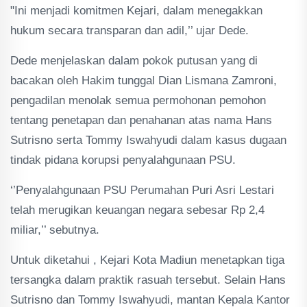
"Ini menjadi komitmen Kejari, dalam menegakkan
hukum secara transparan dan adil,’’ ujar Dede.
Dede menjelaskan dalam pokok putusan yang di
bacakan oleh Hakim tunggal Dian Lismana Zamroni,
pengadilan menolak semua permohonan pemohon
tentang penetapan dan penahanan atas nama Hans
Sutrisno serta Tommy Iswahyudi dalam kasus dugaan
tindak pidana korupsi penyalahgunaan PSU.
‘’Penyalahgunaan PSU Perumahan Puri Asri Lestari
telah merugikan keuangan negara sebesar Rp 2,4
miliar,’’ sebutnya.
Untuk diketahui , Kejari Kota Madiun menetapkan tiga
tersangka dalam praktik rasuah tersebut. Selain Hans
Sutrisno dan Tommy Iswahyudi, mantan Kepala Kantor