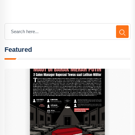
Featured