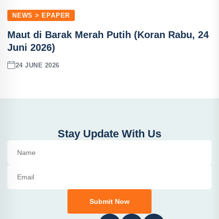
NEWS > EPAPER
Maut di Barak Merah Putih (Koran Rabu, 24
Juni 2026)
24 JUNE 2026
Stay Update With Us
Submit Now