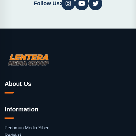
Follow Us:
About Us
Information
Pedoman Media Siber
Redaksi