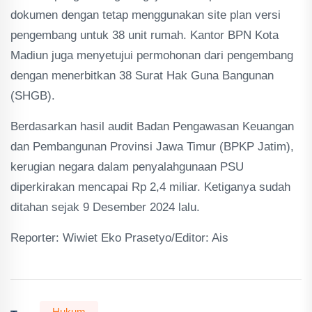
dokumen dengan tetap menggunakan site plan versi
pengembang untuk 38 unit rumah. Kantor BPN Kota
Madiun juga menyetujui permohonan dari pengembang
dengan menerbitkan 38 Surat Hak Guna Bangunan
(SHGB).
Berdasarkan hasil audit Badan Pengawasan Keuangan
dan Pembangunan Provinsi Jawa Timur (BPKP Jatim),
kerugian negara dalam penyalahgunaan PSU
diperkirakan mencapai Rp 2,4 miliar. Ketiganya sudah
ditahan sejak 9 Desember 2024 lalu.
Reporter: Wiwiet Eko Prasetyo/Editor: Ais
Hukum