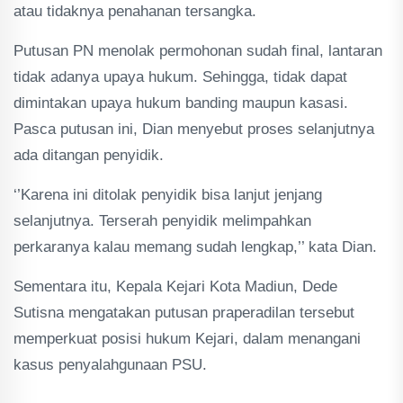
atau tidaknya penahanan tersangka.
Putusan PN menolak permohonan sudah final, lantaran
tidak adanya upaya hukum. Sehingga, tidak dapat
dimintakan upaya hukum banding maupun kasasi.
Pasca putusan ini, Dian menyebut proses selanjutnya
ada ditangan penyidik.
‘’Karena ini ditolak penyidik bisa lanjut jenjang
selanjutnya. Terserah penyidik melimpahkan
perkaranya kalau memang sudah lengkap,’’ kata Dian.
Sementara itu, Kepala Kejari Kota Madiun, Dede
Sutisna mengatakan putusan praperadilan tersebut
memperkuat posisi hukum Kejari, dalam menangani
kasus penyalahgunaan PSU.