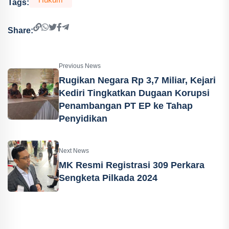
Tags:
Share:
Previous News
Rugikan Negara Rp 3,7 Miliar, Kejari
Kediri Tingkatkan Dugaan Korupsi
Penambangan PT EP ke Tahap
Penyidikan
Next News
MK Resmi Registrasi 309 Perkara
Sengketa Pilkada 2024