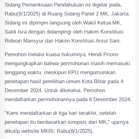
Sidang Pemeriksaan Pendahuluan ini digelar pada,
Rabu(8/1/2025) di Ruang Sidang Panel 2 MK, Jakarta.
Sidang ini dipimpin langsung oleh Wakil Ketua MK,
Saldi Isra dengan didampingi oleh Hakim Konstitusi
Ridwan Mansyur dan Hakim Konstitusi Arsul Sani.
Pemohon melalui kuasa hukumnya, Hendi Priono
mengungkapkan bahwa permohonan masih memasuki
tenggang waktu, meskipun KPU mengumumkan
penetapan hasil pemilihan umum Kota Blitar pada 4
Desember 2024. Untuk diketahui, Pemohon
mendaftarkan permohonannya pada 8 Desember 2024.
“Kami mendaftarkan di tiga hari terakhir, setelah
penetapan itu berdasarkan sinopsis dari MK,” ujarnya
dikutip website MKRI, Rabu(8/1/2025).