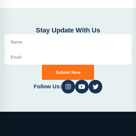
Stay Update With Us
Submit Now
Follow Us: