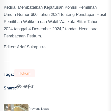
Kedua, Membatalkan Keputusan Komisi Pemilihan
Umum Nomor 666 Tahun 2024 tentang Penetapan Hasil
Pemilihan Walikota dan Wakil Walikota Blitar Tahun
2024 tanggal 4 Desember 2024,” tandas Hendi saat
Pembacaan Petitum.
Editor: Arief Sukaputra
Hukum
Tags:
Share:
Previous News