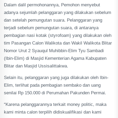
Dalam dalil permohonannya, Pemohon menyebut
adanya sejumlah pelanggaran yang dilakukan sebelum
dan setelah pemungutan suara. Pelanggaran yang
terjadi sebelum pemungutan suara, di antaranya
pembagian nasi kotak (styrofoam) yang dilakukan oleh
tim Pasangan Calon Walikota dan Wakil Walikota Blitar
Nomor Urut 2 Syauqul Muhibbin-Elim Tyu Sambadi
(Ibin-Elim) di Masjid Kementerian Agama Kabupaten
Blitar dan Masjid Ussisalittakwa.
Selain itu, pelanggaran yang juga dilakukan oleh Ibin-
Elim, terlihat pada pembagian sembako dan uang
senilai Rp 150.000 di Perumahan Pakunden Permai.
“Karena pelanggarannya terkait money politic, maka
kami minta calon terpilih didiskualifikasi dan kami