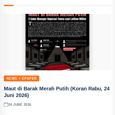
NEWS > EPAPER
Maut di Barak Merah Putih (Koran Rabu, 24
Juni 2026)
24 JUNE 2026