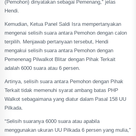
(Pemohon) dinyatakan sebagai Pemenang,” jelas
Hendi.
Kemudian, Ketua Panel Saldi Isra mempertanyakan
mengenai selisih suara antara Pemohon dengan calon
terpilih. Menjawab pertanyaan tersebut, Hendi
mengakui selisih suara antara Pemohon dengan
Pemenenag Pilwalkot Blitar dengan Pihak Terkait
adalah 6000 suara atau 6 persen.
Artinya, selisih suara antara Pemohon dengan Pihak
Terkait tidak memenuhi syarat ambang batas PHP
Walkot sebagaimana yang diatur dalam Pasal 158 UU
Pilkada.
“Selisih suaranya 6000 suara atau apabila
menggunakan ukuran UU Pilkada 6 persen yang mulia,”