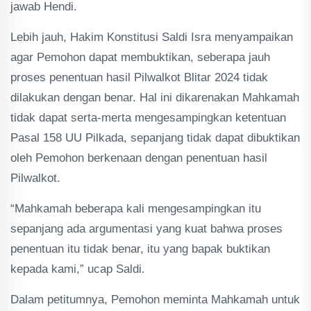
jawab Hendi.
Lebih jauh, Hakim Konstitusi Saldi Isra menyampaikan
agar Pemohon dapat membuktikan, seberapa jauh
proses penentuan hasil Pilwalkot Blitar 2024 tidak
dilakukan dengan benar. Hal ini dikarenakan Mahkamah
tidak dapat serta-merta mengesampingkan ketentuan
Pasal 158 UU Pilkada, sepanjang tidak dapat dibuktikan
oleh Pemohon berkenaan dengan penentuan hasil
Pilwalkot.
“Mahkamah beberapa kali mengesampingkan itu
sepanjang ada argumentasi yang kuat bahwa proses
penentuan itu tidak benar, itu yang bapak buktikan
kepada kami,” ucap Saldi.
Dalam petitumnya, Pemohon meminta Mahkamah untuk