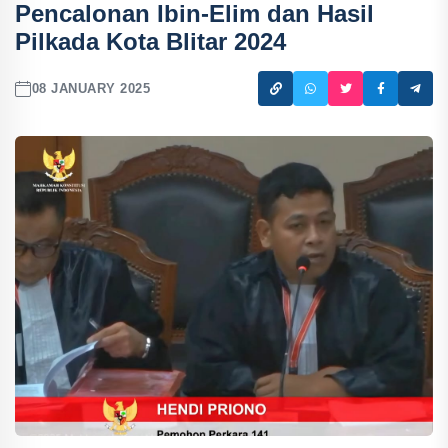
Pencalonan Ibin-Elim dan Hasil
Pilkada Kota Blitar 2024
08 JANUARY 2025