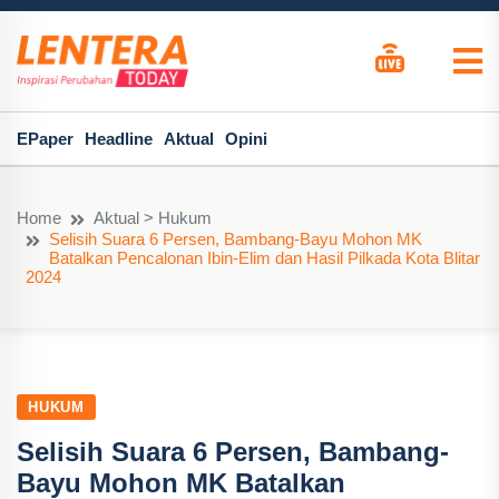
EPaper
Headline
Aktual
Opini
Home
Aktual > Hukum
Selisih Suara 6 Persen, Bambang-Bayu Mohon MK
Batalkan Pencalonan Ibin-Elim dan Hasil Pilkada Kota Blitar
2024
HUKUM
Selisih Suara 6 Persen, Bambang-
Bayu Mohon MK Batalkan