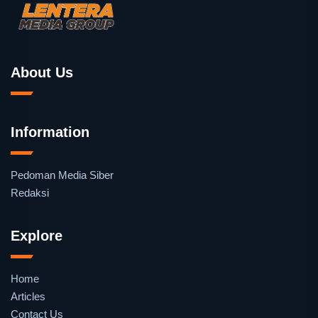
About Us
Information
Pedoman Media Siber
Redaksi
Explore
Home
Articles
Contact Us