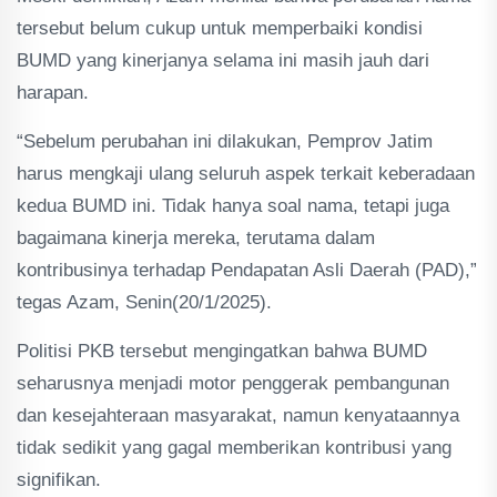
tersebut belum cukup untuk memperbaiki kondisi
BUMD yang kinerjanya selama ini masih jauh dari
harapan.
“Sebelum perubahan ini dilakukan, Pemprov Jatim
harus mengkaji ulang seluruh aspek terkait keberadaan
kedua BUMD ini. Tidak hanya soal nama, tetapi juga
bagaimana kinerja mereka, terutama dalam
kontribusinya terhadap Pendapatan Asli Daerah (PAD),”
tegas Azam, Senin(20/1/2025).
Politisi PKB tersebut mengingatkan bahwa BUMD
seharusnya menjadi motor penggerak pembangunan
dan kesejahteraan masyarakat, namun kenyataannya
tidak sedikit yang gagal memberikan kontribusi yang
signifikan.