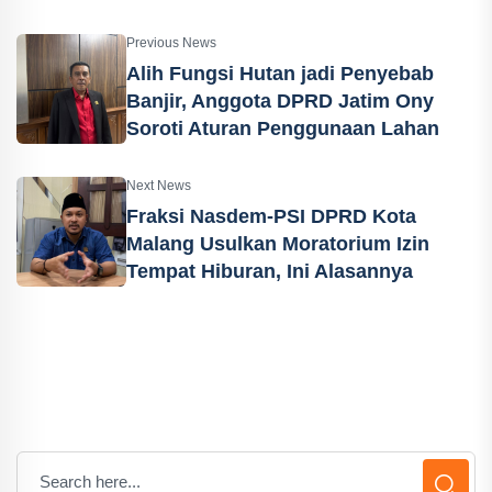
Previous News
Alih Fungsi Hutan jadi Penyebab
Banjir, Anggota DPRD Jatim Ony
Soroti Aturan Penggunaan Lahan
Next News
Fraksi Nasdem-PSI DPRD Kota
Malang Usulkan Moratorium Izin
Tempat Hiburan, Ini Alasannya