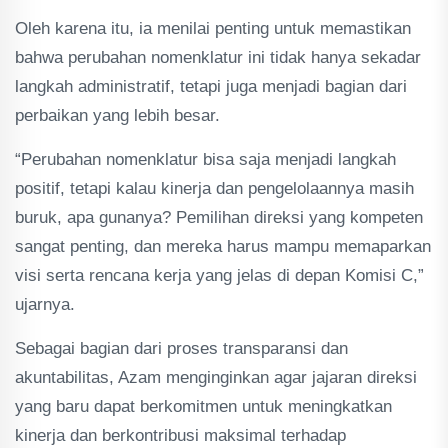
Oleh karena itu, ia menilai penting untuk memastikan
bahwa perubahan nomenklatur ini tidak hanya sekadar
langkah administratif, tetapi juga menjadi bagian dari
perbaikan yang lebih besar.
“Perubahan nomenklatur bisa saja menjadi langkah
positif, tetapi kalau kinerja dan pengelolaannya masih
buruk, apa gunanya? Pemilihan direksi yang kompeten
sangat penting, dan mereka harus mampu memaparkan
visi serta rencana kerja yang jelas di depan Komisi C,”
ujarnya.
Sebagai bagian dari proses transparansi dan
akuntabilitas, Azam menginginkan agar jajaran direksi
yang baru dapat berkomitmen untuk meningkatkan
kinerja dan berkontribusi maksimal terhadap