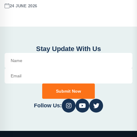
24 JUNE 2026
Stay Update With Us
Submit Now
Follow Us: