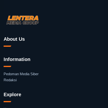
About Us
Information
Pedoman Media Siber
Redaksi
Explore