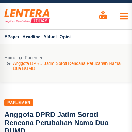
EPaper
Headline
Aktual
Opini
Home
Parlemen
Anggota DPRD Jatim Soroti Rencana Perubahan Nama
Dua BUMD
PARLEMEN
Anggota DPRD Jatim Soroti
Rencana Perubahan Nama Dua
BUMD