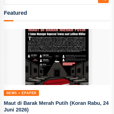
Featured
NEWS > EPAPER
Maut di Barak Merah Putih (Koran Rabu, 24
Juni 2026)