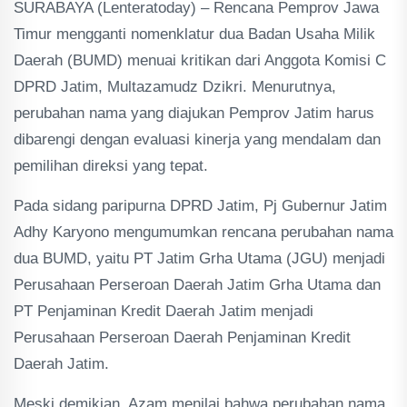
SURABAYA (Lenteratoday) – Rencana Pemprov Jawa
Timur mengganti nomenklatur dua Badan Usaha Milik
Daerah (BUMD) menuai kritikan dari Anggota Komisi C
DPRD Jatim, Multazamudz Dzikri. Menurutnya,
perubahan nama yang diajukan Pemprov Jatim harus
dibarengi dengan evaluasi kinerja yang mendalam dan
pemilihan direksi yang tepat.
Pada sidang paripurna DPRD Jatim, Pj Gubernur Jatim
Adhy Karyono mengumumkan rencana perubahan nama
dua BUMD, yaitu PT Jatim Grha Utama (JGU) menjadi
Perusahaan Perseroan Daerah Jatim Grha Utama dan
PT Penjaminan Kredit Daerah Jatim menjadi
Perusahaan Perseroan Daerah Penjaminan Kredit
Daerah Jatim.
Meski demikian, Azam menilai bahwa perubahan nama