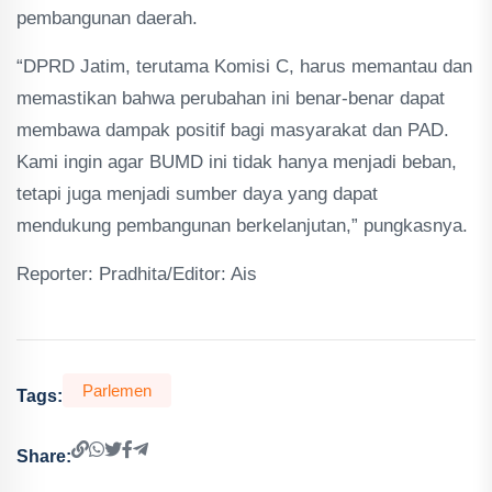
pembangunan daerah.
“DPRD Jatim, terutama Komisi C, harus memantau dan
memastikan bahwa perubahan ini benar-benar dapat
membawa dampak positif bagi masyarakat dan PAD.
Kami ingin agar BUMD ini tidak hanya menjadi beban,
tetapi juga menjadi sumber daya yang dapat
mendukung pembangunan berkelanjutan,” pungkasnya.
Reporter: Pradhita/Editor: Ais
Parlemen
Tags:
Share: