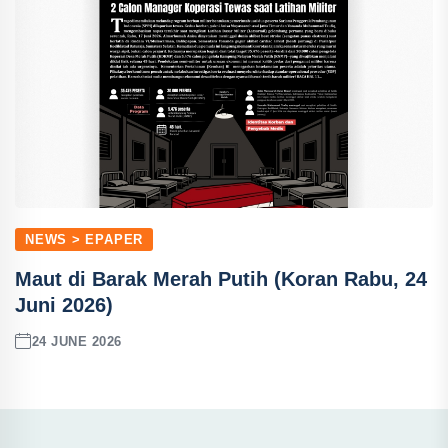
NEWS > EPAPER
Maut di Barak Merah Putih (Koran Rabu, 24
Juni 2026)
24 JUNE 2026