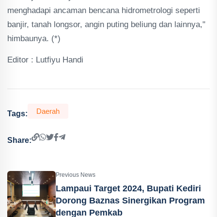
menghadapi ancaman bencana hidrometrologi seperti
banjir, tanah longsor, angin puting beliung dan lainnya,"
himbaunya. (*)
Editor : Lutfiyu Handi
Daerah
Tags:
Share:
Previous News
Lampaui Target 2024, Bupati Kediri
Dorong Baznas Sinergikan Program
dengan Pemkab