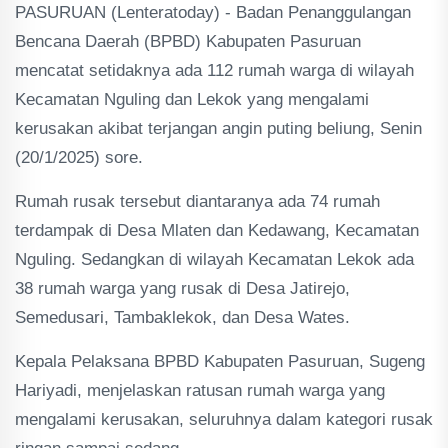
PASURUAN (Lenteratoday) - Badan Penanggulangan
Bencana Daerah (BPBD) Kabupaten Pasuruan
mencatat setidaknya ada 112 rumah warga di wilayah
Kecamatan Nguling dan Lekok yang mengalami
kerusakan akibat terjangan angin puting beliung, Senin
(20/1/2025) sore.
Rumah rusak tersebut diantaranya ada 74 rumah
terdampak di Desa Mlaten dan Kedawang, Kecamatan
Nguling. Sedangkan di wilayah Kecamatan Lekok ada
38 rumah warga yang rusak di Desa Jatirejo,
Semedusari, Tambaklekok, dan Desa Wates.
Kepala Pelaksana BPBD Kabupaten Pasuruan, Sugeng
Hariyadi, menjelaskan ratusan rumah warga yang
mengalami kerusakan, seluruhnya dalam kategori rusak