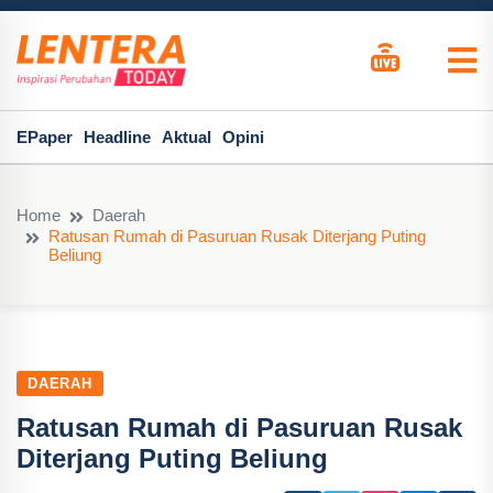
EPaper
Headline
Aktual
Opini
Home
Daerah
Ratusan Rumah di Pasuruan Rusak Diterjang Puting
Beliung
DAERAH
Ratusan Rumah di Pasuruan Rusak
Diterjang Puting Beliung