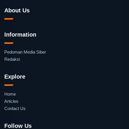
About Us
Information
Pedoman Media Siber
Redaksi
Explore
Home
Articles
Contact Us
Follow Us