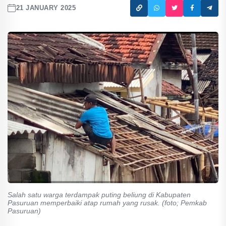
21 JANUARY 2025
Salah satu warga terdampak puting beliung di Kabupaten
Pasuruan memperbaiki atap rumah yang rusak. (foto; Pemkab
Pasuruan)