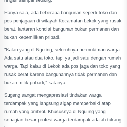
ringan sampai sedang.
Hanya saja, ada beberapa bangunan seperti toko dan
pos penjagaan di wilayah Kecamatan Lekok yang rusak
berat, lantaran kondisi bangunan bukan permanen dan
bukan kepemilikan pribadi.
"Kalau yang di Nguling, seluruhnya permukiman warga.
Ada satu atau dua toko, tapi ya jadi satu dengan rumah
warga. Tapi kalau di Lekok ada pos jaga dan toko yang
rusak berat karena bangunannya tidak permanen dan
bukan milik pribadi," katanya.
Sugeng sangat mengapresiasi tindakan warga
terdampak yang langsung sigap memperbaiki atap
rumah yang ambrol. Khususnya di Nguling yang
sebagian besar profesi warga terdampak adalah tukang