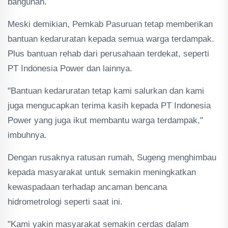
bangunan.
Meski demikian, Pemkab Pasuruan tetap memberikan
bantuan kedaruratan kepada semua warga terdampak.
Plus bantuan rehab dari perusahaan terdekat, seperti
PT Indonesia Power dan lainnya.
"Bantuan kedaruratan tetap kami salurkan dan kami
juga mengucapkan terima kasih kepada PT Indonesia
Power yang juga ikut membantu warga terdampak,"
imbuhnya.
Dengan rusaknya ratusan rumah, Sugeng menghimbau
kepada masyarakat untuk semakin meningkatkan
kewaspadaan terhadap ancaman bencana
hidrometrologi seperti saat ini.
"Kami yakin masyarakat semakin cerdas dalam