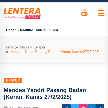
EPaper
Headline
Aktual
Opini
Home
News > EPaper
Mendes Yandri Pasang Badan (Koran, Kamis 27/2/2025)
EPAPER
Mendes Yandri Pasang Badan
(Koran, Kamis 27/2/2025)