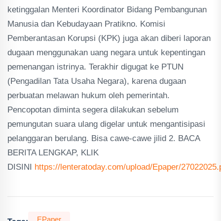
ketinggalan Menteri Koordinator Bidang Pembangunan
Manusia dan Kebudayaan Pratikno. Komisi
Pemberantasan Korupsi (KPK) juga akan diberi laporan
dugaan menggunakan uang negara untuk kepentingan
pemenangan istrinya. Terakhir digugat ke PTUN
(Pengadilan Tata Usaha Negara), karena dugaan
perbuatan melawan hukum oleh pemerintah.
Pencopotan diminta segera dilakukan sebelum
pemungutan suara ulang digelar untuk mengantisipasi
pelanggaran berulang. Bisa cawe-cawe jilid 2. BACA
BERITA LENGKAP, KLIK
DISINI
https://lenteratoday.com/upload/Epaper/27022025.
EPaper