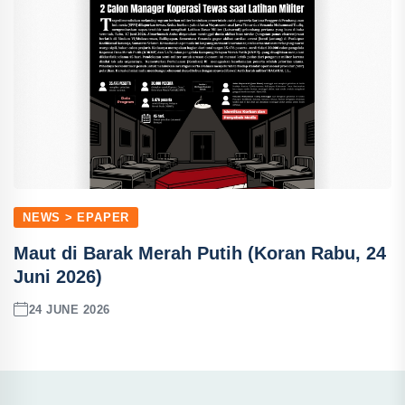
NEWS > EPAPER
Maut di Barak Merah Putih (Koran Rabu, 24
Juni 2026)
24 JUNE 2026