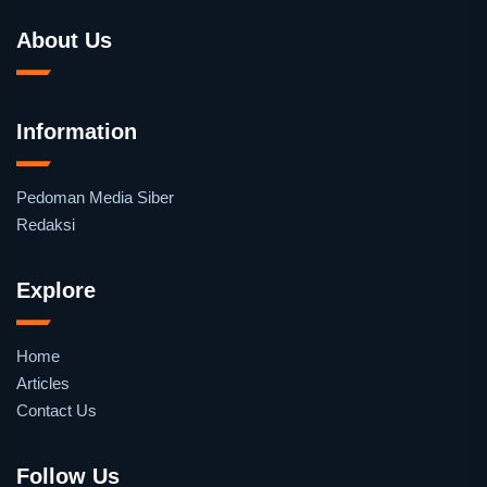
About Us
Information
Pedoman Media Siber
Redaksi
Explore
Home
Articles
Contact Us
Follow Us