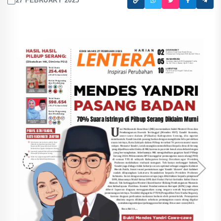
27 FEBRUARY 2025