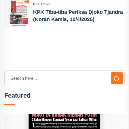
Next News
KPK Tiba-tiba Periksa Djoko Tjandra
(Koran Kamis, 10/4/2025)
Featured