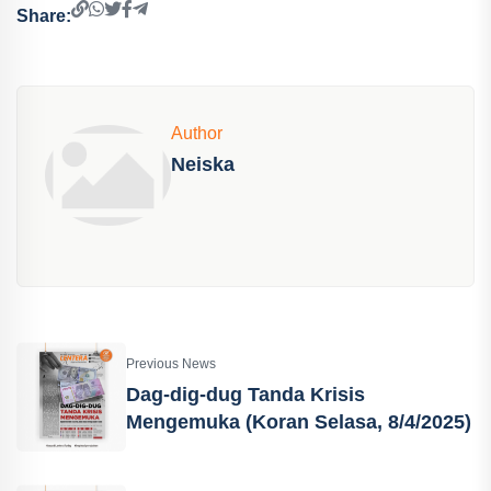
Share:
Author
Neiska
Previous News
Dag-dig-dug Tanda Krisis
Mengemuka (Koran Selasa, 8/4/2025)