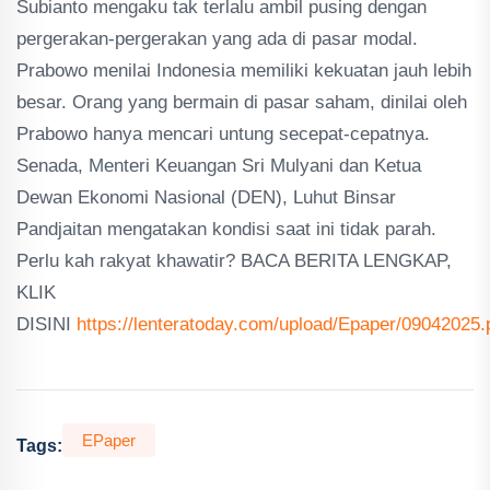
Subianto mengaku tak terlalu ambil pusing dengan
pergerakan-pergerakan yang ada di pasar modal.
Prabowo menilai Indonesia memiliki kekuatan jauh lebih
besar. Orang yang bermain di pasar saham, dinilai oleh
Prabowo hanya mencari untung secepat-cepatnya.
Senada, Menteri Keuangan Sri Mulyani dan Ketua
Dewan Ekonomi Nasional (DEN), Luhut Binsar
Pandjaitan mengatakan kondisi saat ini tidak parah.
Perlu kah rakyat khawatir? BACA BERITA LENGKAP,
KLIK
DISINI
https://lenteratoday.com/upload/Epaper/09042025.
EPaper
Tags: