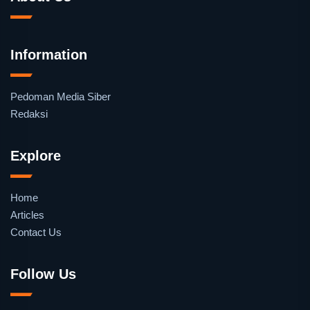
Information
Pedoman Media Siber
Redaksi
Explore
Home
Articles
Contact Us
Follow Us