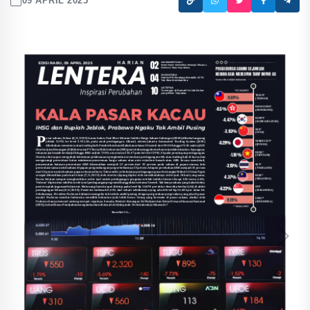
09 APRIL 2025