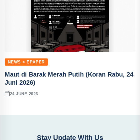
NEWS > EPAPER
Maut di Barak Merah Putih (Koran Rabu, 24
Juni 2026)
24 JUNE 2026
Stay Update With Us