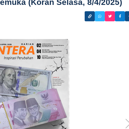
emuka (Koran Selasa, 8/4/2025)