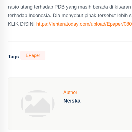
rasio utang terhadap PDB yang masih berada di kisaran
terhadap Indonesia. Dia menyebut pihak tersebut lebi
KLIK DISINI
https://lenteratoday.com/upload/Epaper/08
EPaper
Tags:
Author
Neiska