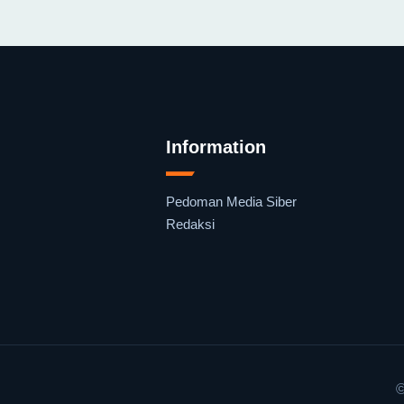
Information
Pedoman Media Siber
Redaksi
©