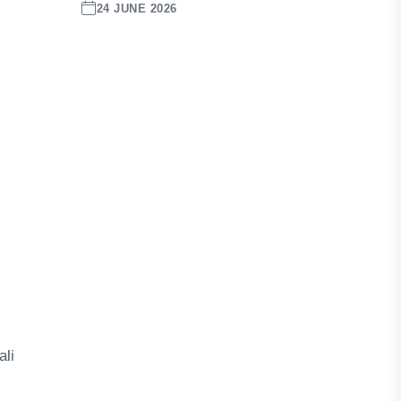
24 JUNE 2026
ali