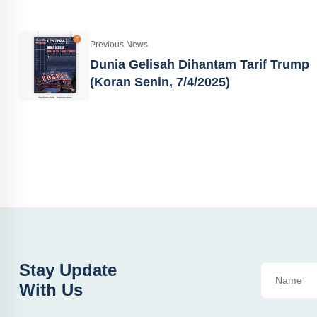
Previous News
Dunia Gelisah Dihantam Tarif Trump
(Koran Senin, 7/4/2025)
Stay Update
With Us