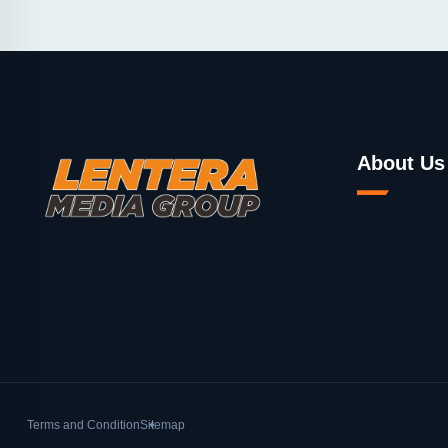
About Us
Terms and Condition
Sitemap