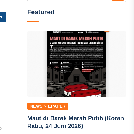
Featured
NEWS > EPAPER
Maut di Barak Merah Putih (Koran
Rabu, 24 Juni 2026)