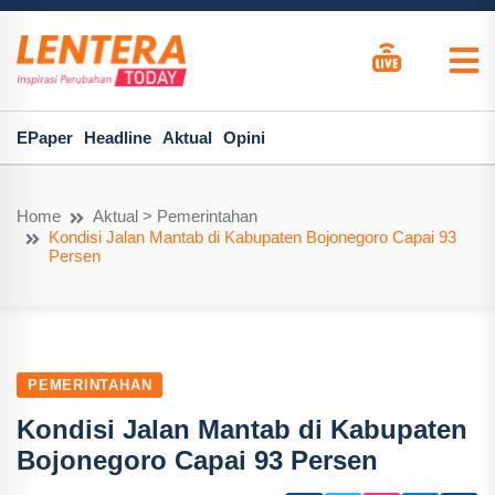
EPaper
Headline
Aktual
Opini
Home
Aktual > Pemerintahan
Kondisi Jalan Mantab di Kabupaten Bojonegoro Capai 93
Persen
PEMERINTAHAN
Kondisi Jalan Mantab di Kabupaten
Bojonegoro Capai 93 Persen