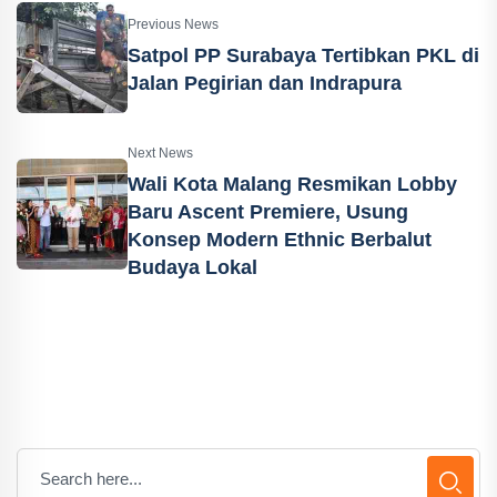
Previous News
Satpol PP Surabaya Tertibkan PKL di
Jalan Pegirian dan Indrapura
Next News
Wali Kota Malang Resmikan Lobby
Baru Ascent Premiere, Usung
Konsep Modern Ethnic Berbalut
Budaya Lokal