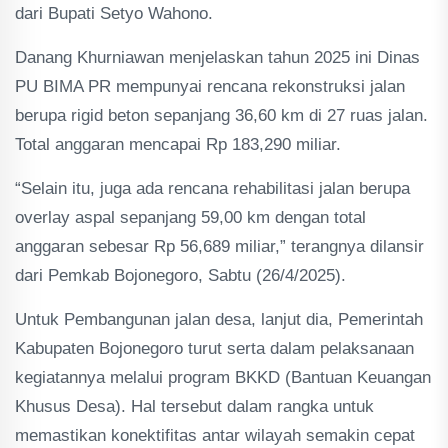
dari Bupati Setyo Wahono.
Danang Khurniawan menjelaskan tahun 2025 ini Dinas
PU BIMA PR mempunyai rencana rekonstruksi jalan
berupa rigid beton sepanjang 36,60 km di 27 ruas jalan.
Total anggaran mencapai Rp 183,290 miliar.
“Selain itu, juga ada rencana rehabilitasi jalan berupa
overlay aspal sepanjang 59,00 km dengan total
anggaran sebesar Rp 56,689 miliar,” terangnya dilansir
dari Pemkab Bojonegoro, Sabtu (26/4/2025).
Untuk Pembangunan jalan desa, lanjut dia, Pemerintah
Kabupaten Bojonegoro turut serta dalam pelaksanaan
kegiatannya melalui program BKKD (Bantuan Keuangan
Khusus Desa). Hal tersebut dalam rangka untuk
memastikan konektifitas antar wilayah semakin cepat