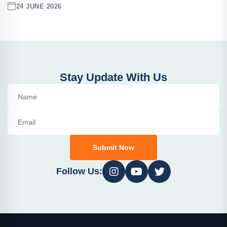
24 JUNE 2026
Stay Update With Us
Submit Now
Follow Us: