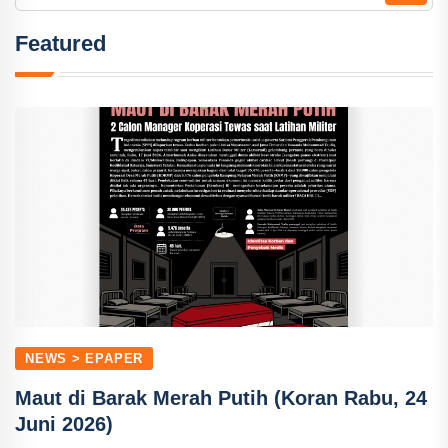
Featured
NEWS > EPAPER
Maut di Barak Merah Putih (Koran Rabu, 24
Juni 2026)