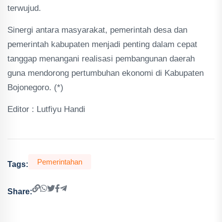
terwujud.
Sinergi antara masyarakat, pemerintah desa dan
pemerintah kabupaten menjadi penting dalam cepat
tanggap menangani realisasi pembangunan daerah
guna mendorong pertumbuhan ekonomi di Kabupaten
Bojonegoro. (*)
Editor : Lutfiyu Handi
Pemerintahan
Tags:
Share: