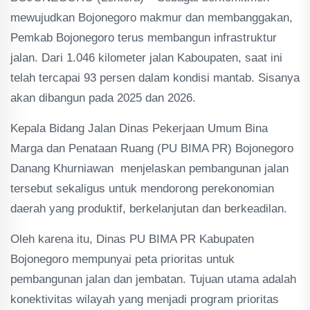
mewujudkan Bojonegoro makmur dan membanggakan,
Pemkab Bojonegoro terus membangun infrastruktur
jalan. Dari 1.046 kilometer jalan Kaboupaten, saat ini
telah tercapai 93 persen dalam kondisi mantab. Sisanya
akan dibangun pada 2025 dan 2026.
Kepala Bidang Jalan Dinas Pekerjaan Umum Bina
Marga dan Penataan Ruang (PU BIMA PR) Bojonegoro
Danang Khurniawan menjelaskan pembangunan jalan
tersebut sekaligus untuk mendorong perekonomian
daerah yang produktif, berkelanjutan dan berkeadilan.
Oleh karena itu, Dinas PU BIMA PR Kabupaten
Bojonegoro mempunyai peta prioritas untuk
pembangunan jalan dan jembatan. Tujuan utama adalah
konektivitas wilayah yang menjadi program prioritas