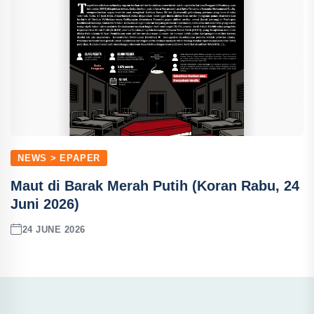
NEWS > EPAPER
Maut di Barak Merah Putih (Koran Rabu, 24
Juni 2026)
24 JUNE 2026