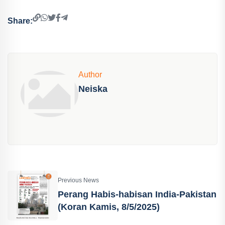
Share:
Author
Neiska
Previous News
Perang Habis-habisan India-Pakistan
(Koran Kamis, 8/5/2025)