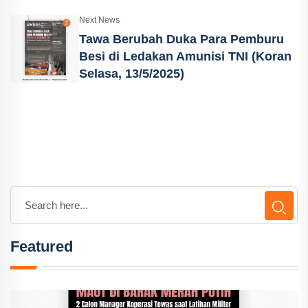
Next News
Tawa Berubah Duka Para Pemburu
Besi di Ledakan Amunisi TNI (Koran
Selasa, 13/5/2025)
Featured