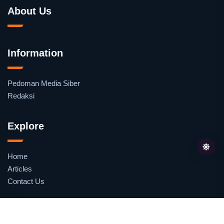
About Us
Information
Pedoman Media Siber
Redaksi
Explore
Home
Articles
Contact Us
Follow Us