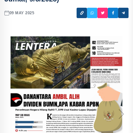
09 MAY 2025