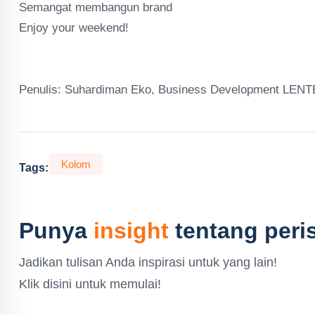
Semangat membangun brand
Enjoy your weekend!
Penulis: Suhardiman Eko, Business Development LE
Kolom
Tags:
Punya
insight
tentang peris
Jadikan tulisan Anda inspirasi untuk yang lain!
Klik disini untuk memulai!