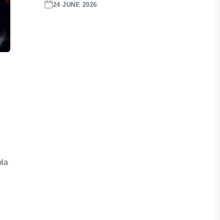
24 JUNE 2026
ola