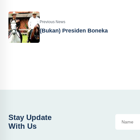
Previous News
(Bukan) Presiden Boneka
Stay Update
With Us