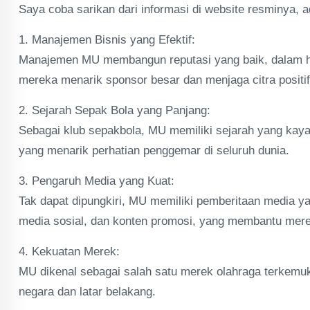
Saya coba sarikan dari informasi di website resminya, 
1. Manajemen Bisnis yang Efektif:
Manajemen MU membangun reputasi yang baik, dalam h
mereka menarik sponsor besar dan menjaga citra positif
2. Sejarah Sepak Bola yang Panjang:
Sebagai klub sepakbola, MU memiliki sejarah yang kaya, 
yang menarik perhatian penggemar di seluruh dunia.
3. Pengaruh Media yang Kuat:
Tak dapat dipungkiri, MU memiliki pemberitaan media ya
media sosial, dan konten promosi, yang membantu mer
4. Kekuatan Merek:
MU dikenal sebagai salah satu merek olahraga terkemuk
negara dan latar belakang.