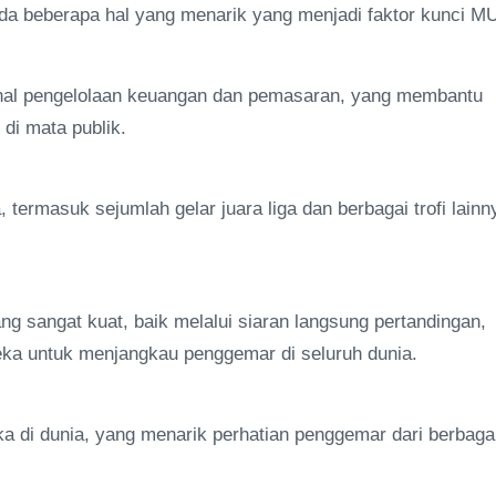
ada beberapa hal yang menarik yang menjadi faktor kunci M
al pengelolaan keuangan dan pemasaran, yang membantu
 di mata publik.
termasuk sejumlah gelar juara liga dan berbagai trofi lainn
ng sangat kuat, baik melalui siaran langsung pertandingan,
eka untuk menjangkau penggemar di seluruh dunia.
a di dunia, yang menarik perhatian penggemar dari berbaga