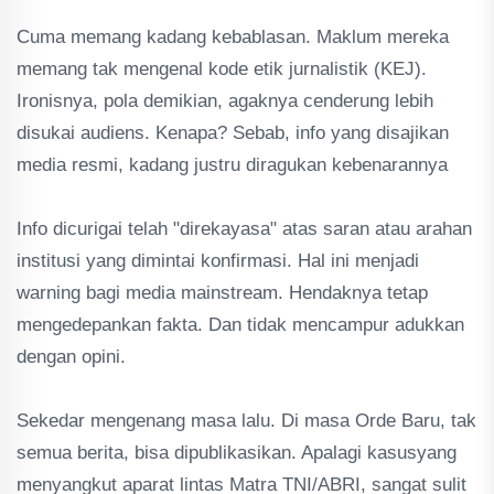
Cuma memang kadang kebablasan. Maklum mereka
memang tak mengenal kode etik jurnalistik (KEJ).
Ironisnya, pola demikian, agaknya cenderung lebih
disukai audiens. Kenapa? Sebab, info yang disajikan
media resmi, kadang justru diragukan kebenarannya
Info dicurigai telah "direkayasa" atas saran atau arahan
institusi yang dimintai konfirmasi. Hal ini menjadi
warning bagi media mainstream. Hendaknya tetap
mengedepankan fakta. Dan tidak mencampur adukkan
dengan opini.
Sekedar mengenang masa lalu. Di masa Orde Baru, tak
semua berita, bisa dipublikasikan. Apalagi kasusyang
menyangkut aparat lintas Matra TNI/ABRI, sangat sulit