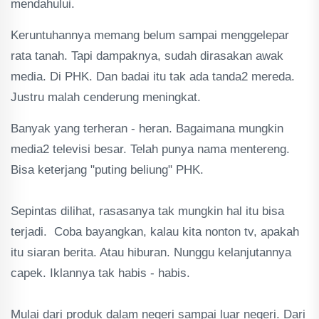
mendahului.
Keruntuhannya memang belum sampai menggelepar
rata tanah. Tapi dampaknya, sudah dirasakan awak
media. Di PHK. Dan badai itu tak ada tanda2 mereda.
Justru malah cenderung meningkat.
Banyak yang terheran - heran. Bagaimana mungkin
media2 televisi besar. Telah punya nama mentereng.
Bisa keterjang "puting beliung" PHK.
Sepintas dilihat, rasasanya tak mungkin hal itu bisa
terjadi. Coba bayangkan, kalau kita nonton tv, apakah
itu siaran berita. Atau hiburan. Nunggu kelanjutannya
capek. Iklannya tak habis - habis.
Mulai dari produk dalam negeri sampai luar negeri. Dari