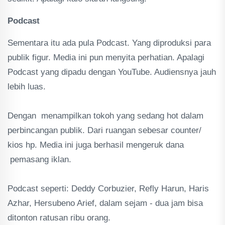
Podcast
Sementara itu ada pula Podcast. Yang diproduksi para
publik figur. Media ini pun menyita perhatian. Apalagi
Podcast yang dipadu dengan YouTube. Audiensnya jauh
lebih luas.
Dengan menampilkan tokoh yang sedang hot dalam
perbincangan publik. Dari ruangan sebesar counter/
kios hp. Media ini juga berhasil mengeruk dana
pemasang iklan.
Podcast seperti: Deddy Corbuzier, Refly Harun, Haris
Azhar, Hersubeno Arief, dalam sejam - dua jam bisa
ditonton ratusan ribu orang.