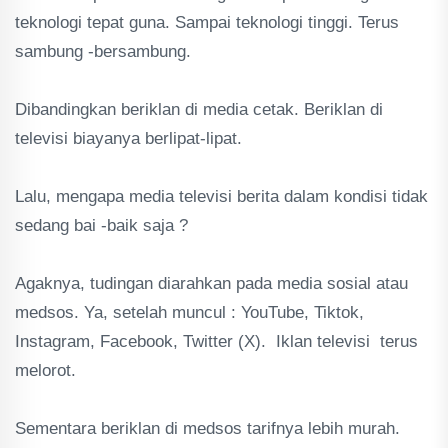
teknologi tepat guna. Sampai teknologi tinggi. Terus
sambung -bersambung.
Dibandingkan beriklan di media cetak. Beriklan di
televisi biayanya berlipat-lipat.
Lalu, mengapa media televisi berita dalam kondisi tidak
sedang bai -baik saja ?
Agaknya, tudingan diarahkan pada media sosial atau
medsos. Ya, setelah muncul : YouTube, Tiktok,
Instagram, Facebook, Twitter (X). Iklan televisi terus
melorot.
Sementara beriklan di medsos tarifnya lebih murah.