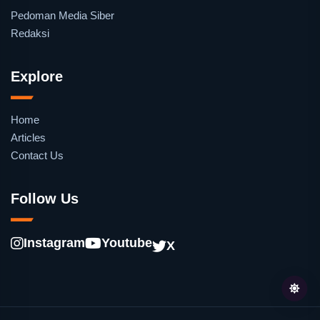
Pedoman Media Siber
Redaksi
Explore
Home
Articles
Contact Us
Follow Us
Instagram
Youtube
X