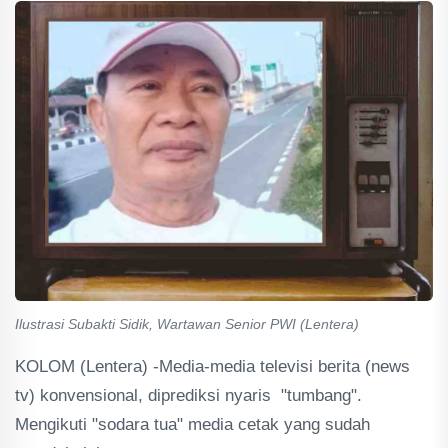
Ilustrasi Subakti Sidik, Wartawan Senior PWI (Lentera)
KOLOM (Lentera) -Media-media televisi berita (news
tv) konvensional, diprediksi nyaris "tumbang".
Mengikuti "sodara tua" media cetak yang sudah