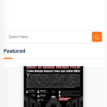
Featured