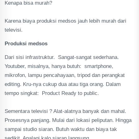
Kenapa bisa murah?
Karena biaya produksi medsos jauh lebih murah dari
televisi.
Produksi medsos
Dari sisi infrastruktur. Sangat-sangat sederhana.
Youtuber, misalnya, hanya butuh: smartphone,
mikrofon, lampu pencahayaan, tripod dan perangkat
editing. Kru-nya cukup dua atau tiga orang. Dalam
tempo singkat: Product Ready to public.
Sementara televisi ? Alat-alatnya banyak dan mahal.
Prosesnya panjang. Mulai dari lokasi peliputan. Hingga
sampai studio siaran. Butuh waktu dan biaya tak
sedikit. Apalagi kalo siaran langsung.