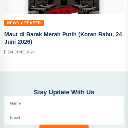
NEWS > EPAPER
Maut di Barak Merah Putih (Koran Rabu, 24
Juni 2026)
24 JUNE 2026
Stay Update With Us