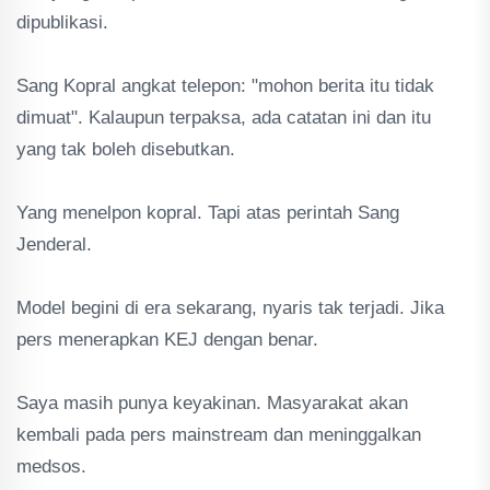
dipublikasi.
Sang Kopral angkat telepon: "mohon berita itu tidak
dimuat". Kalaupun terpaksa, ada catatan ini dan itu
yang tak boleh disebutkan.
Yang menelpon kopral. Tapi atas perintah Sang
Jenderal.
Model begini di era sekarang, nyaris tak terjadi. Jika
pers menerapkan KEJ dengan benar.
Saya masih punya keyakinan. Masyarakat akan
kembali pada pers mainstream dan meninggalkan
medsos.