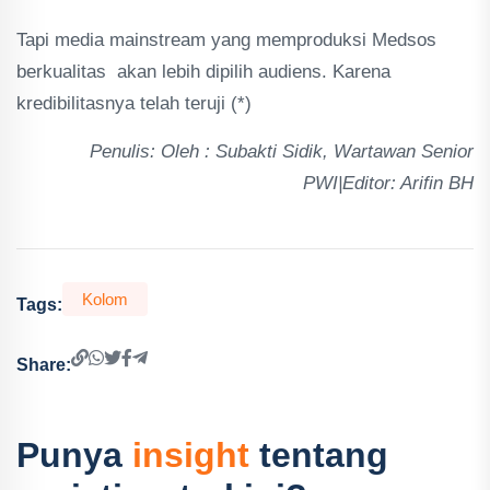
Tapi media mainstream yang memproduksi Medsos
berkualitas akan lebih dipilih audiens. Karena
kredibilitasnya telah teruji (*)
Penulis: Oleh : Subakti Sidik, Wartawan Senior
PWI|Editor: Arifin BH
Kolom
Tags:
Share:
Punya
insight
tentang