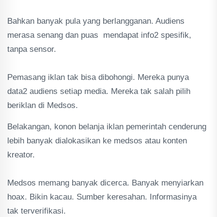
Bahkan banyak pula yang berlangganan. Audiens
merasa senang dan puas mendapat info2 spesifik,
tanpa sensor.
Pemasang iklan tak bisa dibohongi. Mereka punya
data2 audiens setiap media. Mereka tak salah pilih
beriklan di Medsos.
Belakangan, konon belanja iklan pemerintah cenderung
lebih banyak dialokasikan ke medsos atau konten
kreator.
Medsos memang banyak dicerca. Banyak menyiarkan
hoax. Bikin kacau. Sumber keresahan. Informasinya
tak terverifikasi.