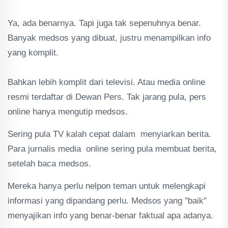
Ya, ada benarnya. Tapi juga tak sepenuhnya benar.
Banyak medsos yang dibuat, justru menampilkan info
yang komplit.
Bahkan lebih komplit dari televisi. Atau media online
resmi terdaftar di Dewan Pers. Tak jarang pula, pers
online hanya mengutip medsos.
Sering pula TV kalah cepat dalam menyiarkan berita.
Para jurnalis media online sering pula membuat berita,
setelah baca medsos.
Mereka hanya perlu nelpon teman untuk melengkapi
informasi yang dipandang perlu. Medsos yang "baik"
menyajikan info yang benar-benar faktual apa adanya.