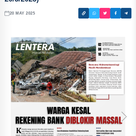
20 MAY 2025