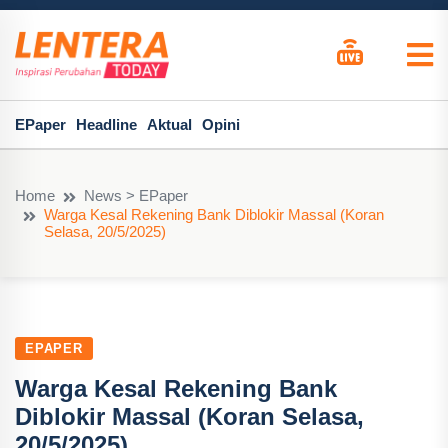
EPaper
Headline
Aktual
Opini
Home
News > EPaper
Warga Kesal Rekening Bank Diblokir Massal (Koran
Selasa, 20/5/2025)
EPAPER
Warga Kesal Rekening Bank
Diblokir Massal (Koran Selasa,
20/5/2025)