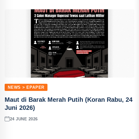
NEWS > EPAPER
Maut di Barak Merah Putih (Koran Rabu, 24
Juni 2026)
24 JUNE 2026