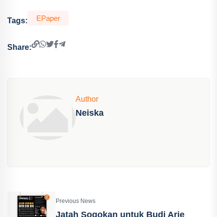
EPaper
Tags:
Share:
Author
Neiska
Previous News
Jatah Sogokan untuk Budi Arie