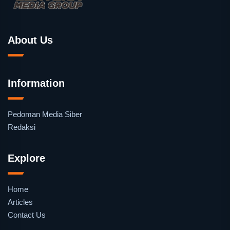
About Us
Information
Pedoman Media Siber
Redaksi
Explore
Home
Articles
Contact Us