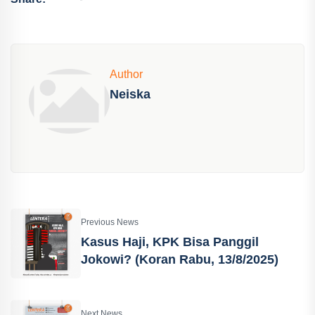
Author
Neiska
Previous News
Kasus Haji, KPK Bisa Panggil
Jokowi? (Koran Rabu, 13/8/2025)
Next News