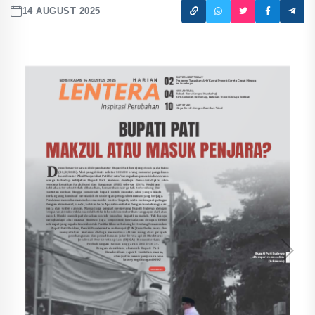
14 AUGUST 2025