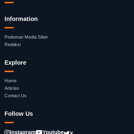
Information
Pedoman Media Siber
Redaksi
Explore
Home
Articles
Contact Us
Follow Us
Instagram
Youtube
X