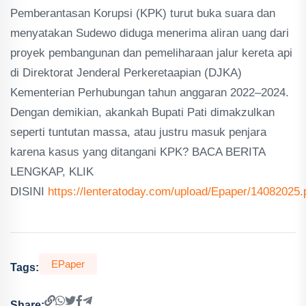
Pemberantasan Korupsi (KPK) turut buka suara dan
menyatakan Sudewo diduga menerima aliran uang dari
proyek pembangunan dan pemeliharaan jalur kereta api
di Direktorat Jenderal Perkeretaapian (DJKA)
Kementerian Perhubungan tahun anggaran 2022–2024.
Dengan demikian, akankah Bupati Pati dimakzulkan
seperti tuntutan massa, atau justru masuk penjara
karena kasus yang ditangani KPK? BACA BERITA
LENGKAP, KLIK
DISINI
https://lenteratoday.com/upload/Epaper/14082025.
EPaper
Tags:
Share: