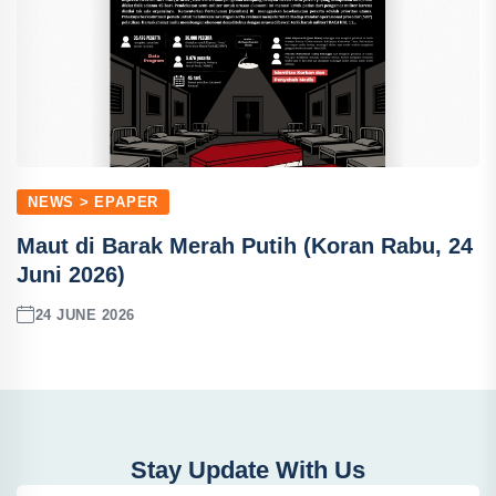
NEWS > EPAPER
Maut di Barak Merah Putih (Koran Rabu, 24
Juni 2026)
24 JUNE 2026
Stay Update With Us