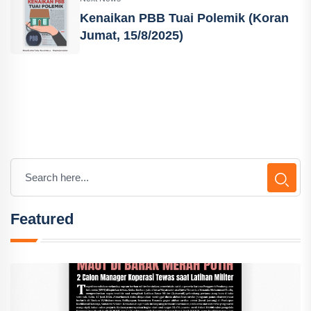
Kenaikan PBB Tuai Polemik (Koran
Jumat, 15/8/2025)
Featured