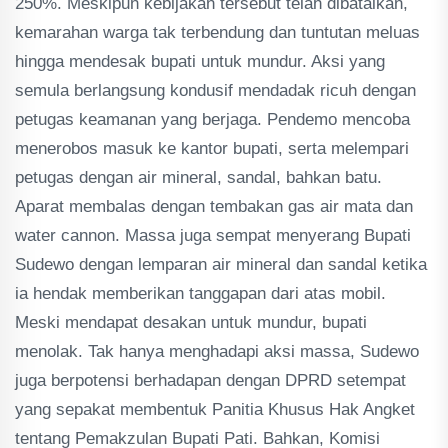
250%. Meskipun kebijakan tersebut telah dibatalkan,
kemarahan warga tak terbendung dan tuntutan meluas
hingga mendesak bupati untuk mundur. Aksi yang
semula berlangsung kondusif mendadak ricuh dengan
petugas keamanan yang berjaga. Pendemo mencoba
menerobos masuk ke kantor bupati, serta melempari
petugas dengan air mineral, sandal, bahkan batu.
Aparat membalas dengan tembakan gas air mata dan
water cannon. Massa juga sempat menyerang Bupati
Sudewo dengan lemparan air mineral dan sandal ketika
ia hendak memberikan tanggapan dari atas mobil.
Meski mendapat desakan untuk mundur, bupati
menolak. Tak hanya menghadapi aksi massa, Sudewo
juga berpotensi berhadapan dengan DPRD setempat
yang sepakat membentuk Panitia Khusus Hak Angket
tentang Pemakzulan Bupati Pati. Bahkan, Komisi