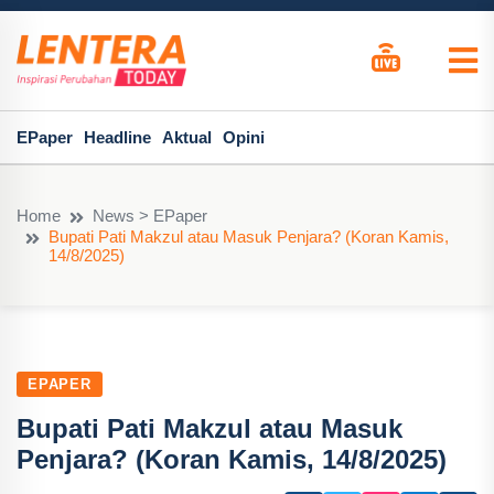
EPaper
Headline
Aktual
Opini
Home
News > EPaper
Bupati Pati Makzul atau Masuk Penjara? (Koran Kamis,
14/8/2025)
EPAPER
Bupati Pati Makzul atau Masuk
Penjara? (Koran Kamis, 14/8/2025)