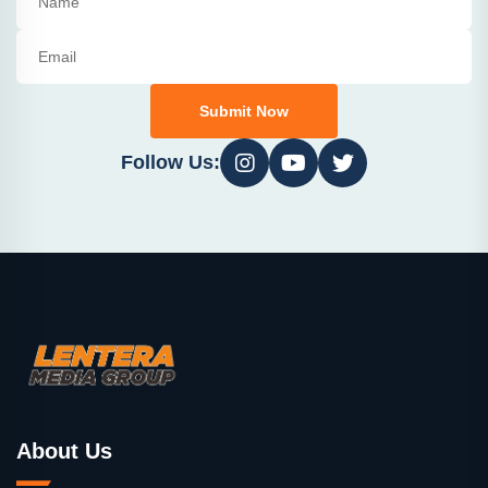
Submit Now
Follow Us:
About Us