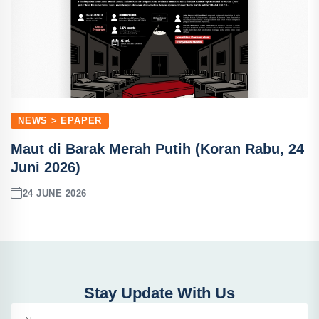
NEWS > EPAPER
Maut di Barak Merah Putih (Koran Rabu, 24
Juni 2026)
24 JUNE 2026
Stay Update With Us