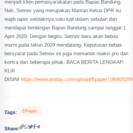
menjadi klien pemasyarakatan pada Bapas Bandung.
Nah, Setnov yang merupakan Mantan Ketua DPR itu
wajib lapor setidaknya satu kali dalam sebulan dan
mendapat bimbingan Bapas Bandung sampai tanggal 1
April 2029. Dengan begitu, Setnov baru akan bebas
murni pada tahun 2029 mendatang. Keputusan bebas
bersyarat pada Setnov ini juga memantik reaksi pro dan
kontra dari beberapa pihak. BACA BERITA LENGKAP,
KLIK
DISINI
https://lenteratoday.com/upload/Epaper/19092025
EPaper
Tags:
Share: