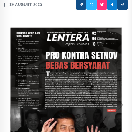
19 AUGUST 2025