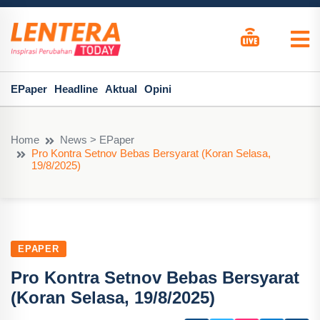
EPaper
Headline
Aktual
Opini
Home
News > EPaper
Pro Kontra Setnov Bebas Bersyarat (Koran Selasa,
19/8/2025)
EPAPER
Pro Kontra Setnov Bebas Bersyarat
(Koran Selasa, 19/8/2025)