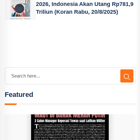
2026, Indonesia Akan Utang Rp781,9
Triliun (Koran Rabu, 20/8/2025)
Featured