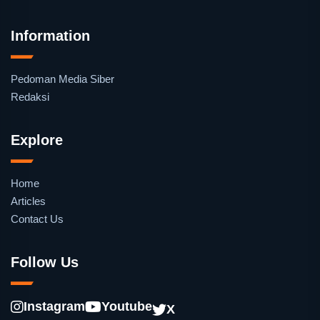
Information
Pedoman Media Siber
Redaksi
Explore
Home
Articles
Contact Us
Follow Us
Instagram
Youtube
X