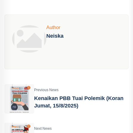
Author
Neiska
Previous News
Kenaikan PBB Tuai Polemik (Koran
Jumat, 15/8/2025)
Next News