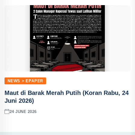
NEWS > EPAPER
Maut di Barak Merah Putih (Koran Rabu, 24
Juni 2026)
24 JUNE 2026