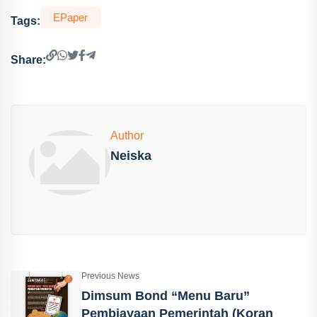
EPaper
Tags:
Share:
Author
Neiska
Previous News
Dimsum Bond “Menu Baru”
Pembiayaan Pemerintah (Koran