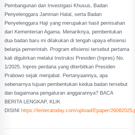
Pembangunan dan Investigasi Khusus, Badan
Penyelenggara Jaminan Halal, serta Badan
Penyelenggara Haji yang merupakan hasil pemisahan
dari Kementerian Agama. Menariknya, pembentukan
dua badan baru ini dilakukan di tengah upaya efisiensi
belanja pemerintah. Program efisiensi tersebut pertama
kali digulirkan melalui Instruksi Presiden (Inpres) No.
1/2025, Inpres perdana yang diterbitkan Presiden
Prabowo sejak menjabat. Pertanyaannya, apa
sebenarnya tujuan pembentukan kedua badan tersebut
dan bagaimana pengaturan anggarannya? BACA
BERITA LENGKAP, KLIK
DISINI
https://lenteratoday.com/upload/Epaper/26082025.