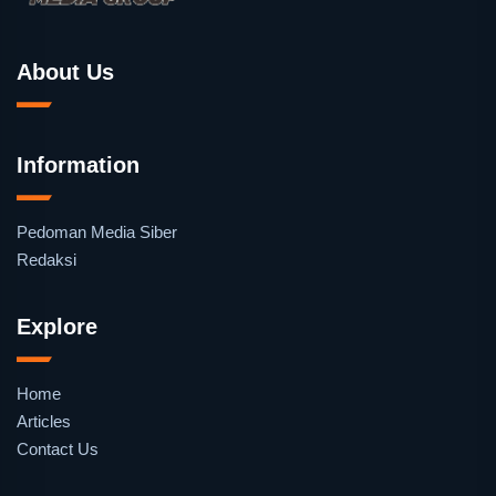
About Us
Information
Pedoman Media Siber
Redaksi
Explore
Home
Articles
Contact Us