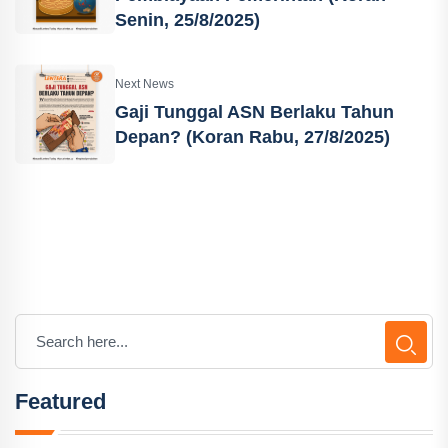
Senin, 25/8/2025)
Next News
Gaji Tunggal ASN Berlaku Tahun
Depan? (Koran Rabu, 27/8/2025)
Featured