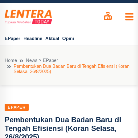
EPaper
Headline
Aktual
Opini
Home
News > EPaper
Pembentukan Dua Badan Baru di Tengah Efisiensi (Koran
Selasa, 26/8/2025)
EPAPER
Pembentukan Dua Badan Baru di
Tengah Efisiensi (Koran Selasa,
26/8/2025)