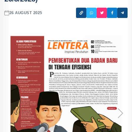
26 AUGUST 2025