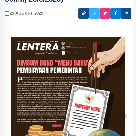
25 AUGUST 2025