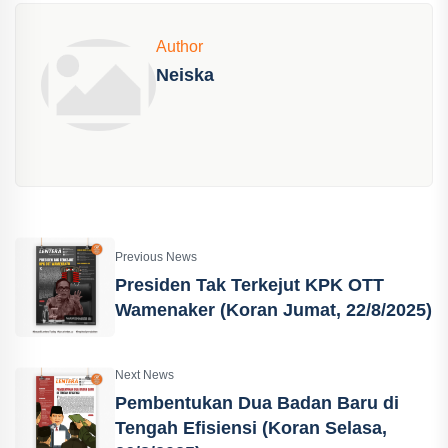
Author
Neiska
Previous News
Presiden Tak Terkejut KPK OTT
Wamenaker (Koran Jumat, 22/8/2025)
Next News
Pembentukan Dua Badan Baru di
Tengah Efisiensi (Koran Selasa,