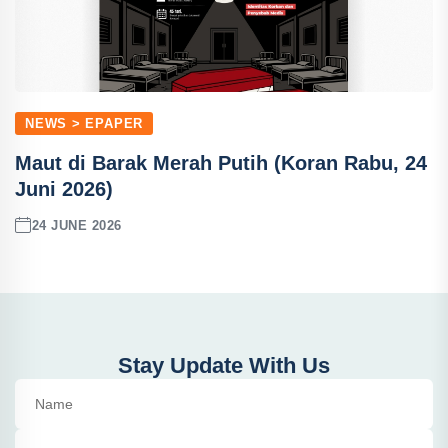
NEWS > EPAPER
Maut di Barak Merah Putih (Koran Rabu, 24
Juni 2026)
24 JUNE 2026
Stay Update With Us