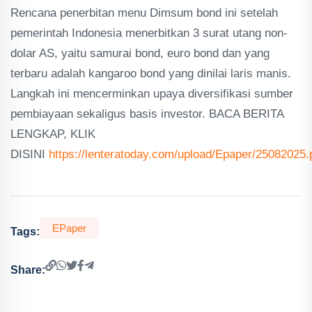
Rencana penerbitan menu Dimsum bond ini setelah
pemerintah Indonesia menerbitkan 3 surat utang non-
dolar AS, yaitu samurai bond, euro bond dan yang
terbaru adalah kangaroo bond yang dinilai laris manis.
Langkah ini mencerminkan upaya diversifikasi sumber
pembiayaan sekaligus basis investor. BACA BERITA
LENGKAP, KLIK
DISINI
https://lenteratoday.com/upload/Epaper/25082025.
EPaper
Tags:
Share: