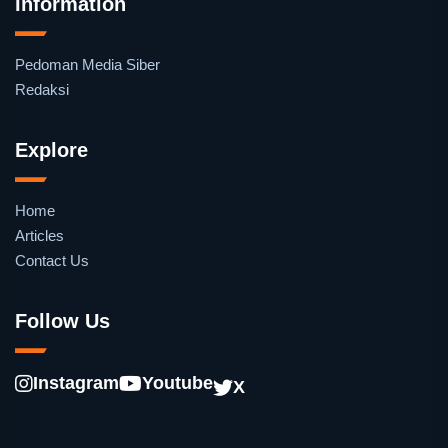
Information
Pedoman Media Siber
Redaksi
Explore
Home
Articles
Contact Us
Follow Us
Instagram
Youtube
X