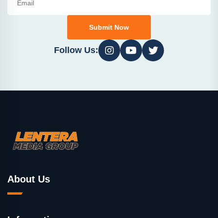
Submit Now
Follow Us:
About Us