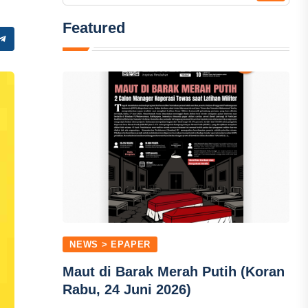
Featured
NEWS > EPAPER
Maut di Barak Merah Putih (Koran
Rabu, 24 Juni 2026)