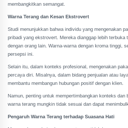
membangkitkan semangat.
Warna Terang dan Kesan Ekstrovert
Studi menunjukkan bahwa individu yang mengenakan paka
pribadi yang ekstrovert. Mereka dianggap lebih terbuka
dengan orang lain. Warna-warna dengan kroma tinggi, s
persepsi ini.
Selain itu, dalam konteks profesional, mengenakan pa
percaya diri. Misalnya, dalam bidang penjualan atau la
membantu membangun hubungan positif dengan klien.
Namun, penting untuk mempertimbangkan konteks dan b
warna terang mungkin tidak sesuai dan dapat menimbul
Pengaruh Warna Terang terhadap Suasana Hati