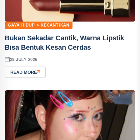
GAYA HIDUP > KECANTIKAN
Bukan Sekadar Cantik, Warna Lipstik
Bisa Bentuk Kesan Cerdas
29 JULY 2026
READ MORE