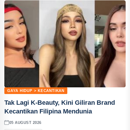
GAYA HIDUP > KECANTIKAN
Tak Lagi K-Beauty, Kini Giliran Brand
Kecantikan Filipina Mendunia
05 AUGUST 2026