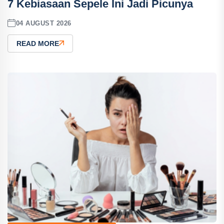
7 Kebiasaan Sepele Ini Jadi Picunya
04 AUGUST 2026
READ MORE