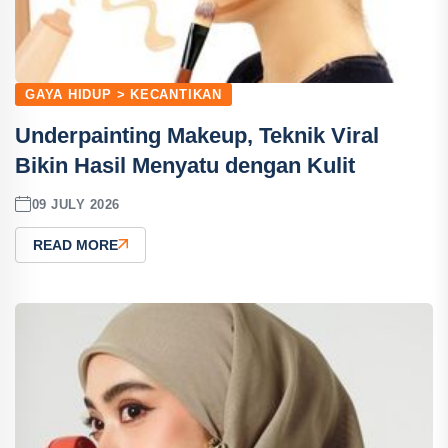
GAYA HIDUP > KECANTIKAN
Underpainting Makeup, Teknik Viral
Bikin Hasil Menyatu dengan Kulit
09 JULY 2026
READ MORE