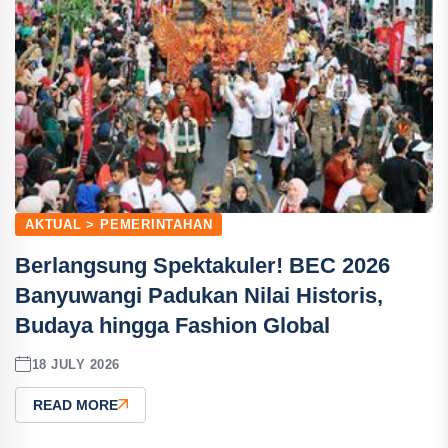
AKTUAL > PEMERINTAHAN
Berlangsung Spektakuler! BEC 2026
Banyuwangi Padukan Nilai Historis,
Budaya hingga Fashion Global
18 JULY 2026
READ MORE