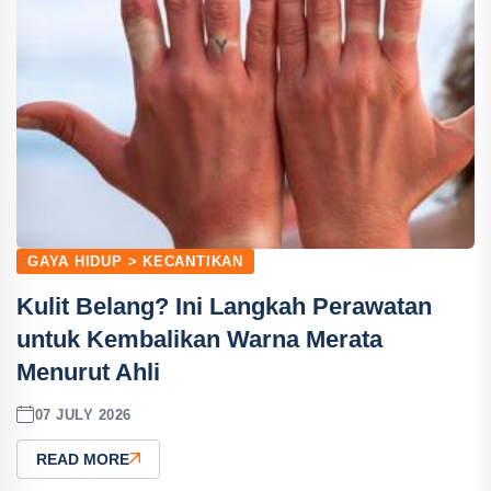
GAYA HIDUP > KECANTIKAN
Kulit Belang? Ini Langkah Perawatan
untuk Kembalikan Warna Merata
Menurut Ahli
07 JULY 2026
READ MORE