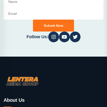
Submit Now
Follow Us:
About Us