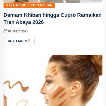
GAYA HIDUP > KECANTIKAN
Demam Khiban hingga Cupro Ramaikan
Tren Abaya 2026
10 JULY 2026
READ MORE