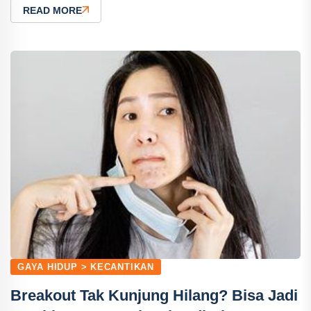
READ MORE
GAYA HIDUP > KECANTIKAN
Breakout Tak Kunjung Hilang? Bisa Jadi