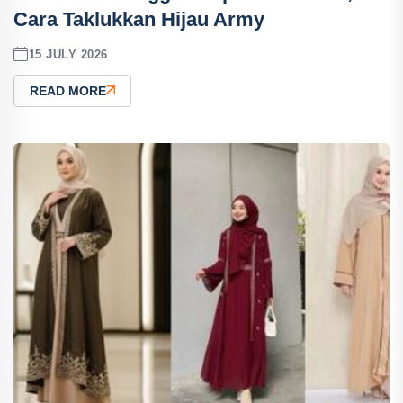
Cara Taklukkan Hijau Army
15 JULY 2026
READ MORE