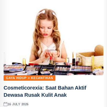
GAYA HIDUP > KECANTIKAN
Cosmeticorexia: Saat Bahan Aktif
Dewasa Rusak Kulit Anak
16 JULY 2026