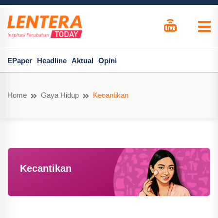
EPaper
Headline
Aktual
Opini
Home
Gaya Hidup
Kecantikan
Kecantikan