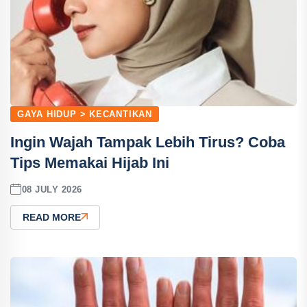
GAYA HIDUP > KECANTIKAN
Ingin Wajah Tampak Lebih Tirus? Coba
Tips Memakai Hijab Ini
08 JULY 2026
READ MORE