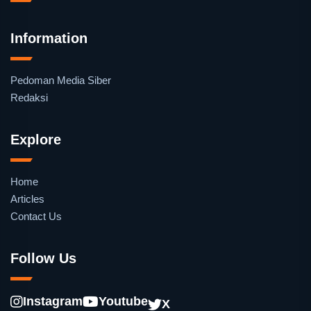
Information
Pedoman Media Siber
Redaksi
Explore
Home
Articles
Contact Us
Follow Us
Instagram
Youtube
X