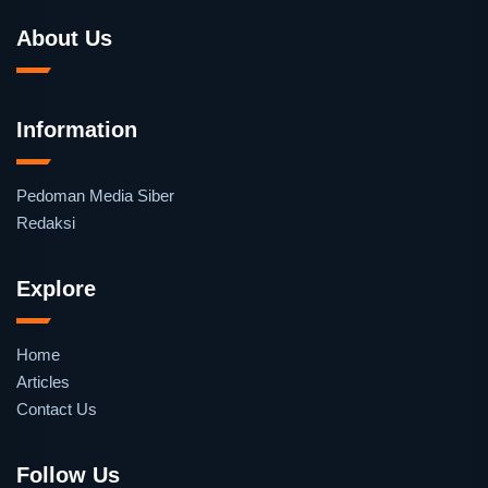
About Us
Information
Pedoman Media Siber
Redaksi
Explore
Home
Articles
Contact Us
Follow Us