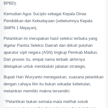
BPBD).
Kemudian Agus Sucipto sebagai Kepala Dinas
Pendidikan dan Kebudayaan (sebelumnya Kepala
SMPN 1 Mejayan).
Pelantikan ini merupakan hasil seleksi terbuka yang
digelar Panitia Seleksi Daerah dan diikuti puluhan
aparatur sipil negara (ASN) lingkup Pemkab Madiun.
Dari proses itu, empat nama terbaik akhirnya
ditetapkan untuk menduduki jabatan strategis.
Bupati Hari Wuryanto menegaskan, suasana pelantikan
dengan cahaya lilin itu bukan sekadar kebetulan,
melainkan memiliki makna tersendiri.
“Pelantikan bukan semata-mata melihat sosok