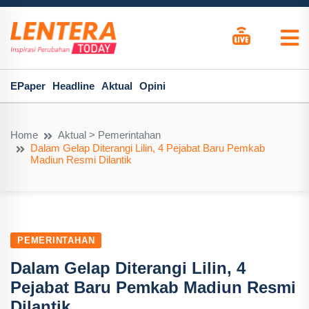
EPaper
Headline
Aktual
Opini
Home
Aktual > Pemerintahan
Dalam Gelap Diterangi Lilin, 4 Pejabat Baru Pemkab
Madiun Resmi Dilantik
PEMERINTAHAN
Dalam Gelap Diterangi Lilin, 4
Pejabat Baru Pemkab Madiun Resmi
Dilantik