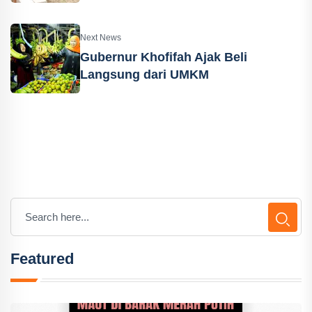
Next News
Gubernur Khofifah Ajak Beli
Langsung dari UMKM
Featured