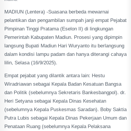
MADIUN (Lentera) -Suasana berbeda mewarnai
pelantikan dan pengambilan sumpah janji empat Pejabat
Pimpinan Tinggi Pratama (Eselon II) di lingkungan
Pemerintah Kabupaten Madiun. Prosesi yang dipimpin
langsung Bupati Madiun Hari Wuryanto itu berlangsung
dalam kondisi lampu padam dan hanya diterangi cahaya
lilin, Selasa (16/9/2025).
Empat pejabat yang dilantik antara lain: Hestu
Wiradriawan sebagai Kepala Badan Kesatuan Bangsa
dan Politik (sebelumnya Sekretaris Bankesbangpol). dr.
Heri Setyana sebagai Kepala Dinas Kesehatan
(sebelumnya Kepala Puskesmas Saradan). Boby Saktia
Putra Lubis sebagai Kepala Dinas Pekerjaan Umum dan
Penataan Ruang (sebelumnya Kepala Pelaksana