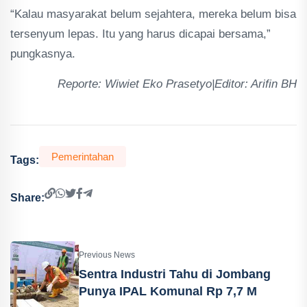
“Kalau masyarakat belum sejahtera, mereka belum bisa
tersenyum lepas. Itu yang harus dicapai bersama,”
pungkasnya.
Reporte: Wiwiet Eko Prasetyo|Editor: Arifin BH
Pemerintahan
Tags:
Share:
Previous News
Sentra Industri Tahu di Jombang
Punya IPAL Komunal Rp 7,7 M