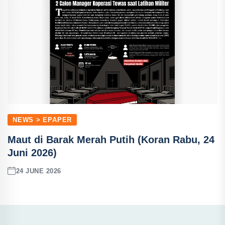
NEWS > EPAPER
Maut di Barak Merah Putih (Koran Rabu, 24
Juni 2026)
24 JUNE 2026