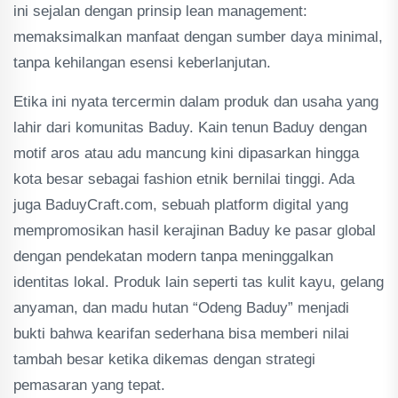
ini sejalan dengan prinsip lean management:
memaksimalkan manfaat dengan sumber daya minimal,
tanpa kehilangan esensi keberlanjutan.
Etika ini nyata tercermin dalam produk dan usaha yang
lahir dari komunitas Baduy. Kain tenun Baduy dengan
motif aros atau adu mancung kini dipasarkan hingga
kota besar sebagai fashion etnik bernilai tinggi. Ada
juga BaduyCraft.com, sebuah platform digital yang
mempromosikan hasil kerajinan Baduy ke pasar global
dengan pendekatan modern tanpa meninggalkan
identitas lokal. Produk lain seperti tas kulit kayu, gelang
anyaman, dan madu hutan “Odeng Baduy” menjadi
bukti bahwa kearifan sederhana bisa memberi nilai
tambah besar ketika dikemas dengan strategi
pemasaran yang tepat.