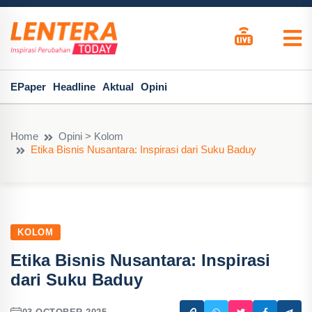
EPaper
Headline
Aktual
Opini
Home
Opini > Kolom
Etika Bisnis Nusantara: Inspirasi dari Suku Baduy
KOLOM
Etika Bisnis Nusantara: Inspirasi
dari Suku Baduy