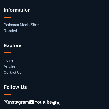
Information
Pedoman Media Siber
Redaksi
Explore
Home
Articles
Contact Us
Follow Us
Instagram
Youtube
X