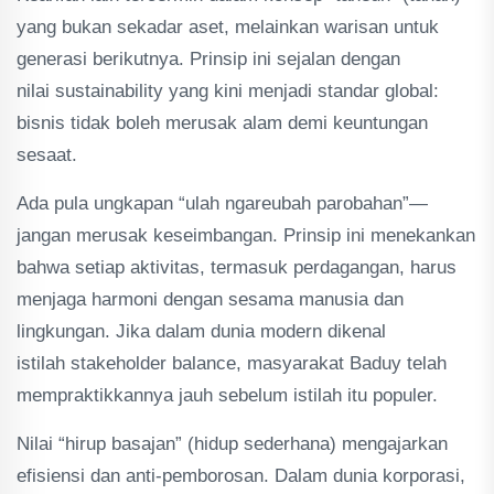
yang bukan sekadar aset, melainkan warisan untuk
generasi berikutnya. Prinsip ini sejalan dengan
nilai sustainability yang kini menjadi standar global:
bisnis tidak boleh merusak alam demi keuntungan
sesaat.
Ada pula ungkapan “ulah ngareubah parobahan”—
jangan merusak keseimbangan. Prinsip ini menekankan
bahwa setiap aktivitas, termasuk perdagangan, harus
menjaga harmoni dengan sesama manusia dan
lingkungan. Jika dalam dunia modern dikenal
istilah stakeholder balance, masyarakat Baduy telah
mempraktikkannya jauh sebelum istilah itu populer.
Nilai “hirup basajan” (hidup sederhana) mengajarkan
efisiensi dan anti-pemborosan. Dalam dunia korporasi,