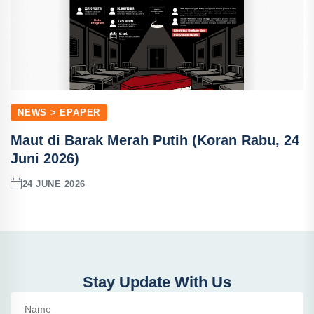
NEWS > EPAPER
Maut di Barak Merah Putih (Koran Rabu, 24
Juni 2026)
24 JUNE 2026
Stay Update With Us