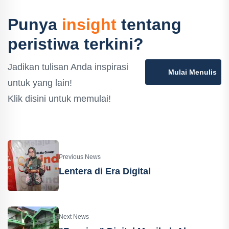
Punya
insight
tentang
peristiwa terkini?
Jadikan tulisan Anda inspirasi
Mulai Menulis
untuk yang lain!
Klik disini untuk memulai!
Previous News
Lentera di Era Digital
Next News