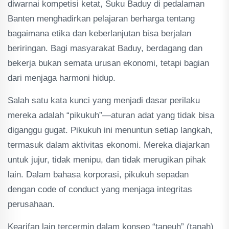
diwarnai kompetisi ketat, Suku Baduy di pedalaman
Banten menghadirkan pelajaran berharga tentang
bagaimana etika dan keberlanjutan bisa berjalan
beriringan. Bagi masyarakat Baduy, berdagang dan
bekerja bukan semata urusan ekonomi, tetapi bagian
dari menjaga harmoni hidup.
Salah satu kata kunci yang menjadi dasar perilaku
mereka adalah “pikukuh”—aturan adat yang tidak bisa
diganggu gugat. Pikukuh ini menuntun setiap langkah,
termasuk dalam aktivitas ekonomi. Mereka diajarkan
untuk jujur, tidak menipu, dan tidak merugikan pihak
lain. Dalam bahasa korporasi, pikukuh sepadan
dengan code of conduct yang menjaga integritas
perusahaan.
Kearifan lain tercermin dalam konsep “taneuh” (tanah)