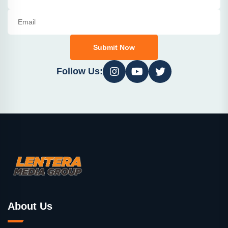
Submit Now
Follow Us:
About Us