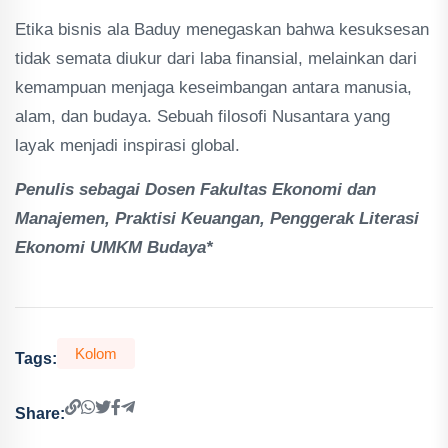
Etika bisnis ala Baduy menegaskan bahwa kesuksesan
tidak semata diukur dari laba finansial, melainkan dari
kemampuan menjaga keseimbangan antara manusia,
alam, dan budaya. Sebuah filosofi Nusantara yang
layak menjadi inspirasi global.
Penulis sebagai Dosen Fakultas Ekonomi dan
Manajemen, Praktisi Keuangan, Penggerak Literasi
Ekonomi UMKM Budaya*
Kolom
Tags:
Share: