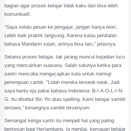
bagian agar proses belajar tidak kaku dan bisa lebih
komunikatif.
"Saya selalu pesan ke pengajar, jangan hanya teori.
Lebih baik praktik langsung. Karena kalau pelafalan
bahasa Mandarin salah, artinya bisa lain," jelasnya.
Selama proses belajar, tak jarang muncul kejadian lucu
yang mencairkan suasana. Salah satunya ketika para
santri mencoba mengucapkan kata untuk memuji
perempuan cantik. "Lidah mereka terseok-seok. Jadi
saya bantu eja pakai bahasa Indonesia: B-I-A-O-L-I-N-
G. Itu disebut Bin Yin atau spelling. Kami belajar sambil
tertawa," kenangnya sambil tersenyum.
Semangat ketiga santri itu menjadi hal yang paling
berkesan bagi Herlambang. Ia menilai, kemauan belajar