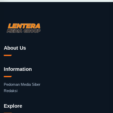
About Us
Information
Pedoman Media Siber
Redaksi
Explore