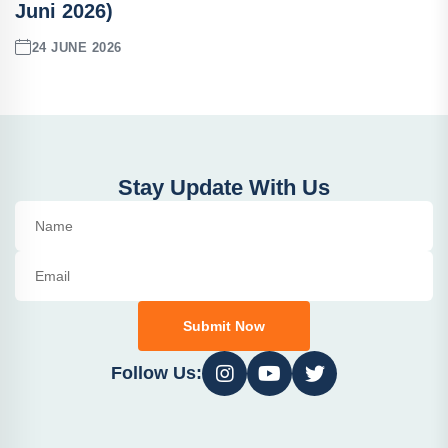
Juni 2026)
24 JUNE 2026
Stay Update With Us
Submit Now
Follow Us: