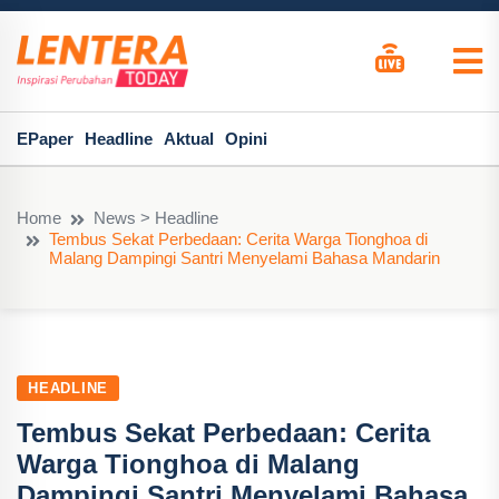
EPaper
Headline
Aktual
Opini
Home
News > Headline
Tembus Sekat Perbedaan: Cerita Warga Tionghoa di
Malang Dampingi Santri Menyelami Bahasa Mandarin
HEADLINE
Tembus Sekat Perbedaan: Cerita
Warga Tionghoa di Malang
Dampingi Santri Menyelami Bahasa