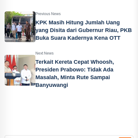
Previous News
KPK Masih Hitung Jumlah Uang
yang Disita dari Gubernur Riau, PKB
Buka Suara Kadernya Kena OTT
Next News
Terkait Kereta Cepat Whoosh,
Presiden Prabowo: Tidak Ada
Masalah, Minta Rute Sampai
Banyuwangi