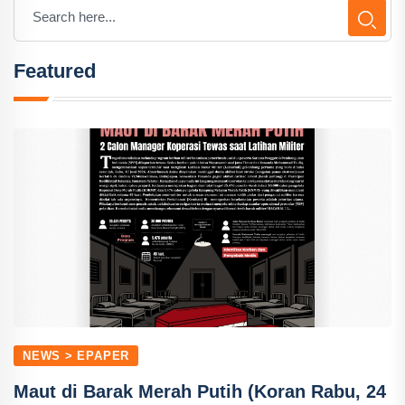
Featured
NEWS > EPAPER
Maut di Barak Merah Putih (Koran Rabu, 24