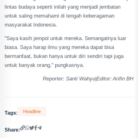
lintas budaya seperti inilah yang menjadi jembatan
untuk saling memahami di tengah keberagaman
masyarakat Indonesia.
"Saya kasih jempol untuk mereka. Semangatnya luar
biasa. Saya harap ilmu yang mereka dapat bisa
bermanfaat, bukan hanya untuk diri sendiri tapi juga
untuk banyak orang," pungkasnya.
Reporter: Santi Wahyu|Editor: Arifin BH
Headline
Tags:
Share: