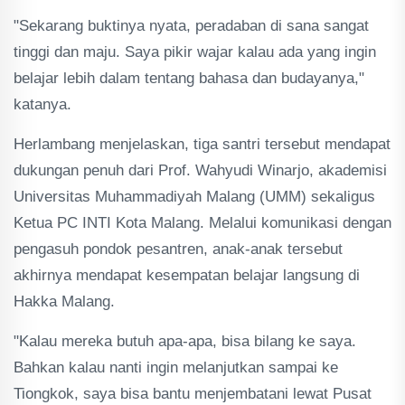
"Sekarang buktinya nyata, peradaban di sana sangat
tinggi dan maju. Saya pikir wajar kalau ada yang ingin
belajar lebih dalam tentang bahasa dan budayanya,"
katanya.
Herlambang menjelaskan, tiga santri tersebut mendapat
dukungan penuh dari Prof. Wahyudi Winarjo, akademisi
Universitas Muhammadiyah Malang (UMM) sekaligus
Ketua PC INTI Kota Malang. Melalui komunikasi dengan
pengasuh pondok pesantren, anak-anak tersebut
akhirnya mendapat kesempatan belajar langsung di
Hakka Malang.
"Kalau mereka butuh apa-apa, bisa bilang ke saya.
Bahkan kalau nanti ingin melanjutkan sampai ke
Tiongkok, saya bisa bantu menjembatani lewat Pusat