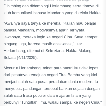
Dibimbing dan didampingi Herlambang serta timnya di
klub komunikasi bahasa Mandarin yang dikelola Hakka.
"Awalnya saya tanya ke mereka, ‘Kalian mau belajar
bahasa Mandarin, motivasinya apa?’ Ternyata
jawabnya, mereka ingin ke negeri Cina. Saya sempat
bingung juga, karena masih anak-anak," ujar
Herlambang, ditemui di Sekretariat Hakka Malang,
Selasa (4/11/2025).
Menurut Herlambang, minat para santri itu tidak lepas
dari pesatnya kemajuan negeri Tirai Bambu yang kini
menjadi salah satu pusat peradaban dunia modern. Ia
menyebut, pandangan tersebut bahkan sejalan dengan
salah satu frasa populer dalam ajaran Islam yang
berbunyi "Tuntutlah ilmu, walau sampai ke negeri Cina."