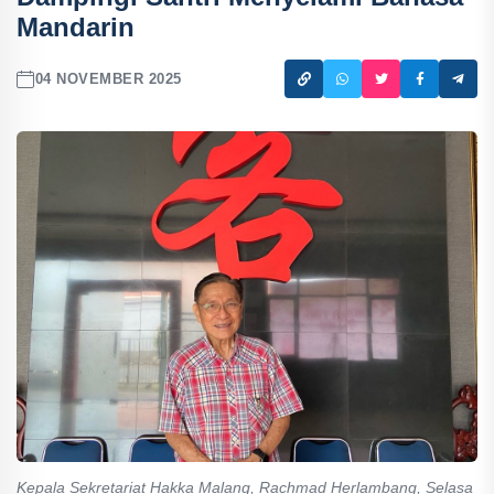
Mandarin
04 NOVEMBER 2025
Kepala Sekretariat Hakka Malang, Rachmad Herlambang, Selasa