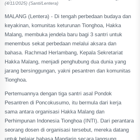
(4/11/2025) (Santi/Lentera)
MALANG (Lentera) - Di tengah perbedaan budaya dan
keyakinan, komunitas keturunan Tionghoa, Hakka
Malang, membuka jendela baru bagi 3 santri untuk
menembus sekat perbedaan melalui aksara dan
bahasa. Rachmad Herlambang, Kepala Sekretariat
Hakka Malang, menjadi penghubung dua dunia yang
jarang bersinggungan, yakni pesantren dan komunitas
Tionghoa.
Pertemuannya dengan tiga santri asal Pondok
Pesantren di Poncokusumo, itu bermula dari kerja
sama antara organisasi Hakka Malang dan
Perhimpunan Indonesia Tionghoa (INTI). Dari perantara
seorang dosen di organisasi tersebut, mereka datang
untuk belajar bahasa Mandarin secara langsung.