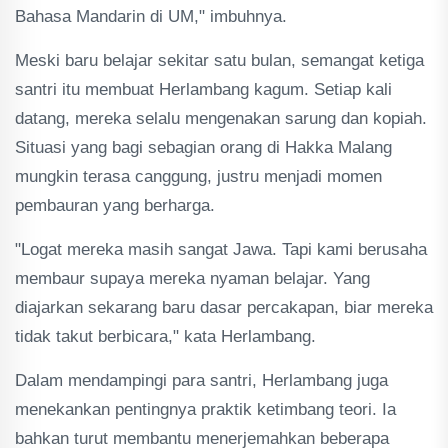
Bahasa Mandarin di UM," imbuhnya.
Meski baru belajar sekitar satu bulan, semangat ketiga
santri itu membuat Herlambang kagum. Setiap kali
datang, mereka selalu mengenakan sarung dan kopiah.
Situasi yang bagi sebagian orang di Hakka Malang
mungkin terasa canggung, justru menjadi momen
pembauran yang berharga.
"Logat mereka masih sangat Jawa. Tapi kami berusaha
membaur supaya mereka nyaman belajar. Yang
diajarkan sekarang baru dasar percakapan, biar mereka
tidak takut berbicara," kata Herlambang.
Dalam mendampingi para santri, Herlambang juga
menekankan pentingnya praktik ketimbang teori. Ia
bahkan turut membantu menerjemahkan beberapa