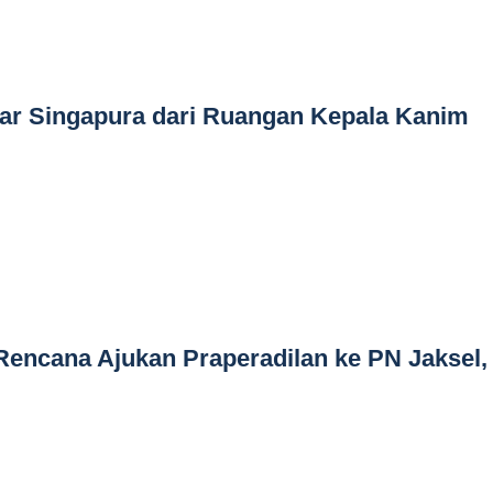
lar Singapura dari Ruangan Kepala Kanim
Rencana Ajukan Praperadilan ke PN Jaksel,