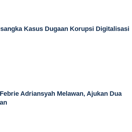
sangka Kasus Dugaan Korupsi Digitalisasi
Febrie Adriansyah Melawan, Ajukan Dua
lan