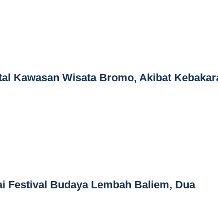
al Kawasan Wisata Bromo, Akibat Kebakar
 Festival Budaya Lembah Baliem, Dua