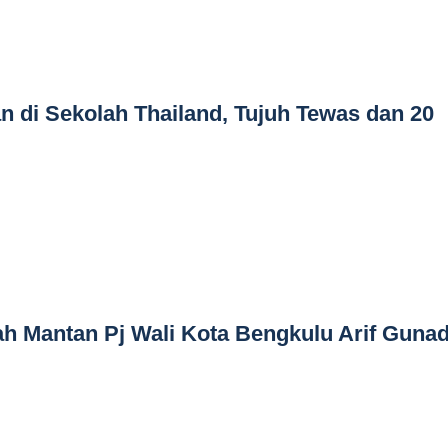
 di Sekolah Thailand, Tujuh Tewas dan 20
 Mantan Pj Wali Kota Bengkulu Arif Gunad