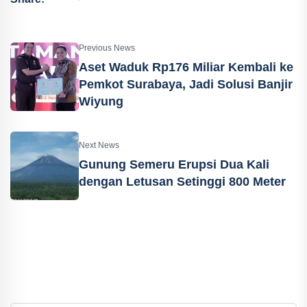
Previous News
Aset Waduk Rp176 Miliar Kembali ke
Pemkot Surabaya, Jadi Solusi Banjir
Wiyung
Next News
Gunung Semeru Erupsi Dua Kali
dengan Letusan Setinggi 800 Meter