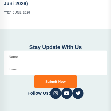
Juni 2026)
24 JUNE 2026
Stay Update With Us
Submit Now
Follow Us: