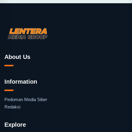
About Us
Information
Pedoman Media Siber
Redaksi
Explore