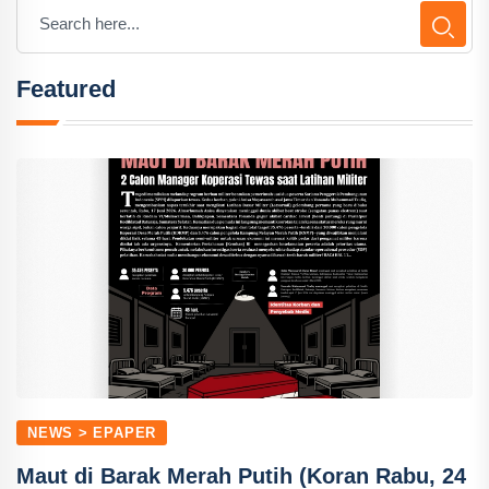
Featured
NEWS > EPAPER
Maut di Barak Merah Putih (Koran Rabu, 24