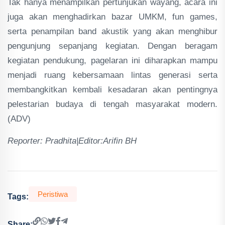
Tak hanya menampilkan pertunjukan wayang, acara ini
juga akan menghadirkan bazar UMKM, fun games,
serta penampilan band akustik yang akan menghibur
pengunjung sepanjang kegiatan. Dengan beragam
kegiatan pendukung, pagelaran ini diharapkan mampu
menjadi ruang kebersamaan lintas generasi serta
membangkitkan kembali kesadaran akan pentingnya
pelestarian budaya di tengah masyarakat modern.
(ADV)
Reporter: Pradhita|Editor:Arifin BH
Peristiwa
Tags:
Share: