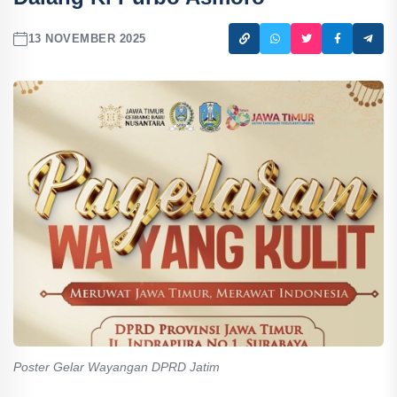
13 NOVEMBER 2025
Poster Gelar Wayangan DPRD Jatim