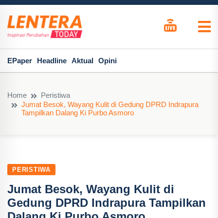
EPaper
Headline
Aktual
Opini
Home
Peristiwa
Jumat Besok, Wayang Kulit di Gedung DPRD Indrapura
Tampilkan Dalang Ki Purbo Asmoro
PERISTIWA
Jumat Besok, Wayang Kulit di
Gedung DPRD Indrapura Tampilkan
Dalang Ki Purbo Asmoro