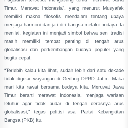
Timur, Merawat Indonesia”, yang menurut Musyafak
memiliki makna filosofis mendalam tentang upaya
menjaga harmoni dan jati diri bangsa melalui budaya. Ia
menilai, kegiatan ini menjadi simbol bahwa seni tradisi
masih memiliki tempat penting di tengah arus
globalisasi dan perkembangan budaya populer yang
begitu cepat.
“Terlebih kalau kita lihat, sudah lebih dari satu dekade
tidak digelar wayangan di Gedung DPRD Jatim. Maka
mari kita rawat bersama budaya kita. Meruwat Jawa
Timur berarti merawat Indonesia, menjaga warisan
leluhur agar tidak pudar di tengah derasnya arus
globalisasi,” tegas politisi asal Partai Kebangkitan
Bangsa (PKB) itu.