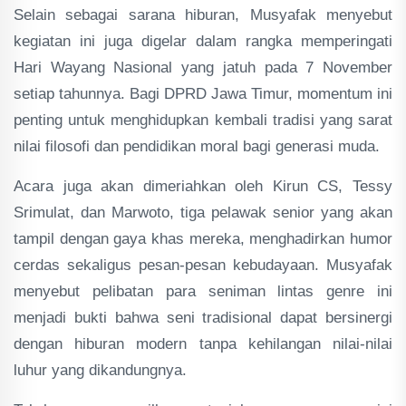
Selain sebagai sarana hiburan, Musyafak menyebut
kegiatan ini juga digelar dalam rangka memperingati
Hari Wayang Nasional yang jatuh pada 7 November
setiap tahunnya. Bagi DPRD Jawa Timur, momentum ini
penting untuk menghidupkan kembali tradisi yang sarat
nilai filosofi dan pendidikan moral bagi generasi muda.
Acara juga akan dimeriahkan oleh Kirun CS, Tessy
Srimulat, dan Marwoto, tiga pelawak senior yang akan
tampil dengan gaya khas mereka, menghadirkan humor
cerdas sekaligus pesan-pesan kebudayaan. Musyafak
menyebut pelibatan para seniman lintas genre ini
menjadi bukti bahwa seni tradisional dapat bersinergi
dengan hiburan modern tanpa kehilangan nilai-nilai
luhur yang dikandungnya.