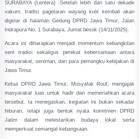
SURABAYA (Lentera) -Setelah lebih dari satu dekade
vakum, tradisi pagelaran wayang kulit kembali akan
digelar di halaman Gedung DPRD Jawa Timur, Jalan
Indrapura No. 1 Surabaya, Jumat besok (14/11/2025).
Acara ini diharapkan menjadi momentum kebangkitan
seni tradisi sekaligus perekat kebersamaan antara
masyarakat, seniman, dan para pemangku kebijakan di
Jawa Timur.
Ketua DPRD Jawa Timur, Musyafak Rouf, mengajak
masyarakat luas untuk hadir dan memeriahkan acara
tersebut. Ia menegaskan, kegiatan ini bukan sekadar
hiburan, tetapi juga bentuk nyata komitmen DPRD
Jatim dalam melestarikan budaya lokal serta
memperkuat semangat kebangsaan.