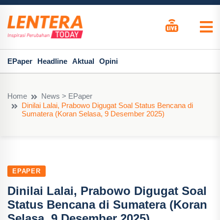
EPaper
Headline
Aktual
Opini
Home
News > EPaper
Dinilai Lalai, Prabowo Digugat Soal Status Bencana di
Sumatera (Koran Selasa, 9 Desember 2025)
EPAPER
Dinilai Lalai, Prabowo Digugat Soal
Status Bencana di Sumatera (Koran
Selasa, 9 Desember 2025)