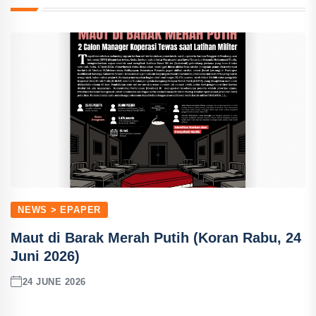
NEWS > EPAPER
Maut di Barak Merah Putih (Koran Rabu, 24
Juni 2026)
24 JUNE 2026