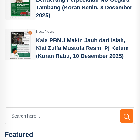
Tambang (Koran Senin, 8 Desember
2025)
Next News
Kala PBNU Makin Jauh dari Islah,
Kiai Zulfa Mustofa Resmi Pj Ketum
(Koran Rabu, 10 Desember 2025)
Featured