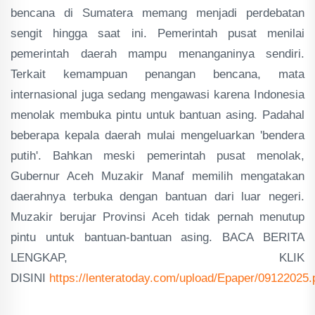
bencana di Sumatera memang menjadi perdebatan
sengit hingga saat ini. Pemerintah pusat menilai
pemerintah daerah mampu menanganinya sendiri.
Terkait kemampuan penangan bencana, mata
internasional juga sedang mengawasi karena Indonesia
menolak membuka pintu untuk bantuan asing. Padahal
beberapa kepala daerah mulai mengeluarkan 'bendera
putih'. Bahkan meski pemerintah pusat menolak,
Gubernur Aceh Muzakir Manaf memilih mengatakan
daerahnya terbuka dengan bantuan dari luar negeri.
Muzakir berujar Provinsi Aceh tidak pernah menutup
pintu untuk bantuan-bantuan asing. BACA BERITA
LENGKAP, KLIK
DISINI
https://lenteratoday.com/upload/Epaper/09122025.