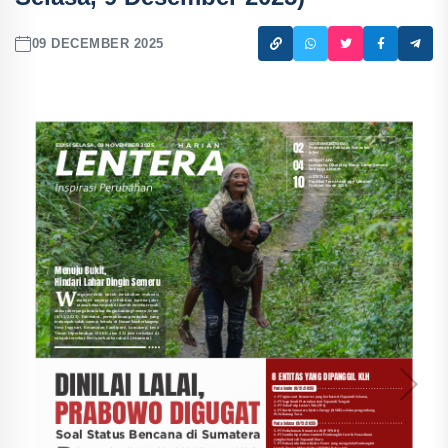
09 DECEMBER 2025