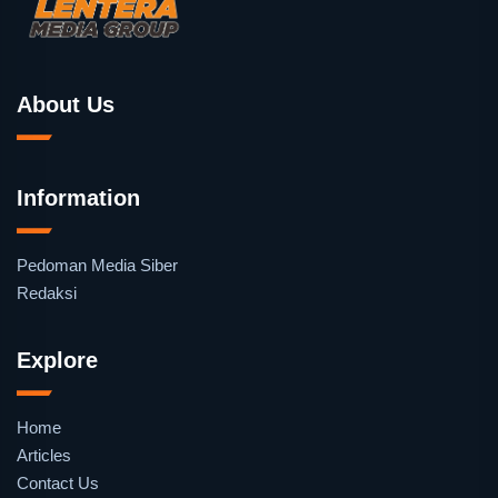
About Us
Information
Pedoman Media Siber
Redaksi
Explore
Home
Articles
Contact Us