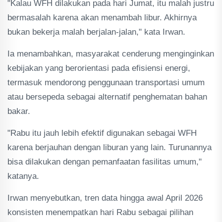
"Kalau WFH dilakukan pada hari Jumat, itu malah justru
bermasalah karena akan menambah libur. Akhirnya
bukan bekerja malah berjalan-jalan," kata Irwan.
Ia menambahkan, masyarakat cenderung menginginkan
kebijakan yang berorientasi pada efisiensi energi,
termasuk mendorong penggunaan transportasi umum
atau bersepeda sebagai alternatif penghematan bahan
bakar.
"Rabu itu jauh lebih efektif digunakan sebagai WFH
karena berjauhan dengan liburan yang lain. Turunannya
bisa dilakukan dengan pemanfaatan fasilitas umum,"
katanya.
Irwan menyebutkan, tren data hingga awal April 2026
konsisten menempatkan hari Rabu sebagai pilihan