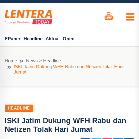
EPaper
Headline
Aktual
Opini
Home
News > Headline
ISKI Jatim Dukung WFH Rabu dan Netizen Tolak Hari
Jumat
HEADLINE
ISKI Jatim Dukung WFH Rabu dan
Netizen Tolak Hari Jumat