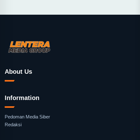
About Us
Information
Pedoman Media Siber
Redaksi