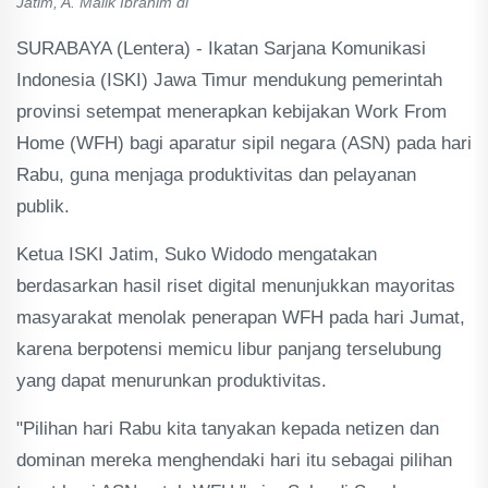
Jatim, A. Malik Ibrahim di
SURABAYA (Lentera) - Ikatan Sarjana Komunikasi
Indonesia (ISKI) Jawa Timur mendukung pemerintah
provinsi setempat menerapkan kebijakan Work From
Home (WFH) bagi aparatur sipil negara (ASN) pada hari
Rabu, guna menjaga produktivitas dan pelayanan
publik.
Ketua ISKI Jatim, Suko Widodo mengatakan
berdasarkan hasil riset digital menunjukkan mayoritas
masyarakat menolak penerapan WFH pada hari Jumat,
karena berpotensi memicu libur panjang terselubung
yang dapat menurunkan produktivitas.
"Pilihan hari Rabu kita tanyakan kepada netizen dan
dominan mereka menghendaki hari itu sebagai pilihan