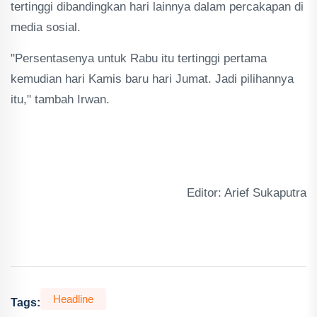
tertinggi dibandingkan hari lainnya dalam percakapan di
media sosial.
"Persentasenya untuk Rabu itu tertinggi pertama
kemudian hari Kamis baru hari Jumat. Jadi pilihannya
itu," tambah Irwan.
Editor: Arief Sukaputra
Headline
Tags: