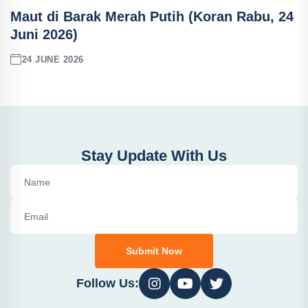
Maut di Barak Merah Putih (Koran Rabu, 24
Juni 2026)
24 JUNE 2026
Stay Update With Us
Submit Now
Follow Us: