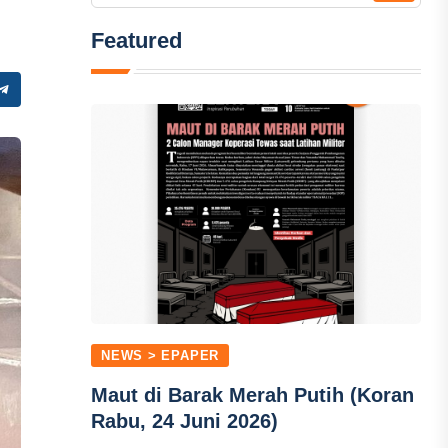
Featured
NEWS > EPAPER
Maut di Barak Merah Putih (Koran
Rabu, 24 Juni 2026)