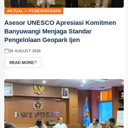
AKTUAL > PEMERINTAHAN
Asesor UNESCO Apresiasi Komitmen
Banyuwangi Menjaga Standar
Pengelolaan Geopark Ijen
04 AUGUST 2026
READ MORE