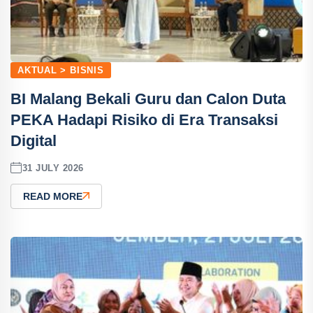
AKTUAL > BISNIS
BI Malang Bekali Guru dan Calon Duta
PEKA Hadapi Risiko di Era Transaksi
Digital
31 JULY 2026
READ MORE