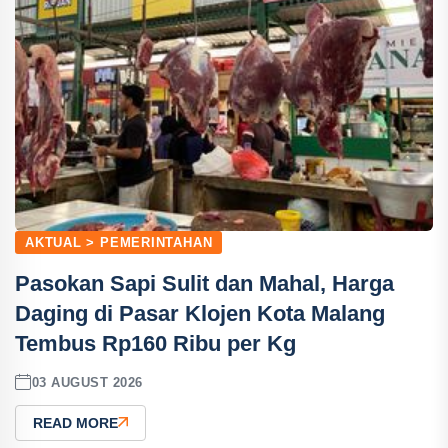
AKTUAL > PEMERINTAHAN
Pasokan Sapi Sulit dan Mahal, Harga
Daging di Pasar Klojen Kota Malang
Tembus Rp160 Ribu per Kg
03 AUGUST 2026
READ MORE