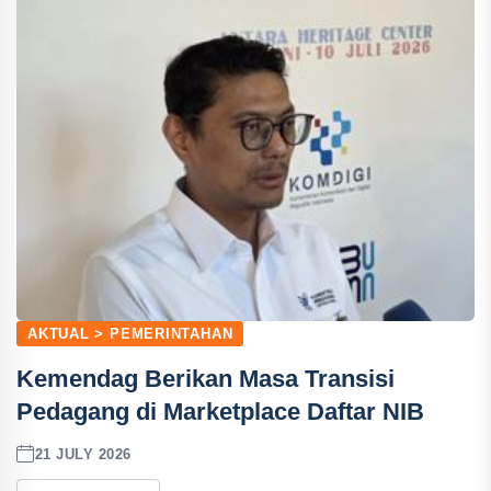
AKTUAL > PEMERINTAHAN
Kemendag Berikan Masa Transisi
Pedagang di Marketplace Daftar NIB
21 JULY 2026