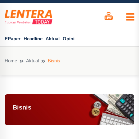
EPaper
Headline
Aktual
Opini
Home
Aktual
Bisnis
Bisnis