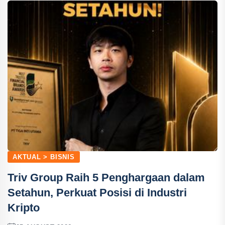
AKTUAL > BISNIS
Triv Group Raih 5 Penghargaan dalam
Setahun, Perkuat Posisi di Industri
Kripto