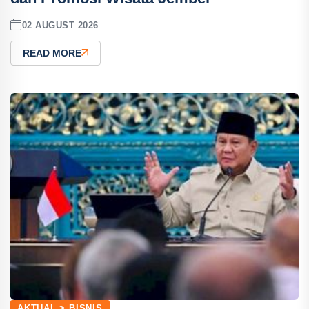
02 AUGUST 2026
READ MORE
AKTUAL > BISNIS