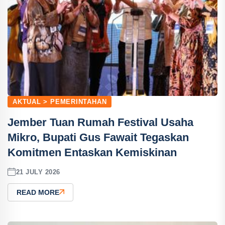
AKTUAL > PEMERINTAHAN
Jember Tuan Rumah Festival Usaha
Mikro, Bupati Gus Fawait Tegaskan
Komitmen Entaskan Kemiskinan
21 JULY 2026
READ MORE