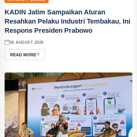
KADIN Jatim Sampaikan Aturan
Resahkan Pelaku Industri Tembakau, Ini
Respons Presiden Prabowo
02 AUGUST 2026
READ MORE