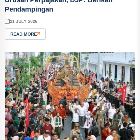
Pendampingan
21 JULY 2026
READ MORE