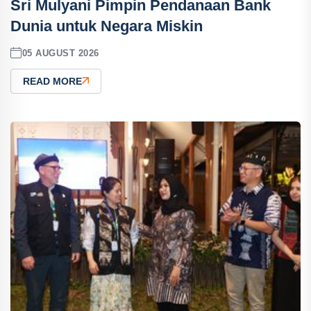
Sri Mulyani Pimpin Pendanaan Bank
Dunia untuk Negara Miskin
05 AUGUST 2026
READ MORE