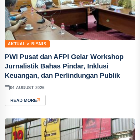
AKTUAL > BISNIS
PWI Pusat dan AFPI Gelar Workshop
Jurnalistik Bahas Pindar, Inklusi
Keuangan, dan Perlindungan Publik
04 AUGUST 2026
READ MORE