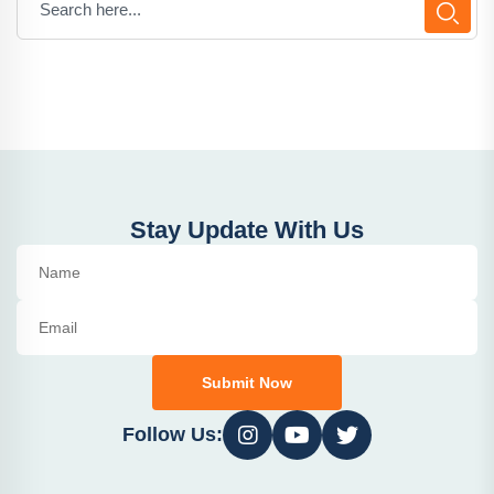
Stay Update With Us
Submit Now
Follow Us: