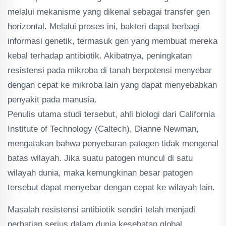
melalui mekanisme yang dikenal sebagai transfer gen
horizontal. Melalui proses ini, bakteri dapat berbagi
informasi genetik, termasuk gen yang membuat mereka
kebal terhadap antibiotik. Akibatnya, peningkatan
resistensi pada mikroba di tanah berpotensi menyebar
dengan cepat ke mikroba lain yang dapat menyebabkan
penyakit pada manusia.
Penulis utama studi tersebut, ahli biologi dari California
Institute of Technology (Caltech), Dianne Newman,
mengatakan bahwa penyebaran patogen tidak mengenal
batas wilayah. Jika suatu patogen muncul di satu
wilayah dunia, maka kemungkinan besar patogen
tersebut dapat menyebar dengan cepat ke wilayah lain.
Masalah resistensi antibiotik sendiri telah menjadi
perhatian serius dalam dunia kesehatan global.