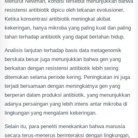
Menurut Newman, kondisi tersebut menunjukkan bahwa
resistensi antibiotik dipicu oleh tekanan evolusioner.
Ketika konsentrasi antibiotik meningkat akibat
kekeringan, hanya mikroba yang paling kuat dan paling
tahan terhadap antibiotik yang dapat bertahan hidup.
Analisis lanjutan terhadap basis data metagenomik
berskala besar juga menunjukkan bahwa gen yang
berkaitan dengan resistensi antibiotik lebih sering
ditemukan selama periode kering. Peningkatan ini juga
terjadi bersamaan dengan meningkatnya gen yang
berperan dalam produksi antibiotik, yang menunjukkan
adanya persaingan yang lebih intens antar mikroba di
lingkungan yang mengalami kekeringan.
Selain itu, para peneliti menekankan bahwa manusia
secara terus-menerus berinteraksi dengan lingkungan,