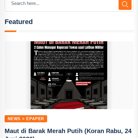
Featured
NEWS > EPAPER
Maut di Barak Merah Putih (Koran Rabu, 24