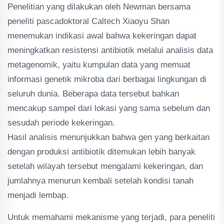
Penelitian yang dilakukan oleh Newman bersama
peneliti pascadoktoral Caltech Xiaoyu Shan
menemukan indikasi awal bahwa kekeringan dapat
meningkatkan resistensi antibiotik melalui analisis data
metagenomik, yaitu kumpulan data yang memuat
informasi genetik mikroba dari berbagai lingkungan di
seluruh dunia. Beberapa data tersebut bahkan
mencakup sampel dari lokasi yang sama sebelum dan
sesudah periode kekeringan.
Hasil analisis menunjukkan bahwa gen yang berkaitan
dengan produksi antibiotik ditemukan lebih banyak
setelah wilayah tersebut mengalami kekeringan, dan
jumlahnya menurun kembali setelah kondisi tanah
menjadi lembap.
Untuk memahami mekanisme yang terjadi, para peneliti