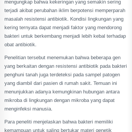
mengungkap bahwa kekeringan yang semakin sering
terjadi akibat perubahan iklim berpotensi memperparah
masalah resistensi antibiotik. Kondisi lingkungan yang
kering ternyata dapat menjadi faktor yang mendorong
bakteri untuk berkembang menjadi lebih kebal terhadap
obat antibiotik.
Penelitian tersebut menemukan bahwa beberapa gen
yang berkaitan dengan resistensi antibiotik pada bakteri
penghuni tanah juga terdeteksi pada sampel patogen
yang diambil dari pasien di rumah sakit. Temuan ini
menunjukkan adanya kemungkinan hubungan antara
mikroba di lingkungan dengan mikroba yang dapat
menginfeksi manusia.
Para peneliti menjelaskan bahwa bakteri memiliki
kemampuan untuk saling bertukar materi genetik