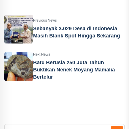
Previous News
Sebanyak 3.029 Desa di Indonesia
Masih Blank Spot Hingga Sekarang
Next News
Batu Berusia 250 Juta Tahun
Buktikan Nenek Moyang Mamalia
Bertelur