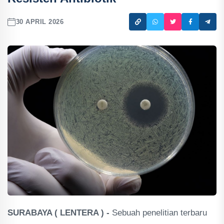
30 APRIL 2026
SURABAYA ( LENTERA ) -
Sebuah penelitian terbaru