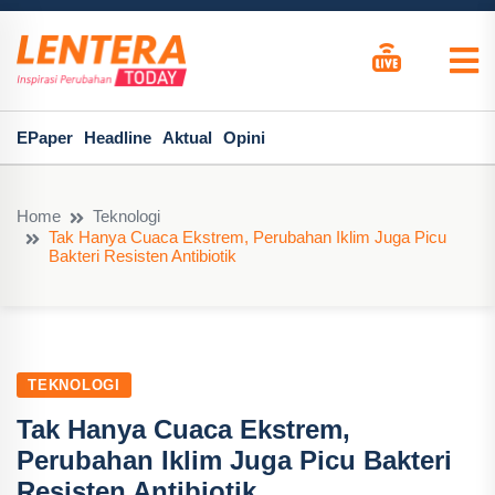
EPaper
Headline
Aktual
Opini
Home
Teknologi
Tak Hanya Cuaca Ekstrem, Perubahan Iklim Juga Picu
Bakteri Resisten Antibiotik
TEKNOLOGI
Tak Hanya Cuaca Ekstrem,
Perubahan Iklim Juga Picu Bakteri
Resisten Antibiotik