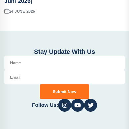
Juni 2026)
24 JUNE 2026
Stay Update With Us
Submit Now
Follow Us: