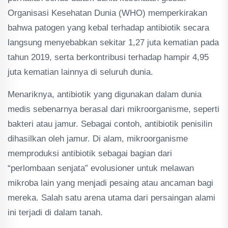
Organisasi Kesehatan Dunia (WHO) memperkirakan
bahwa patogen yang kebal terhadap antibiotik secara
langsung menyebabkan sekitar 1,27 juta kematian pada
tahun 2019, serta berkontribusi terhadap hampir 4,95
juta kematian lainnya di seluruh dunia.
Menariknya, antibiotik yang digunakan dalam dunia
medis sebenarnya berasal dari mikroorganisme, seperti
bakteri atau jamur. Sebagai contoh, antibiotik penisilin
dihasilkan oleh jamur. Di alam, mikroorganisme
memproduksi antibiotik sebagai bagian dari
“perlombaan senjata” evolusioner untuk melawan
mikroba lain yang menjadi pesaing atau ancaman bagi
mereka. Salah satu arena utama dari persaingan alami
ini terjadi di dalam tanah.