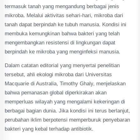
termasuk tanah yang mengandung berbagai jenis
mikroba. Melalui aktivitas sehari-hari, mikroba dari
tanah dapat berpindah ke tubuh manusia. Kondisi ini
membuka kemungkinan bahwa bakteri yang telah
mengembangkan resistensi di lingkungan dapat
berpindah ke mikroba yang menginfeksi manusia.
Dalam catatan editorial yang menyertai penelitian
tersebut, ahli ekologi mikroba dari Universitas
Macquarie di Australia, Timothy Ghaly, menjelaskan
bahwa pemanasan global diperkirakan akan
memperluas wilayah yang mengalami kekeringan di
berbagai bagian dunia. Jika kondisi ini terus berlanjut,
perubahan iklim berpotensi memperburuk penyebaran
bakteri yang kebal terhadap antibiotik.