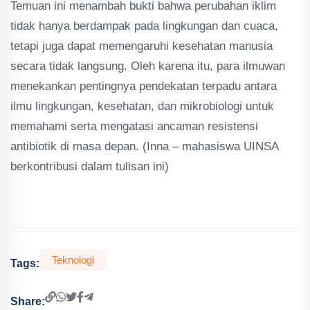
Temuan ini menambah bukti bahwa perubahan iklim
tidak hanya berdampak pada lingkungan dan cuaca,
tetapi juga dapat memengaruhi kesehatan manusia
secara tidak langsung. Oleh karena itu, para ilmuwan
menekankan pentingnya pendekatan terpadu antara
ilmu lingkungan, kesehatan, dan mikrobiologi untuk
memahami serta mengatasi ancaman resistensi
antibiotik di masa depan. (Inna – mahasiswa UINSA
berkontribusi dalam tulisan ini)
Teknologi
Tags:
Share: