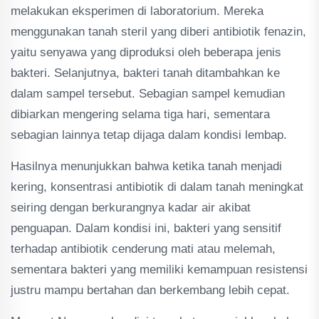
melakukan eksperimen di laboratorium. Mereka
menggunakan tanah steril yang diberi antibiotik fenazin,
yaitu senyawa yang diproduksi oleh beberapa jenis
bakteri. Selanjutnya, bakteri tanah ditambahkan ke
dalam sampel tersebut. Sebagian sampel kemudian
dibiarkan mengering selama tiga hari, sementara
sebagian lainnya tetap dijaga dalam kondisi lembap.
Hasilnya menunjukkan bahwa ketika tanah menjadi
kering, konsentrasi antibiotik di dalam tanah meningkat
seiring dengan berkurangnya kadar air akibat
penguapan. Dalam kondisi ini, bakteri yang sensitif
terhadap antibiotik cenderung mati atau melemah,
sementara bakteri yang memiliki kemampuan resistensi
justru mampu bertahan dan berkembang lebih cepat.