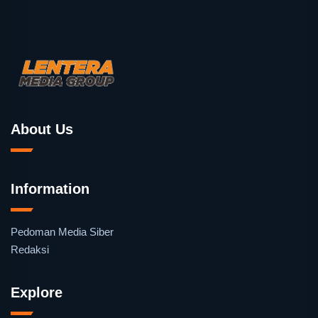
About Us
Information
Pedoman Media Siber
Redaksi
Explore