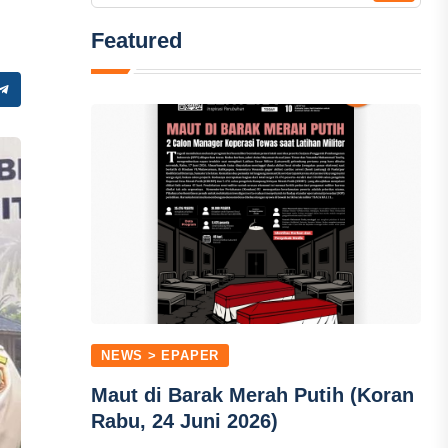
Featured
NEWS > EPAPER
Maut di Barak Merah Putih (Koran
Rabu, 24 Juni 2026)