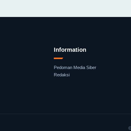
Information
Pedoman Media Siber
Redaksi
©