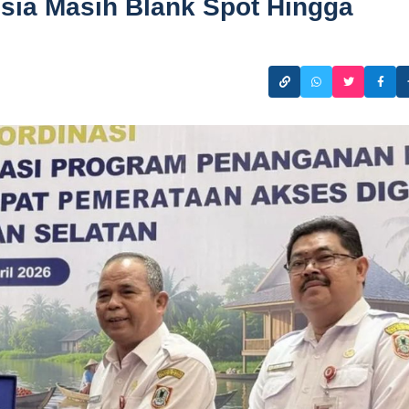
sia Masih Blank Spot Hingga