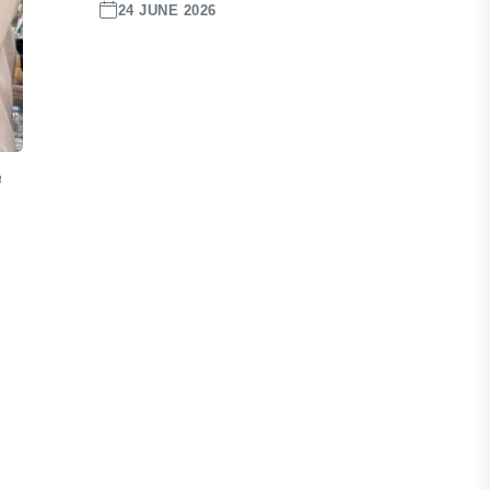
24 JUNE 2026
a