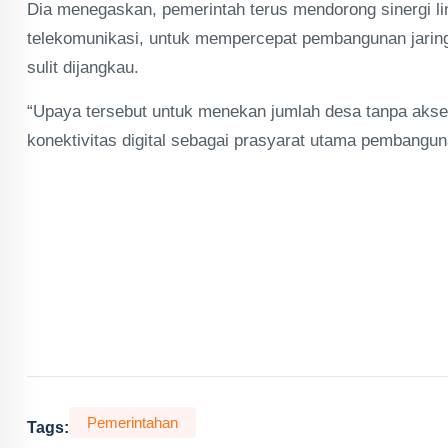
Dia menegaskan, pemerintah terus mendorong sinergi li
telekomunikasi, untuk mempercepat pembangunan jaringa
sulit dijangkau.
“Upaya tersebut untuk menekan jumlah desa tanpa akse
konektivitas digital sebagai prasyarat utama pembanguna
Pemerintahan
Tags: