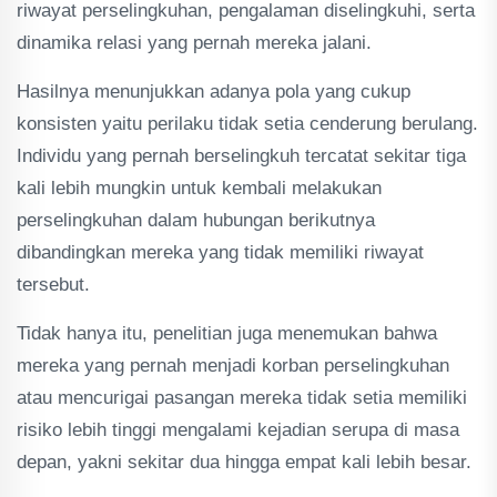
riwayat perselingkuhan, pengalaman diselingkuhi, serta
dinamika relasi yang pernah mereka jalani.
Hasilnya menunjukkan adanya pola yang cukup
konsisten yaitu perilaku tidak setia cenderung berulang.
Individu yang pernah berselingkuh tercatat sekitar tiga
kali lebih mungkin untuk kembali melakukan
perselingkuhan dalam hubungan berikutnya
dibandingkan mereka yang tidak memiliki riwayat
tersebut.
Tidak hanya itu, penelitian juga menemukan bahwa
mereka yang pernah menjadi korban perselingkuhan
atau mencurigai pasangan mereka tidak setia memiliki
risiko lebih tinggi mengalami kejadian serupa di masa
depan, yakni sekitar dua hingga empat kali lebih besar.