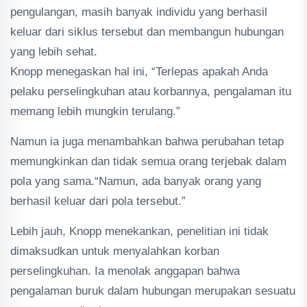
pengulangan, masih banyak individu yang berhasil
keluar dari siklus tersebut dan membangun hubungan
yang lebih sehat.
Knopp menegaskan hal ini, “Terlepas apakah Anda
pelaku perselingkuhan atau korbannya, pengalaman itu
memang lebih mungkin terulang.”
Namun ia juga menambahkan bahwa perubahan tetap
memungkinkan dan tidak semua orang terjebak dalam
pola yang sama.“Namun, ada banyak orang yang
berhasil keluar dari pola tersebut.”
Lebih jauh, Knopp menekankan, penelitian ini tidak
dimaksudkan untuk menyalahkan korban
perselingkuhan. Ia menolak anggapan bahwa
pengalaman buruk dalam hubungan merupakan sesuatu