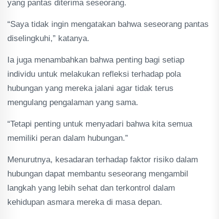
yang pantas diterima seseorang.
“Saya tidak ingin mengatakan bahwa seseorang pantas
diselingkuhi,” katanya.
Ia juga menambahkan bahwa penting bagi setiap
individu untuk melakukan refleksi terhadap pola
hubungan yang mereka jalani agar tidak terus
mengulang pengalaman yang sama.
“Tetapi penting untuk menyadari bahwa kita semua
memiliki peran dalam hubungan.”
Menurutnya, kesadaran terhadap faktor risiko dalam
hubungan dapat membantu seseorang mengambil
langkah yang lebih sehat dan terkontrol dalam
kehidupan asmara mereka di masa depan.