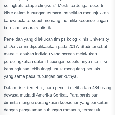
selingkuh, tetap selingkuh.” Meski terdengar seperti
klise dalam hubungan asmara, penelitian menunjukkan
bahwa pola tersebut memang memiliki kecenderungan
berulang secara statistik.
Penelitian yang dilakukan tim psikolog klinis University
of Denver ini dipublikasikan pada 2017. Studi tersebut
meneliti apakah individu yang pernah melakukan
perselingkuhan dalam hubungan sebelumnya memiliki
kemungkinan lebih tinggi untuk mengulang perilaku
yang sama pada hubungan berikutnya.
Dalam riset tersebut, para peneliti melibatkan 484 orang
dewasa muda di Amerika Serikat. Para partisipan
diminta mengisi serangkaian kuesioner yang berkaitan
dengan pengalaman hubungan romantis, termasuk