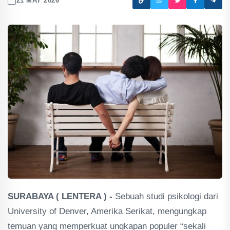
21 MAY 2026
SURABAYA ( LENTERA ) -
Sebuah studi psikologi dari
University of Denver, Amerika Serikat, mengungkap
temuan yang memperkuat ungkapan populer “sekali