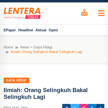
EPaper
Headline
Aktual
Opini
Home
News > Gaya Hidup
Ilmiah: Orang Selingkuh Bakal Selingkuh Lagi
GAYA HIDUP
Ilmiah: Orang Selingkuh Bakal
Selingkuh Lagi