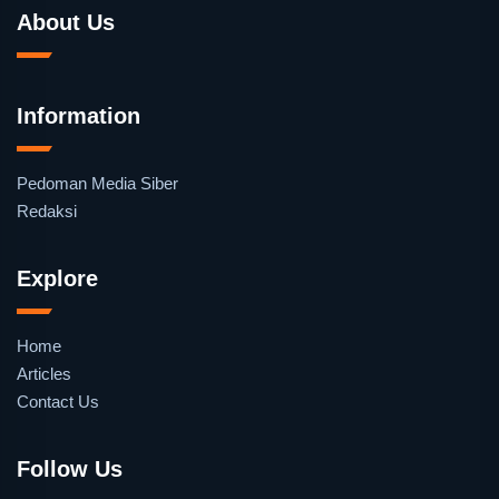
About Us
Information
Pedoman Media Siber
Redaksi
Explore
Home
Articles
Contact Us
Follow Us