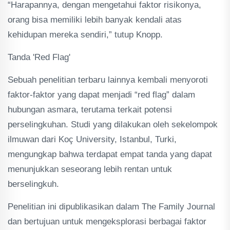
“Harapannya, dengan mengetahui faktor risikonya,
orang bisa memiliki lebih banyak kendali atas
kehidupan mereka sendiri,” tutup Knopp.
Tanda 'Red Flag'
Sebuah penelitian terbaru lainnya kembali menyoroti
faktor-faktor yang dapat menjadi “red flag” dalam
hubungan asmara, terutama terkait potensi
perselingkuhan. Studi yang dilakukan oleh sekelompok
ilmuwan dari Koç University, Istanbul, Turki,
mengungkap bahwa terdapat empat tanda yang dapat
menunjukkan seseorang lebih rentan untuk
berselingkuh.
Penelitian ini dipublikasikan dalam The Family Journal
dan bertujuan untuk mengeksplorasi berbagai faktor