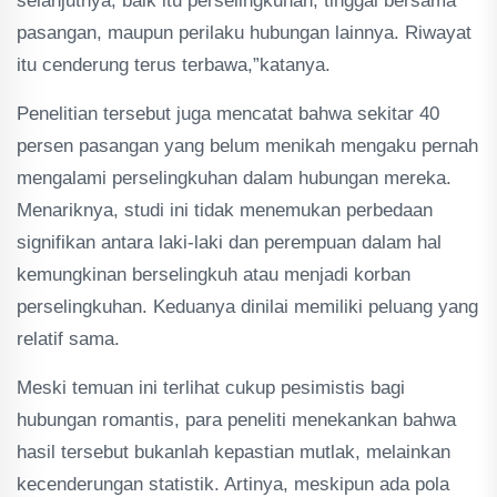
selanjutnya, baik itu perselingkuhan, tinggal bersama
pasangan, maupun perilaku hubungan lainnya. Riwayat
itu cenderung terus terbawa,”katanya.
Penelitian tersebut juga mencatat bahwa sekitar 40
persen pasangan yang belum menikah mengaku pernah
mengalami perselingkuhan dalam hubungan mereka.
Menariknya, studi ini tidak menemukan perbedaan
signifikan antara laki-laki dan perempuan dalam hal
kemungkinan berselingkuh atau menjadi korban
perselingkuhan. Keduanya dinilai memiliki peluang yang
relatif sama.
Meski temuan ini terlihat cukup pesimistis bagi
hubungan romantis, para peneliti menekankan bahwa
hasil tersebut bukanlah kepastian mutlak, melainkan
kecenderungan statistik. Artinya, meskipun ada pola