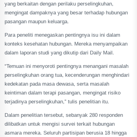
yang berkaitan dengan perilaku perselingkuhan,
mengingat dampaknya yang besar terhadap hubungan
pasangan maupun keluarga.
Para peneliti menegaskan pentingnya isu ini dalam
konteks kesehatan hubungan. Mereka menyampaikan
dalam laporan studi yang dikutip dari Daily Mail.
“Temuan ini menyoroti pentingnya menangani masalah
perselingkuhan orang tua, kecenderungan menghindari
kedekatan pada masa dewasa, serta masalah
keintiman dalam terapi pasangan, mengingat risiko
terjadinya perselingkuhan,” tulis penelitian itu.
Dalam penelitian tersebut, sebanyak 280 responden
dilibatkan untuk mengisi survei terkait hubungan
asmara mereka. Seluruh partisipan berusia 18 hingga