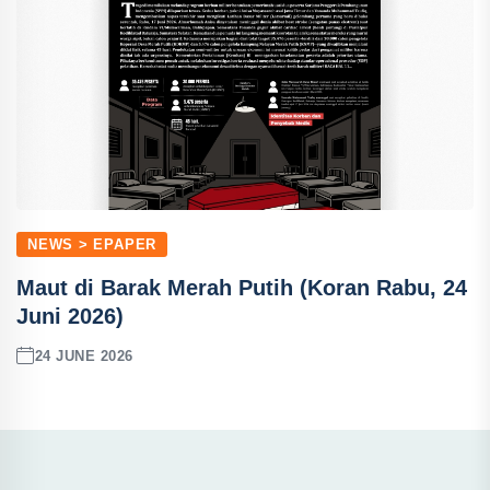
NEWS > EPAPER
Maut di Barak Merah Putih (Koran Rabu, 24
Juni 2026)
24 JUNE 2026