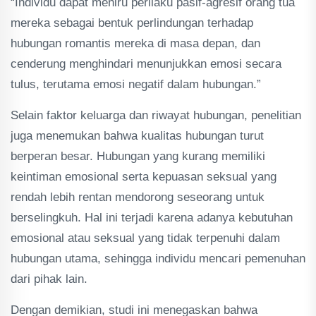
“Individu dapat meniru perilaku pasif-agresif orang tua
mereka sebagai bentuk perlindungan terhadap
hubungan romantis mereka di masa depan, dan
cenderung menghindari menunjukkan emosi secara
tulus, terutama emosi negatif dalam hubungan.”
Selain faktor keluarga dan riwayat hubungan, penelitian
juga menemukan bahwa kualitas hubungan turut
berperan besar. Hubungan yang kurang memiliki
keintiman emosional serta kepuasan seksual yang
rendah lebih rentan mendorong seseorang untuk
berselingkuh. Hal ini terjadi karena adanya kebutuhan
emosional atau seksual yang tidak terpenuhi dalam
hubungan utama, sehingga individu mencari pemenuhan
dari pihak lain.
Dengan demikian, studi ini menegaskan bahwa