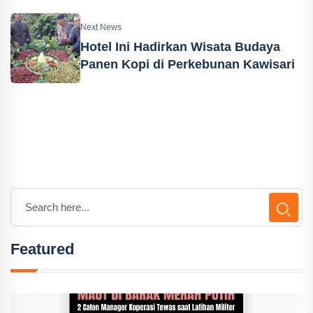
Next News
Hotel Ini Hadirkan Wisata Budaya
Panen Kopi di Perkebunan Kawisari
Featured