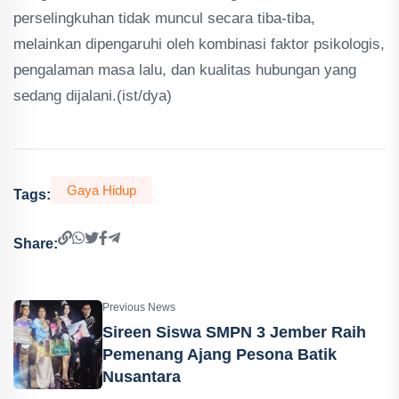
perselingkuhan tidak muncul secara tiba-tiba,
melainkan dipengaruhi oleh kombinasi faktor psikologis,
pengalaman masa lalu, dan kualitas hubungan yang
sedang dijalani.(ist/dya)
Gaya Hidup
Tags:
Share:
Previous News
Sireen Siswa SMPN 3 Jember Raih
Pemenang Ajang Pesona Batik
Nusantara