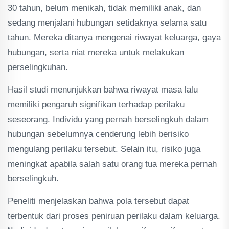
30 tahun, belum menikah, tidak memiliki anak, dan
sedang menjalani hubungan setidaknya selama satu
tahun. Mereka ditanya mengenai riwayat keluarga, gaya
hubungan, serta niat mereka untuk melakukan
perselingkuhan.
Hasil studi menunjukkan bahwa riwayat masa lalu
memiliki pengaruh signifikan terhadap perilaku
seseorang. Individu yang pernah berselingkuh dalam
hubungan sebelumnya cenderung lebih berisiko
mengulang perilaku tersebut. Selain itu, risiko juga
meningkat apabila salah satu orang tua mereka pernah
berselingkuh.
Peneliti menjelaskan bahwa pola tersebut dapat
terbentuk dari proses peniruan perilaku dalam keluarga.