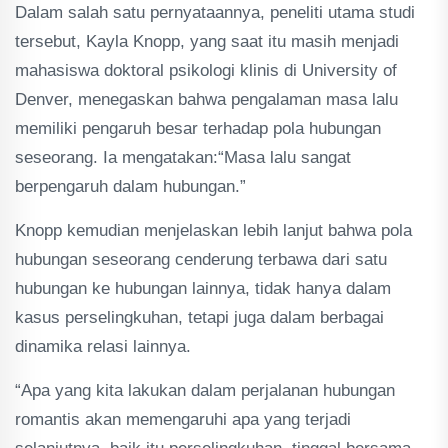
Dalam salah satu pernyataannya, peneliti utama studi
tersebut, Kayla Knopp, yang saat itu masih menjadi
mahasiswa doktoral psikologi klinis di University of
Denver, menegaskan bahwa pengalaman masa lalu
memiliki pengaruh besar terhadap pola hubungan
seseorang. Ia mengatakan:“Masa lalu sangat
berpengaruh dalam hubungan.”
Knopp kemudian menjelaskan lebih lanjut bahwa pola
hubungan seseorang cenderung terbawa dari satu
hubungan ke hubungan lainnya, tidak hanya dalam
kasus perselingkuhan, tetapi juga dalam berbagai
dinamika relasi lainnya.
“Apa yang kita lakukan dalam perjalanan hubungan
romantis akan memengaruhi apa yang terjadi