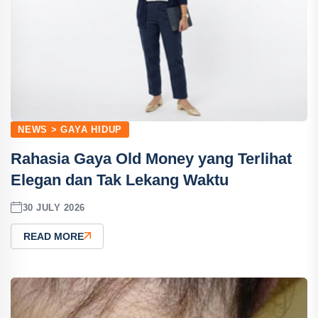
NEWS > GAYA HIDUP
Rahasia Gaya Old Money yang Terlihat
Elegan dan Tak Lekang Waktu
30 JULY 2026
READ MORE