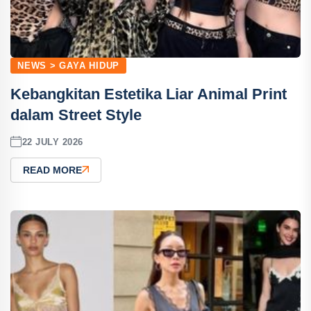
NEWS > GAYA HIDUP
Kebangkitan Estetika Liar Animal Print
dalam Street Style
22 JULY 2026
READ MORE