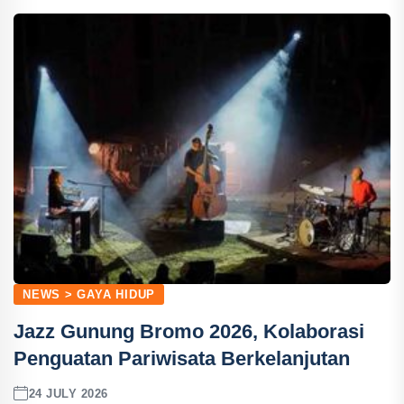
NEWS > GAYA HIDUP
Jazz Gunung Bromo 2026, Kolaborasi
Penguatan Pariwisata Berkelanjutan
24 JULY 2026