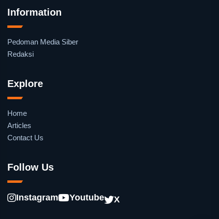
Information
Pedoman Media Siber
Redaksi
Explore
Home
Articles
Contact Us
Follow Us
Instagram
Youtube
X