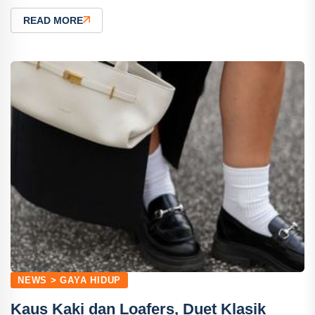
READ MORE
NEWS > GAYA HIDUP
Kaus Kaki dan Loafers, Duet Klasik