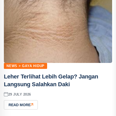
NEWS > GAYA HIDUP
Leher Terlihat Lebih Gelap? Jangan
Langsung Salahkan Daki
29 JULY 2026
READ MORE