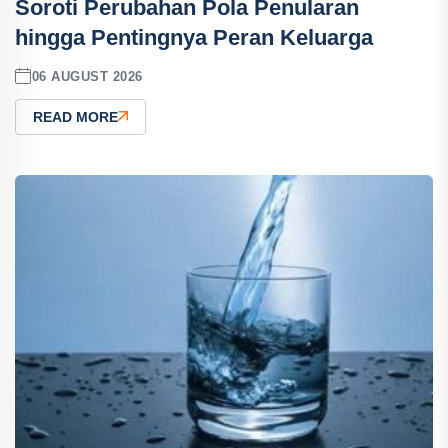
Soroti Perubahan Pola Penularan
hingga Pentingnya Peran Keluarga
06 AUGUST 2026
READ MORE