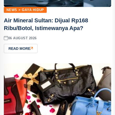
NEWS > GAYA HIDUP
Air Mineral Sultan: Dijual Rp168
Ribu/Botol, Istimewanya Apa?
06 AUGUST 2026
READ MORE