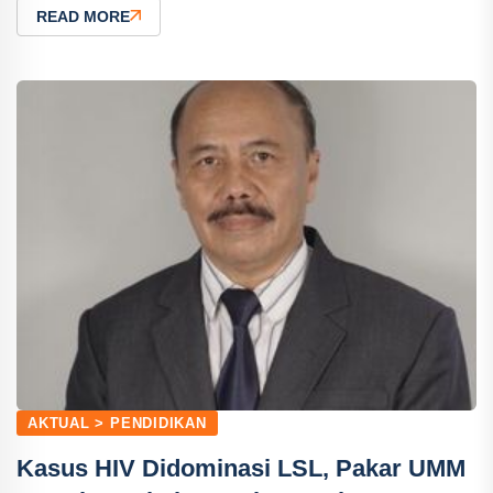
READ MORE
AKTUAL > PENDIDIKAN
Kasus HIV Didominasi LSL, Pakar UMM