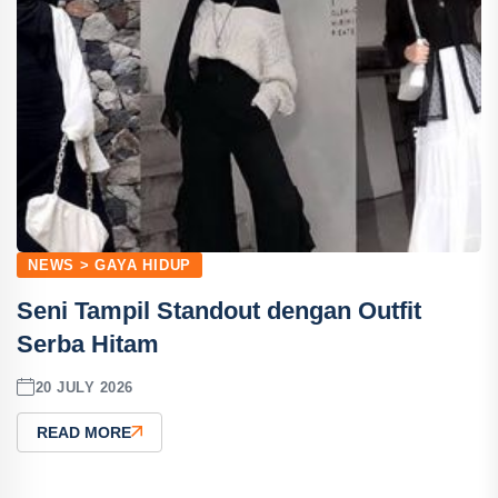
NEWS > GAYA HIDUP
Seni Tampil Standout dengan Outfit
Serba Hitam
20 JULY 2026
READ MORE