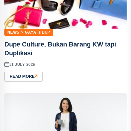
NEWS > GAYA HIDUP
Dupe Culture, Bukan Barang KW tapi
Duplikasi
31 JULY 2026
READ MORE