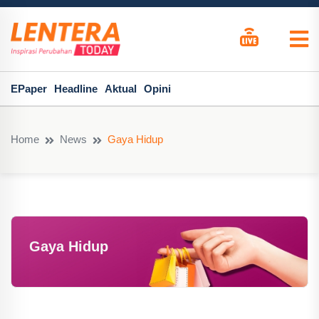
EPaper
Headline
Aktual
Opini
Home
News
Gaya Hidup
Gaya Hidup