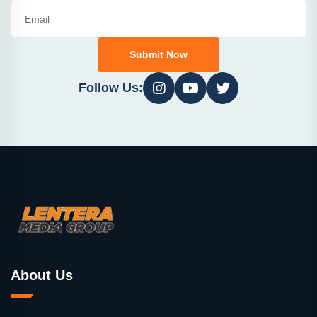
Submit Now
Follow Us:
About Us