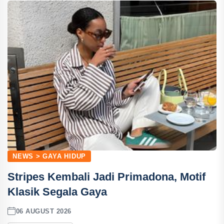
NEWS > GAYA HIDUP
Stripes Kembali Jadi Primadona, Motif
Klasik Segala Gaya
06 AUGUST 2026