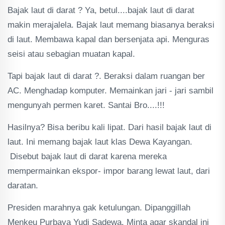
Bajak laut di darat ? Ya, betul....bajak laut di darat
makin merajalela. Bajak laut memang biasanya beraksi
di laut. Membawa kapal dan bersenjata api. Menguras
seisi atau sebagian muatan kapal.
Tapi bajak laut di darat ?. Beraksi dalam ruangan ber
AC. Menghadap komputer. Memainkan jari - jari sambil
mengunyah permen karet. Santai Bro....!!!
Hasilnya? Bisa beribu kali lipat. Dari hasil bajak laut di
laut. Ini memang bajak laut klas Dewa Kayangan.
Disebut bajak laut di darat karena mereka
mempermainkan ekspor- impor barang lewat laut, dari
daratan.
Presiden marahnya gak ketulungan. Dipanggillah
Menkeu Purbaya Yudi Sadewa. Minta agar skandal ini