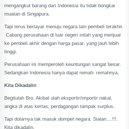
mengangkut barang dari Indonesia itu tidak bongkar
muatan di Singapura.
Tapi terus berlayar menuju negara lain pembeli terakhir.
Cabang perusahaan di luar negeri inilah yang menjual
ke pembeli akhir dengan harga pasar, yang jauh lebih
tinggi.
Perusahaan ini memperoleh keuntungan sangat besar.
Sedangkan Indonesia hanya dapat remah- remahnya.
Kita Dikadalin
Begitulah Bro. Akibat ulah eksportir/importir nakal,
angka di atas kertas, perdagangan tampak surplus.
Tapi dolarnya tak masuk dompet negara. Sialan....!!!.
Kita dikadalin.