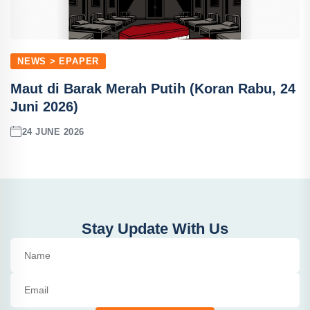
NEWS > EPAPER
Maut di Barak Merah Putih (Koran Rabu, 24
Juni 2026)
24 JUNE 2026
Stay Update With Us