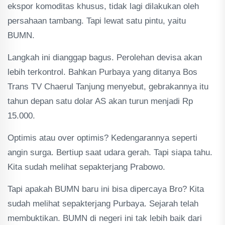
ekspor komoditas khusus, tidak lagi dilakukan oleh
persahaan tambang. Tapi lewat satu pintu, yaitu
BUMN.
Langkah ini dianggap bagus. Perolehan devisa akan
lebih terkontrol. Bahkan Purbaya yang ditanya Bos
Trans TV Chaerul Tanjung menyebut, gebrakannya itu
tahun depan satu dolar AS akan turun menjadi Rp
15.000.
Optimis atau over optimis? Kedengarannya seperti
angin surga. Bertiup saat udara gerah. Tapi siapa tahu.
Kita sudah melihat sepakterjang Prabowo.
Tapi apakah BUMN baru ini bisa dipercaya Bro? Kita
sudah melihat sepakterjang Purbaya. Sejarah telah
membuktikan. BUMN di negeri ini tak lebih baik dari