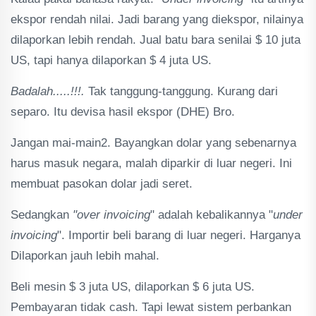
ekspor rendah nilai. Jadi barang yang diekspor, nilainya
dilaporkan lebih rendah. Jual batu bara senilai $ 10 juta
US, tapi hanya dilaporkan $ 4 juta US.
Badalah.....!!!.
Tak tanggung-tanggung. Kurang dari
separo. Itu devisa hasil ekspor (DHE) Bro.
Jangan mai-main2. Bayangkan dolar yang sebenarnya
harus masuk negara, malah diparkir di luar negeri. Ini
membuat pasokan dolar jadi seret.
Sedangkan
"over invoicing
" adalah kebalikannya "
under
invoicing
". Importir beli barang di luar negeri. Harganya
Dilaporkan jauh lebih mahal.
Beli mesin $ 3 juta US, dilaporkan $ 6 juta US.
Pembayaran tidak cash. Tapi lewat sistem perbankan