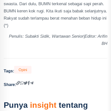
swasta. Dari dulu, BUMN terkenal sebagai sapi perah.
BUMN keren kok rugi. Kita ikuti saja babak selanjutnya.
Rakyat sudah terlampau berat menahan beban hidup ini
(*)
Penulis: Subakti Sidik, Wartawan Senior|Editor: Arifin
BH
Opini
Tags:
Share:
Punya
insight
tentang