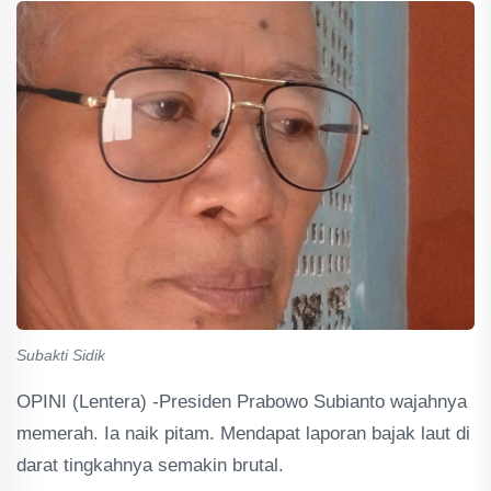
Subakti Sidik
OPINI (Lentera) -Presiden Prabowo Subianto wajahnya
memerah. Ia naik pitam. Mendapat laporan bajak laut di
darat tingkahnya semakin brutal.