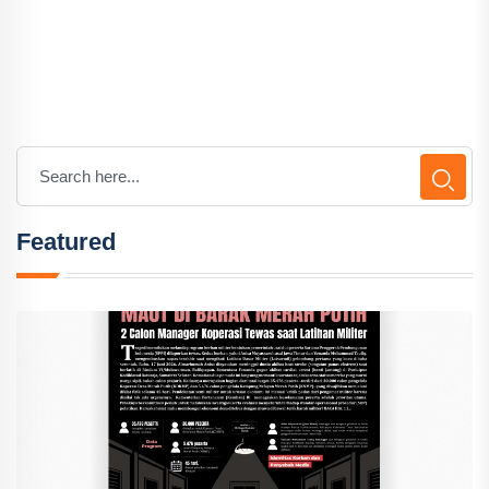
Featured