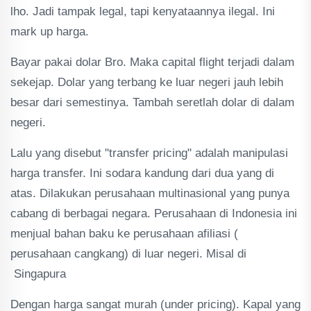
lho. Jadi tampak legal, tapi kenyataannya ilegal. Ini
mark up harga.
Bayar pakai dolar Bro. Maka capital flight terjadi dalam
sekejap. Dolar yang terbang ke luar negeri jauh lebih
besar dari semestinya. Tambah seretlah dolar di dalam
negeri.
Lalu yang disebut "transfer pricing" adalah manipulasi
harga transfer. Ini sodara kandung dari dua yang di
atas. Dilakukan perusahaan multinasional yang punya
cabang di berbagai negara. Perusahaan di Indonesia ini
menjual bahan baku ke perusahaan afiliasi (
perusahaan cangkang) di luar negeri. Misal di
Singapura
Dengan harga sangat murah (under pricing). Kapal yang