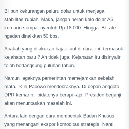
BI pun kekurangan peluru dolar untuk menjaga
stabilitas rupiah. Maka, jangan heran kalo dolar AS
kemarin sempat nyentuh Rp 18.000. Hingga BI rate
ngedan dinaikkan 50 bps.
Apakah yang dilakukan bajak laut di darat ini, termasuk
kejahatan baru ? Ah tidak juga. Kejahatan itu disinyalir
telah berlangsung puluhan tahun.
Namun agaknya pemerintah memejamkan sebelah
mata. Kini Pabowo mendobraknya. Di depan anggota
DPR kemarin, pidatonya berapi -api. Presiden berjanji
akan menuntaskan masalah ini.
Antara lain dengan cara membentuk Badan Khusus
yang menangani ekspor komoditas strategis. Nanti,