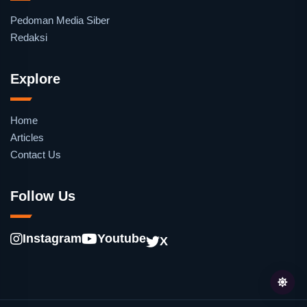
Pedoman Media Siber
Redaksi
Explore
Home
Articles
Contact Us
Follow Us
Instagram
Youtube
X