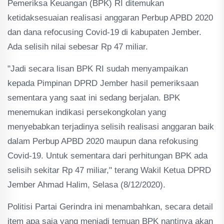
Pemeriksa Keuangan (BPK) RI ditemukan
ketidaksesuaian realisasi anggaran Perbup APBD 2020
dan dana refocusing Covid-19 di kabupaten Jember.
Ada selisih nilai sebesar Rp 47 miliar.
"Jadi secara lisan BPK RI sudah menyampaikan
kepada Pimpinan DPRD Jember hasil pemeriksaan
sementara yang saat ini sedang berjalan. BPK
menemukan indikasi persekongkolan yang
menyebabkan terjadinya selisih realisasi anggaran baik
dalam Perbup APBD 2020 maupun dana refokusing
Covid-19. Untuk sementara dari perhitungan BPK ada
selisih sekitar Rp 47 miliar," terang Wakil Ketua DPRD
Jember Ahmad Halim, Selasa (8/12/2020).
Politisi Partai Gerindra ini menambahkan, secara detail
item apa saja yang menjadi temuan BPK nantinya akan