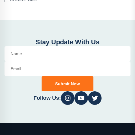
Stay Update With Us
Submit Now
Follow Us: