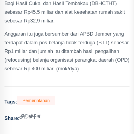
Bagi Hasil Cukai dan Hasil Tembakau (DBHCTHT)
sebesar Rp45,5 miliar dan alat kesehatan rumah sakit
sebesar Rp32,9 miliar.
Anggaran itu juga bersumber dari APBD Jember yang
terdapat dalam pos belanja tidak terduga (BTT) sebesar
Rp1 miliar dan jumlah itu ditambah hasil pengalihan
(refocusing) belanja organisasi perangkat daerah (OPD)
sebesar Rp 400 miliar. (mok/dya)
Pemerintahan
Tags:
Share: