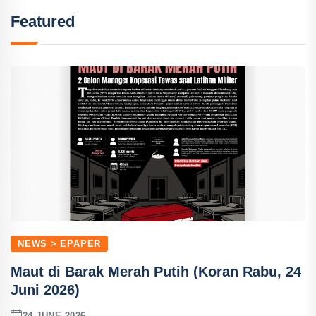
Featured
NEWS > EPAPER
Maut di Barak Merah Putih (Koran Rabu, 24
Juni 2026)
24 JUNE 2026