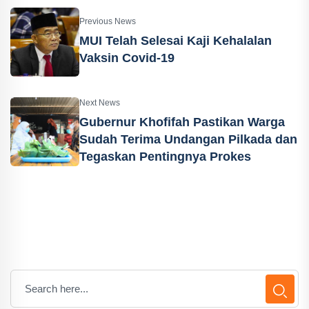
Previous News
MUI Telah Selesai Kaji Kehalalan
Vaksin Covid-19
Next News
Gubernur Khofifah Pastikan Warga
Sudah Terima Undangan Pilkada dan
Tegaskan Pentingnya Prokes