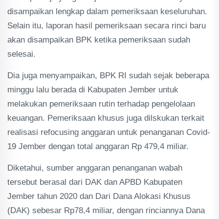
disampaikan lengkap dalam pemeriksaan keseluruhan.
Selain itu, laporan hasil pemeriksaan secara rinci baru
akan disampaikan BPK ketika pemeriksaan sudah
selesai.
Dia juga menyampaikan, BPK RI sudah sejak beberapa
minggu lalu berada di Kabupaten Jember untuk
melakukan pemeriksaan rutin terhadap pengelolaan
keuangan. Pemeriksaan khusus juga dilskukan terkait
realisasi refocusing anggaran untuk penanganan Covid-
19 Jember dengan total anggaran Rp 479,4 miliar.
Diketahui, sumber anggaran penanganan wabah
tersebut berasal dari DAK dan APBD Kabupaten
Jember tahun 2020 dan Dari Dana Alokasi Khusus
(DAK) sebesar Rp78,4 miliar, dengan rinciannya Dana