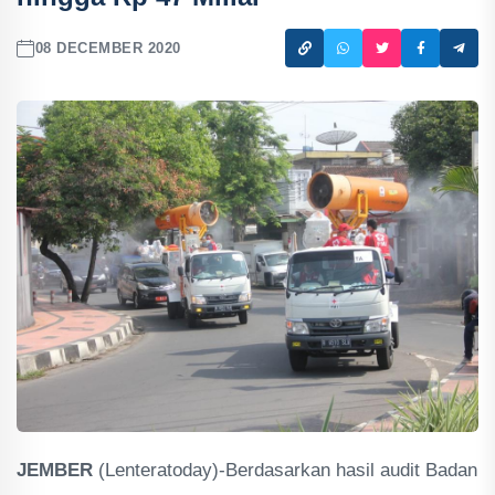
08 DECEMBER 2020
JEMBER
(Lenteratoday)-Berdasarkan hasil audit Badan