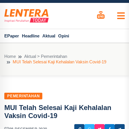
EPaper
Headline
Aktual
Opini
Home
Aktual > Pemerintahan
MUI Telah Selesai Kaji Kehalalan Vaksin Covid-19
PEMERINTAHAN
MUI Telah Selesai Kaji Kehalalan
Vaksin Covid-19