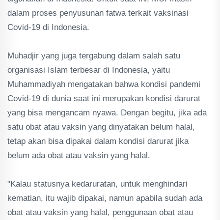
dalam proses penyusunan fatwa terkait vaksinasi
Covid-19 di Indonesia.
Muhadjir yang juga tergabung dalam salah satu
organisasi Islam terbesar di Indonesia, yaitu
Muhammadiyah mengatakan bahwa kondisi pandemi
Covid-19 di dunia saat ini merupakan kondisi darurat
yang bisa mengancam nyawa. Dengan begitu, jika ada
satu obat atau vaksin yang dinyatakan belum halal,
tetap akan bisa dipakai dalam kondisi darurat jika
belum ada obat atau vaksin yang halal.
"Kalau statusnya kedaruratan, untuk menghindari
kematian, itu wajib dipakai, namun apabila sudah ada
obat atau vaksin yang halal, penggunaan obat atau