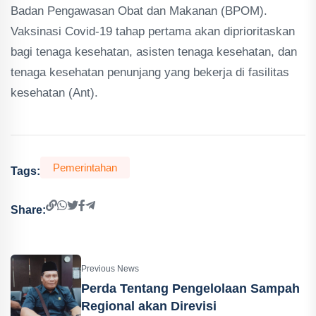
Badan Pengawasan Obat dan Makanan (BPOM).
Vaksinasi Covid-19 tahap pertama akan diprioritaskan
bagi tenaga kesehatan, asisten tenaga kesehatan, dan
tenaga kesehatan penunjang yang bekerja di fasilitas
kesehatan (Ant).
Pemerintahan
Tags:
Share:
Previous News
Perda Tentang Pengelolaan Sampah
Regional akan Direvisi