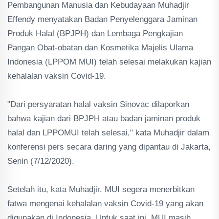
Pembangunan Manusia dan Kebudayaan Muhadjir
Effendy menyatakan Badan Penyelenggara Jaminan
Produk Halal (BPJPH) dan Lembaga Pengkajian
Pangan Obat-obatan dan Kosmetika Majelis Ulama
Indonesia (LPPOM MUI) telah selesai melakukan kajian
kehalalan vaksin Covid-19.
"Dari persyaratan halal vaksin Sinovac dilaporkan
bahwa kajian dari BPJPH atau badan jaminan produk
halal dan LPPOMUI telah selesai," kata Muhadjir dalam
konferensi pers secara daring yang dipantau di Jakarta,
Senin (7/12/2020).
Setelah itu, kata Muhadjir, MUI segera menerbitkan
fatwa mengenai kehalalan vaksin Covid-19 yang akan
digunakan di Indonesia. Untuk saat ini, MUI masih