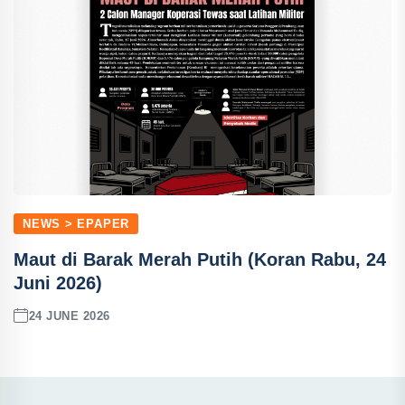
NEWS > EPAPER
Maut di Barak Merah Putih (Koran Rabu, 24
Juni 2026)
24 JUNE 2026