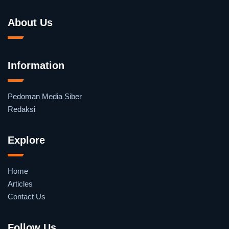
About Us
Information
Pedoman Media Siber
Redaksi
Explore
Home
Articles
Contact Us
Follow Us