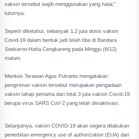
vaksin tersebut wajib menggunakan yang halal,"
tuturnya.
Seperti diketahui, sebanyak 1,2 juta dosis vaksin
Covid-19 dalam bentuk jadi telah tiba di Bandara
Soekarno-Hatta Cengkareng pada Minggu (6/12)
malam.
Menkes Terawan Agus Putranto mengatakan
pengiriman vaksin tersebut merupakan pengadaan
vaksin tahap pertama dari total 3 juta vaksin Covid-19
berupa virus SARS CoV-2 yang telah diinaktivasi.
Selanjutnya, vaksin COVID-19 akan segera dilakukan
penerbitan emergency use of authorization (EUA) dari