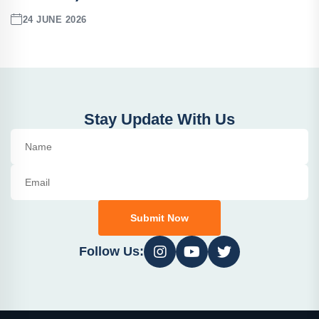
24 JUNE 2026
Stay Update With Us
Submit Now
Follow Us: