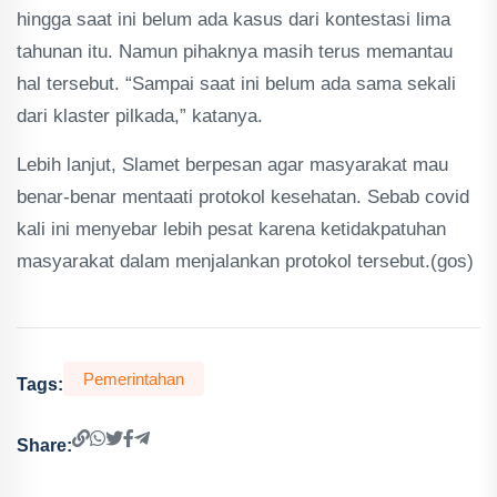
hingga saat ini belum ada kasus dari kontestasi lima
tahunan itu. Namun pihaknya masih terus memantau
hal tersebut. “Sampai saat ini belum ada sama sekali
dari klaster pilkada,” katanya.
Lebih lanjut, Slamet berpesan agar masyarakat mau
benar-benar mentaati protokol kesehatan. Sebab covid
kali ini menyebar lebih pesat karena ketidakpatuhan
masyarakat dalam menjalankan protokol tersebut.(gos)
Pemerintahan
Tags:
Share: