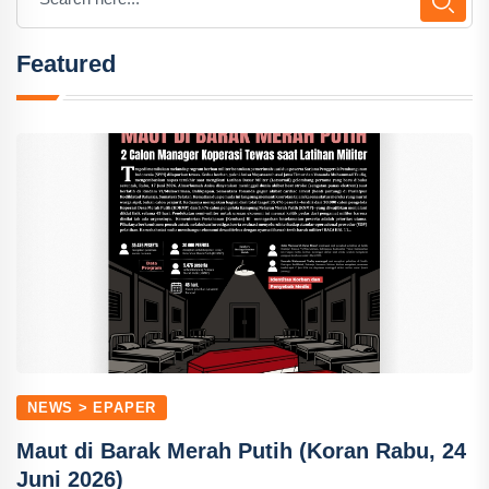
Featured
NEWS > EPAPER
Maut di Barak Merah Putih (Koran Rabu, 24
Juni 2026)