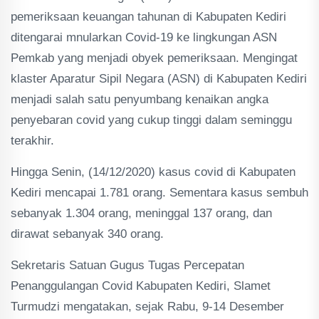
pemeriksaan keuangan tahunan di Kabupaten Kediri
ditengarai mnularkan Covid-19 ke lingkungan ASN
Pemkab yang menjadi obyek pemeriksaan. Mengingat
klaster Aparatur Sipil Negara (ASN) di Kabupaten Kediri
menjadi salah satu penyumbang kenaikan angka
penyebaran covid yang cukup tinggi dalam seminggu
terakhir.
Hingga Senin, (14/12/2020) kasus covid di Kabupaten
Kediri mencapai 1.781 orang. Sementara kasus sembuh
sebanyak 1.304 orang, meninggal 137 orang, dan
dirawat sebanyak 340 orang.
Sekretaris Satuan Gugus Tugas Percepatan
Penanggulangan Covid Kabupaten Kediri, Slamet
Turmudzi mengatakan, sejak Rabu, 9-14 Desember