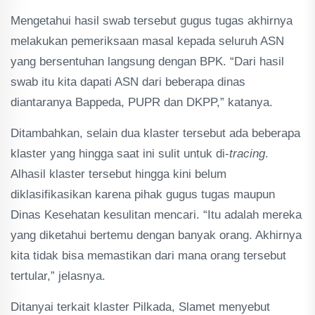
Mengetahui hasil swab tersebut gugus tugas akhirnya
melakukan pemeriksaan masal kepada seluruh ASN
yang bersentuhan langsung dengan BPK. “Dari hasil
swab itu kita dapati ASN dari beberapa dinas
diantaranya Bappeda, PUPR dan DKPP,” katanya.
Ditambahkan, selain dua klaster tersebut ada beberapa
klaster yang hingga saat ini sulit untuk di-
tracing
.
Alhasil klaster tersebut hingga kini belum
diklasifikasikan karena pihak gugus tugas maupun
Dinas Kesehatan kesulitan mencari. “Itu adalah mereka
yang diketahui bertemu dengan banyak orang. Akhirnya
kita tidak bisa memastikan dari mana orang tersebut
tertular,” jelasnya.
Ditanyai terkait klaster Pilkada, Slamet menyebut