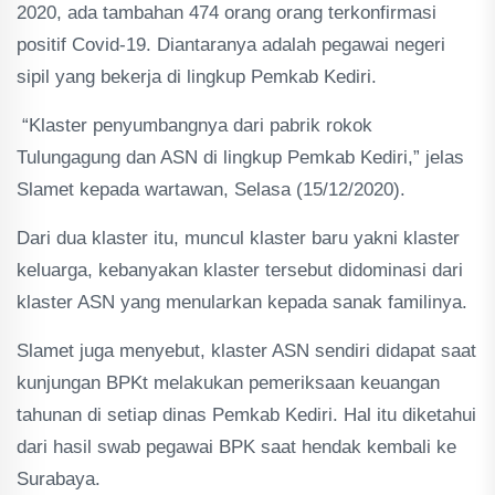
2020, ada tambahan 474 orang orang terkonfirmasi
positif Covid-19. Diantaranya adalah pegawai negeri
sipil yang bekerja di lingkup Pemkab Kediri.
“Klaster penyumbangnya dari pabrik rokok
Tulungagung dan ASN di lingkup Pemkab Kediri,” jelas
Slamet kepada wartawan, Selasa (15/12/2020).
Dari dua klaster itu, muncul klaster baru yakni klaster
keluarga, kebanyakan klaster tersebut didominasi dari
klaster ASN yang menularkan kepada sanak familinya.
Slamet juga menyebut, klaster ASN sendiri didapat saat
kunjungan BPKt melakukan pemeriksaan keuangan
tahunan di setiap dinas Pemkab Kediri. Hal itu diketahui
dari hasil swab pegawai BPK saat hendak kembali ke
Surabaya.