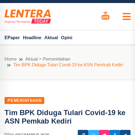
EPaper
Headline
Aktual
Opini
Home
Aktual > Pemerintahan
Tim BPK Diduga Tulari Covid-19 ke ASN Pemkab Kediri
PEMERINTAHAN
Tim BPK Diduga Tulari Covid-19 ke
ASN Pemkab Kediri