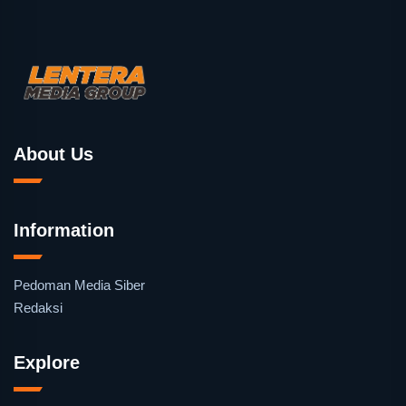
About Us
Information
Pedoman Media Siber
Redaksi
Explore