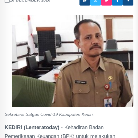
16 DECEMBER 2020
Sekretaris Satgas Covid-19 Kabupaten Kediri.
KEDIRI (Lenteratoday)
- Kehadiran Badan
Pemeriksaan Keuangan (BPK) untuk melakukan