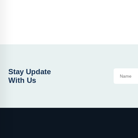
Stay Update
With Us