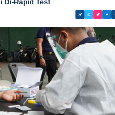
i Di-Rapid Test