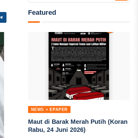
Featured
NEWS > EPAPER
Maut di Barak Merah Putih (Koran
Rabu, 24 Juni 2026)