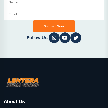
Submit Now
Follow Us:
About Us