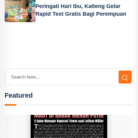
Peringati Hari Ibu, Kalteng Gelar
Rapid Test Gratis Bagi Perempuan
Featured