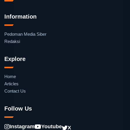
Information
Pedoman Media Siber
Redaksi
Explore
Home
Articles
Contact Us
Follow Us
Instagram
Youtube
X