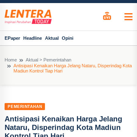
EPaper
Headline
Aktual
Opini
Home
Aktual > Pemerintahan
Antisipasi Kenaikan Harga Jelang Nataru, Disperindag Kota
Madiun Kontrol Tiap Hari
PEMERINTAHAN
Antisipasi Kenaikan Harga Jelang
Nataru, Disperindag Kota Madiun
Kontrol Tiap Hari