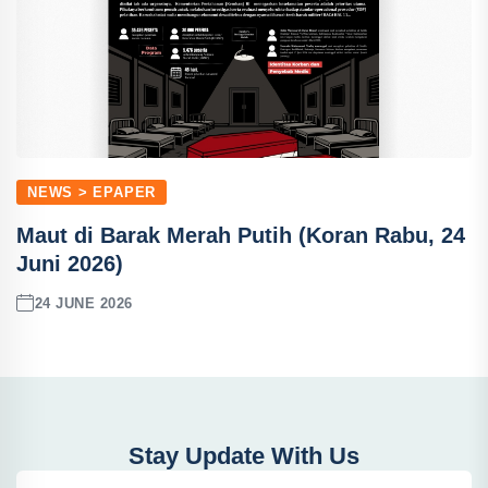
NEWS > EPAPER
Maut di Barak Merah Putih (Koran Rabu, 24
Juni 2026)
24 JUNE 2026
Stay Update With Us