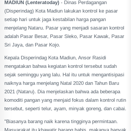
MADIUN (Lenteratoday)
- Dinas Perdagangan
(Disperindag) Kota Madiun lakukan kontrol ke pasar
setiap hari untuk jaga kestabilan harga pangan
menjelang Nataru. Pasar yang menjadi sasaran kontrol
adalah Pasar Besar, Pasar Sleko, Pasar Kawak, Pasar
Sri Jaya, dan Pasar Kojo.
Kepala Disperindag Kota Madiun, Ansor Rasidi
mengatakan bahwa kegiatan kontrol tersebut sudah
sejak seminggu yang lalu. Hal itu untuk mengantisipasi
naiknya harga menjelang Natal 2020 dan Tahun Baru
2021 (Nataru). Dia menjelaskan bahwa ada beberapa
komoditi pangan yang menjaid fokus dalam kontrol rutin
tersebut, seperti telur, ayam, minyak goreng, dan cabai.
"Biasanya barang naik karena tingginya permintaan.
Masyarakat itu khawatir barang habis, makanya banyak