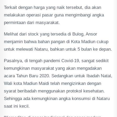
Terkait dengan harga yang naik tersebut, dia akan
melakukan operasi pasar guna mengimbangi angka
permintaan dari masyarakat.
Melihat dari stock yang tersedia di Bulog, Ansor
menjamin bahwa bahan pangan di Kota Madiun cukup
untuk melewati Nataru, bahkan untuk 5 bulan ke depan.
Pasalnya, di tengah pandemi Covid-19, sangat sedikit
kemungkinan masyarakat yang akan mengadakan
acara Tahun Baru 2020. Sedangkan untuk Ibadah Natal,
Wali kota Madiun Maidi telah mengizinkan dengan
syarat beribadah menggunakan protokol kesehatan.
Sehingga ada kemungkinan angka konsumsi di Nataru
saat ini kecil.