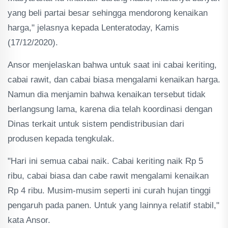
yang beli partai besar sehingga mendorong kenaikan
harga," jelasnya kepada Lenteratoday, Kamis
(17/12/2020).
Ansor menjelaskan bahwa untuk saat ini cabai keriting,
cabai rawit, dan cabai biasa mengalami kenaikan harga.
Namun dia menjamin bahwa kenaikan tersebut tidak
berlangsung lama, karena dia telah koordinasi dengan
Dinas terkait untuk sistem pendistribusian dari
produsen kepada tengkulak.
"Hari ini semua cabai naik. Cabai keriting naik Rp 5
ribu, cabai biasa dan cabe rawit mengalami kenaikan
Rp 4 ribu. Musim-musim seperti ini curah hujan tinggi
pengaruh pada panen. Untuk yang lainnya relatif stabil,"
kata Ansor.