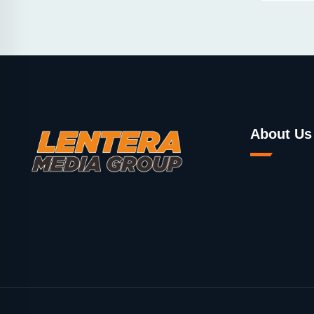
About Us