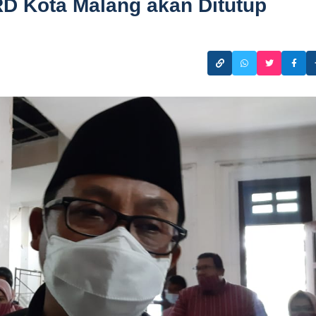
D Kota Malang akan Ditutup