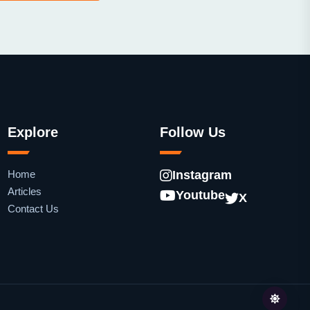
Explore
Follow Us
Home
Instagram
Articles
Youtube
X
Contact Us