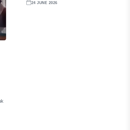
24 JUNE 2026
uk