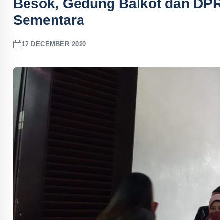
Besok, Gedung Balkot dan DPR
Sementara
17 DECEMBER 2020