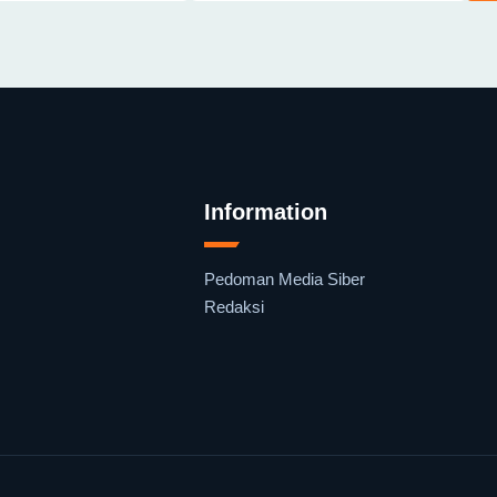
Information
Pedoman Media Siber
Redaksi